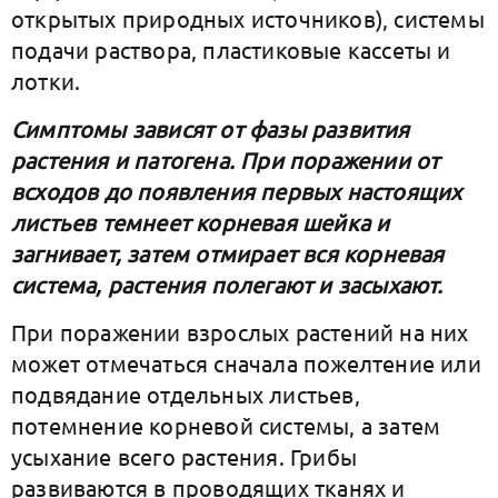
открытых природных источников), системы
подачи раствора, пластиковые кассеты и
лотки.
Симптомы зависят от фазы развития
растения и патогена. При поражении от
всходов до появления первых настоящих
листьев темнеет корневая шейка и
загнивает, затем отмирает вся корневая
система, растения полегают и засыхают.
При поражении взрослых растений на них
может отмечаться сначала пожелтение или
подвядание отдельных листьев,
потемнение корневой системы, а затем
усыхание всего растения. Грибы
развиваются в проводящих тканях и