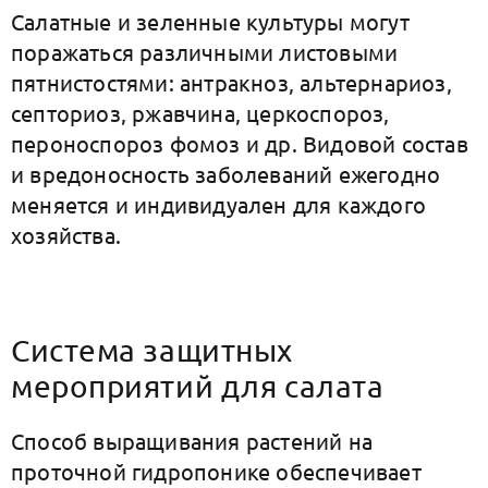
Салатные и зеленные культуры могут
поражаться различными листовыми
пятнистостями: антракноз, альтернариоз,
септориоз, ржавчина, церкоспороз,
пероноспороз фомоз и др. Видовой состав
и вредоносность заболеваний ежегодно
меняется и индивидуален для каждого
хозяйства.
Система защитных
мероприятий для салата
Способ выращивания растений на
проточной гидропонике обеспечивает