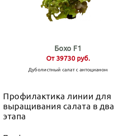
Бохо F1
От 39730 руб.
Дуболистный салат с антоцианом
Профилактика линии для
выращивания салата в два
этапа