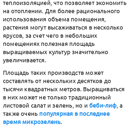
теплоизоляцией, что позволяет экономить
на отоплении. Для более рационального
использования объема помещения,
растения могут высаживаться в несколько
ярусов, за счет чего в небольших
помещениях полезная площадь
выращиваемых культур значительно
увеличивается.
Площадь таких производств может
составлять от нескольких десятков до
тысячи квадратных метров. Выращиваться
в них может не только традиционный
листовой салат и зелень, но и
беби-лиф
, а
также очень
популярная в последнее
время микрозелень
.