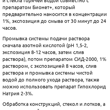
и стекла горячей водой совместно с
препаратом Бионет+, который
предварительно наносится в концентрации
1%, экспозиция до смыва от 30 минут до 24
часов.
Промывка системы подачи раствора
сначала азотной кислотой (рН 1,5-2,
экспозиция 8-12 часов, затем слив
раствора), потом препаратом СИД-2000, 1%
раствором, с экспозицией 8 часов, слив
раствора и промывка системы чистой
водой до полного ухода раствора, также
можно использовать препарат Гипохлорид
Натрия 2-3%.
Обработка конструкций, стекол и лотков, а