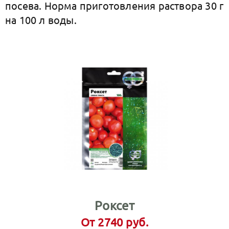
посева. Норма приготовления раствора 30 г
на 100 л воды.
Роксет
От 2740 руб.