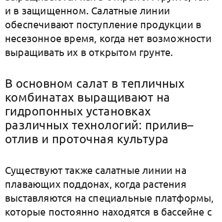
и в защищенном. Салатные линии
обеспечивают поступление продукции в
несезонное время, когда нет возможности
выращивать их в открытом грунте.
В основном салат в тепличных
комбинатах выращивают на
гидропонных установках
различных технологий: прилив–
отлив и проточная культура
Существуют также салатные линии на
плавающих поддонах, когда растения
выставляются на специальные платформы,
которые постоянно находятся в бассейне с