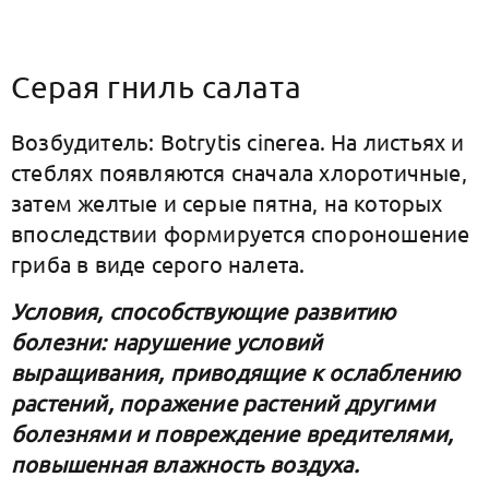
Серая гниль салата
Возбудитель: Botrytis cinerea. На листьях и
стеблях появляются сначала хлоротичные,
затем желтые и серые пятна, на которых
впоследствии формируется спороношение
гриба в виде серого налета.
Условия, способствующие развитию
болезни: нарушение условий
выращивания, приводящие к ослаблению
растений, поражение растений другими
болезнями и повреждение вредителями,
повышенная влажность воздуха.