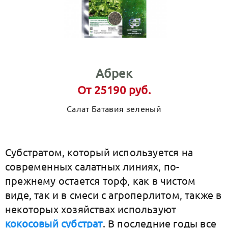
Абрек
От 25190 руб.
Салат Батавия зеленый
Субстратом, который используется на
современных салатных линиях, по-
прежнему остается торф, как в чистом
виде, так и в смеси с агроперлитом, также в
некоторых хозяйствах используют
кокосовый субстрат
. В последние годы все