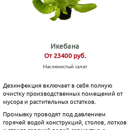
Икебана
От 23400 руб.
Маслянистый салат
Дезинфекция включает в себя полную
очистку производственных помещений от
мусора и растительных остатков.
Промывку проводят под давлением
горячей водой конструкций, столов, лотков