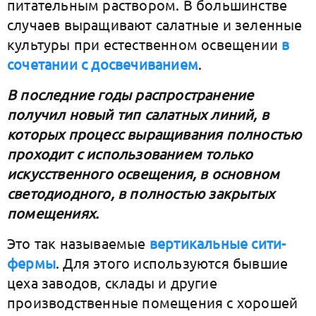
питательным раствором. В большинстве
случаев выращивают салатные и зеленные
культуры при естественном освещении
в
сочетании с досвечиванием
.
В последние годы распространение
получил новый тип салатных линий, в
которых процесс выращивания полностью
проходит с использованием только
искусственного освещения, в основном
светодиодного, в полностью закрытых
помещениях.
Это так называемые
вертикальные сити-
фермы
. Для этого используются бывшие
цеха заводов, склады и другие
производственные помещения с хорошей