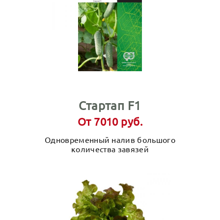
Стартап F1
От 7010 руб.
Одновременный налив большого
количества завязей