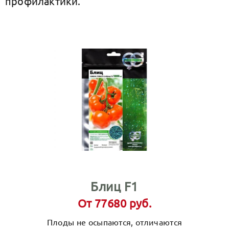
профилактики.
Блиц F1
От 77680 руб.
Плоды не осыпаются, отличаются