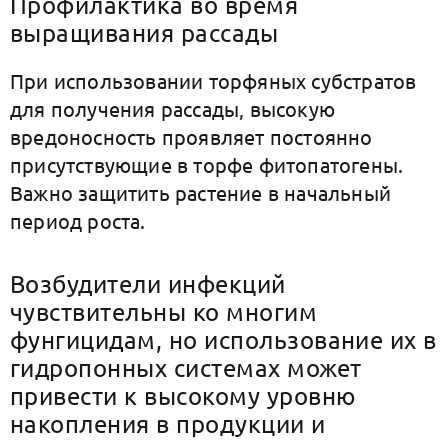
Профилактика во время
выращивания рассады
При использовании торфяных субстратов
для получения рассады, высокую
вредоносность проявляет постоянно
присутствующие в торфе фитопатогены.
Важно защитить растение в начальный
период роста.
Возбудители инфекций
чувствительны ко многим
фунгицидам, но использование их в
гидропонных системах может
привести к высокому уровню
накопления в продукции и