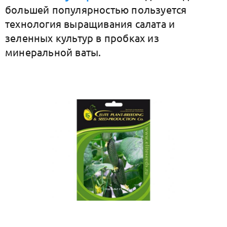
большей популярностью пользуется
технология выращивания салата и
зеленных культур в пробках из
минеральной ваты.