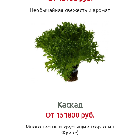
Необычайная свежесть и аромат
Каскад
От 151800 руб.
Многолистный хрустящий (сортотип
Фризе)