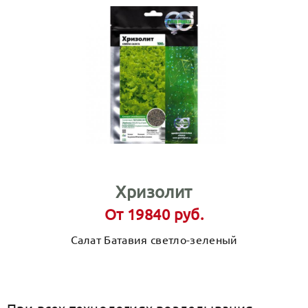
Хризолит
От 19840 руб.
Салат Батавия светло-зеленый