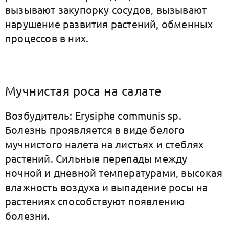
вызывают закупорку сосудов, вызывают
нарушение развития растений, обменных
процессов в них.
Мучнистая роса на салате
Возбудитель: Erysiphe communis sp.
Болезнь проявляется в виде белого
мучнистого налета на листьях и стеблях
растений. Сильные перепады между
ночной и дневной температурами, высокая
влажность воздуха и выпадение росы на
растениях способствуют появлению
болезни.