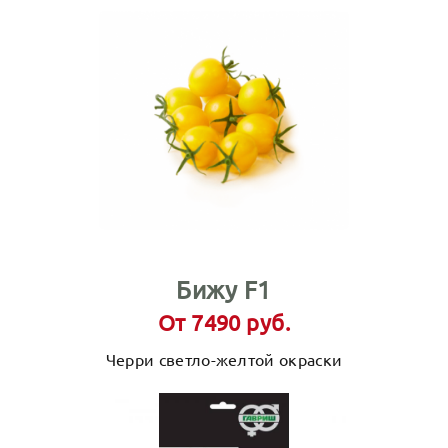
Бижу F1
От 7490 руб.
Черри светло-желтой окраски