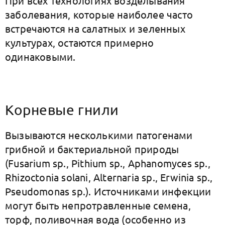
При всех технологиях возделывания
заболевания, которые наиболее часто
встречаются на салатных и зеленных
культурах, остаются примерно
одинаковыми.
Корневые гнили
Вызываются несколькими патогенами
грибной и бактериальной природы
(Fusarium sp., Pithium sp., Aphanomyces sp.,
Rhizoctonia solani, Alternaria sp., Erwinia sp.,
Pseudomonas sp.). Источниками инфекции
могут быть непротравленные семена,
торф, поливочная вода (особенно из