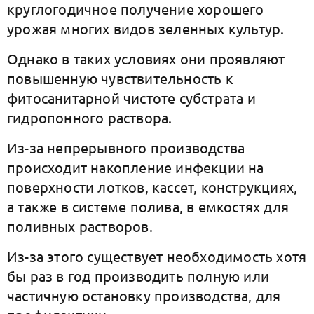
круглогодичное получение хорошего
урожая многих видов зеленных культур.
Однако в таких условиях они проявляют
повышенную чувствительность к
фитосанитарной чистоте субстрата и
гидропонного раствора.
Из-за непрерывного производства
происходит накопление инфекции на
поверхности лотков, кассет, конструкциях,
а также в системе полива, в емкостях для
поливных растворов.
Из-за этого существует необходимость хотя
бы раз в год производить полную или
частичную остановку производства, для