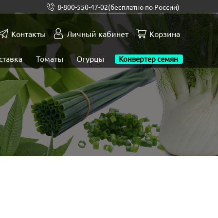
8-800-550-47-02
(бесплатно по России)
Контакты
Личный кабинет
Корзина
ставка
Томаты
Огурцы
Конвертер семян