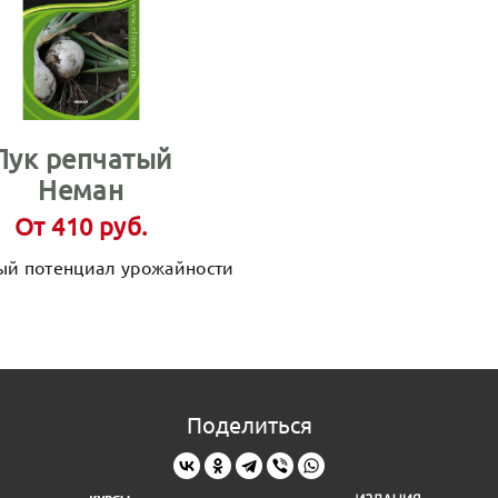
Лук репчатый
Неман
От 410 руб.
й потенциал урожайности
Поделиться