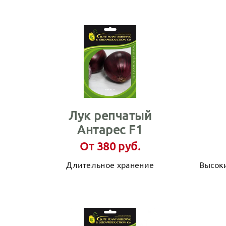
Лук репчатый
Антарес F1
От 380 руб.
Длительное хранение
Высок