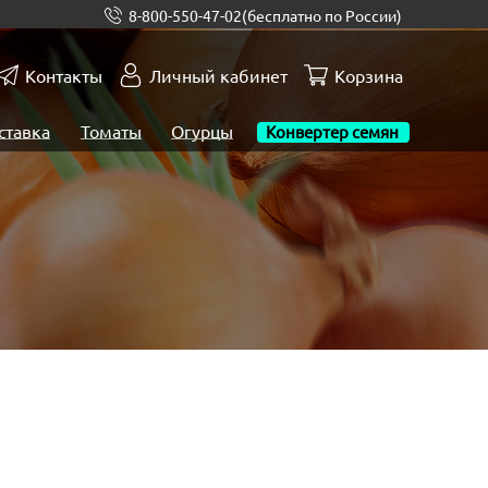
8-800-550-47-02
(бесплатно по России)
Контакты
Личный кабинет
Корзина
ставка
Томаты
Огурцы
Конвертер семян