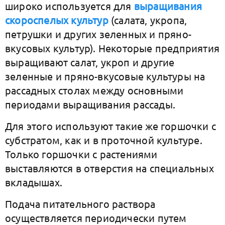
широко используется для
выращивания
скороспелых культур
(салата, укропа,
петрушки и других зеленных и пряно-
вкусовых культур). Некоторые предприятия
выращивают салат, укроп и другие
зеленные и пряно-вкусовые культуры на
рассадных столах между основными
периодами выращивания рассады.
Для этого используют такие же горшочки с
субстратом, как и в проточной культуре.
Только горшочки с растениями
выставляются в отверстия на специальных
вкладышах.
Подача питательного раствора
осуществляется периодически путем