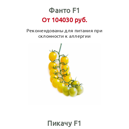
Фанто F1
От 104030 руб.
Рекомендованы для питания при
склонности к аллергии
Пикачу F1