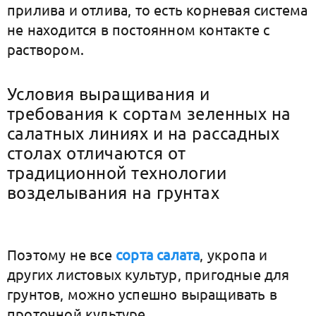
прилива и отлива, то есть корневая система
не находится в постоянном контакте с
раствором.
Условия выращивания и
требования к сортам зеленных на
салатных линиях и на рассадных
столах отличаются от
традиционной технологии
возделывания на грунтах
Поэтому не все
сорта салата
, укропа и
других листовых культур, пригодные для
грунтов, можно успешно выращивать в
проточной культуре.