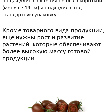
общая длина растения не была короткой
(меньше 19 см) и подходила под
стандартную упаковку.
Кроме товарного вида продукции,
еще нужны рост и развитие
растений, которые обеспечивают
более высокую массу готовой
продукции