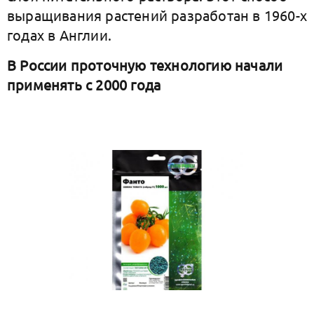
выращивания растений разработан в 1960-х
годах в Англии.
В России проточную технологию начали
применять с 2000 года