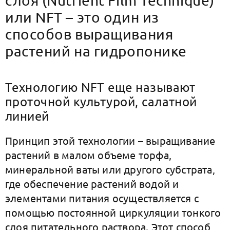
слоя (Nutrient Film Technique)
или NFT – это один из
способов выращивания
растений на гидропонике
Технологию NFT еще называют
проточной культурой, салатной
линией
Принцип этой технологии – выращивание
растений в малом объеме торфа,
минеральной ваты или другого субстрата,
где обеспечение растений водой и
элементами питания осуществляется с
помощью постоянной циркуляции тонкого
слоя питательного раствора. Этот способ