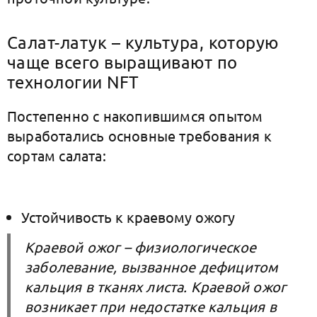
Салат-латук – культура, которую
чаще всего выращивают по
технологии NFT
Постепенно с накопившимся опытом
выработались основные требования к
сортам салата:
Устойчивость к краевому ожогу
Краевой ожог – физиологическое
заболевание, вызванное дефицитом
кальция в тканях листа. Краевой ожог
возникает при недостатке кальция в