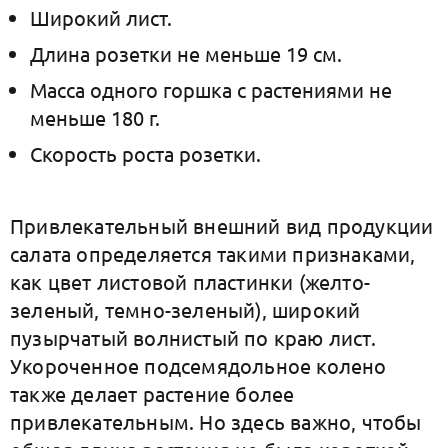
Широкий лист.
Длина розетки не меньше 19 см.
Масса одного горшка с растениями не
меньше 180 г.
Скорость роста розетки.
Привлекательный внешний вид продукции
салата определяется такими признаками,
как цвет листовой пластинки (желто-
зеленый, темно-зеленый), широкий
пузырчатый волнистый по краю лист.
Укороченное подсемядольное колено
также делает растение более
привлекательным. Но здесь важно, чтобы