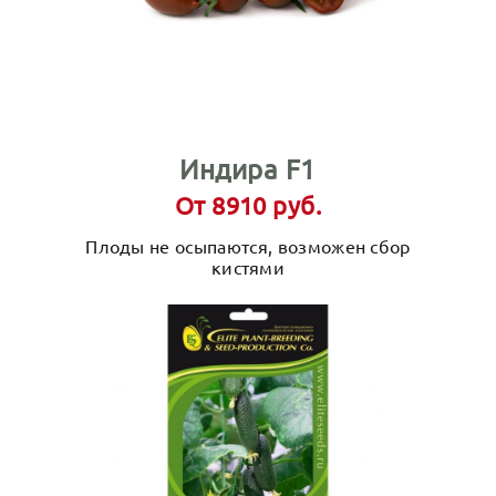
Индира F1
От 8910 руб.
Плоды не осыпаются, возможен сбор
кистями