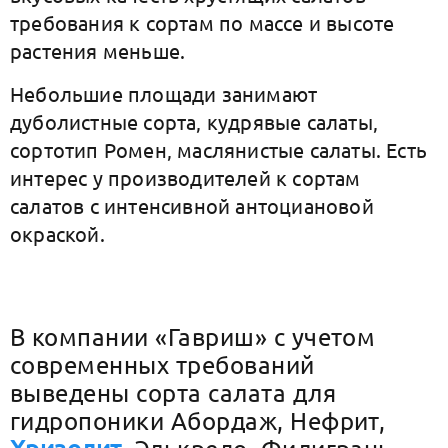
требования к сортам по массе и высоте
растения меньше.
Небольшие площади занимают
дуболистные сорта, кудрявые салаты,
сортотип Ромен, маслянистые салаты. Есть
интерес у производителей к сортам
салатов с интенсивной антоциановой
окраской.
В компании «Гавриш» с учетом
современных требований
выведены сорта салата для
гидропоники Абордаж, Нефрит,