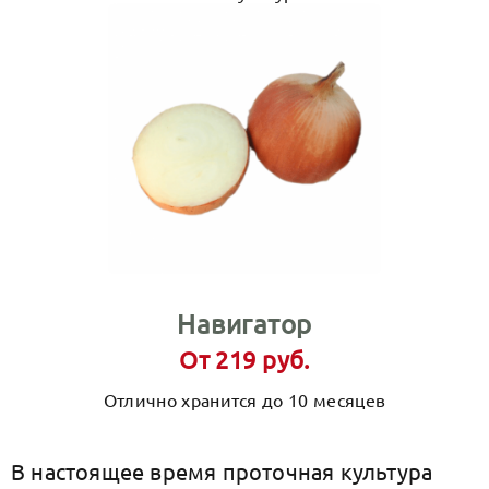
Навигатор
От 219 руб.
Отлично хранится до 10 месяцев
В настоящее время проточная культура