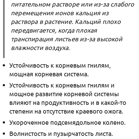
питательном растворе или из-за слабого
перемещения ионов кальция из
раствора в растение. Кальций плохо
передвигается, когда плохая
транспирация листьев из-за высокой
влажности воздуха.
Устойчивость к корневым гнилям,
мощная корневая система.
Устойчивость к корневым гнилям и
мощное развитие корневой системы
влияют на продуктивность и в какой-то
степени на отсутствие краевого ожога.
Укороченное подсемядольное колено.
Волнистость и пузырчатость листа.