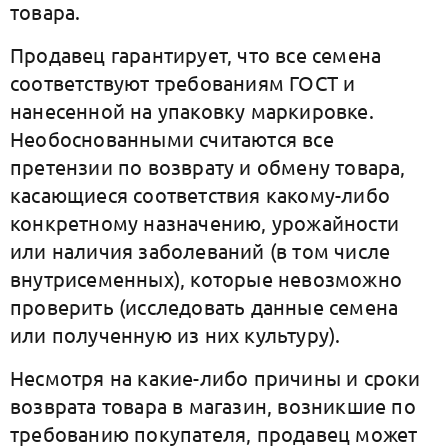
товара.
Продавец гарантирует, что все семена
соответствуют требованиям ГОСТ и
нанесенной на упаковку маркировке.
Необоснованными считаются все
претензии по возврату и обмену товара,
касающиеся соответствия какому-либо
конкретному назначению, урожайности
или наличия заболеваний (в том числе
внутрисеменных), которые невозможно
проверить (исследовать данные семена
или полученную из них культуру).
Несмотря на какие-либо причины и сроки
возврата товара в магазин, возникшие по
требованию покупателя, продавец может