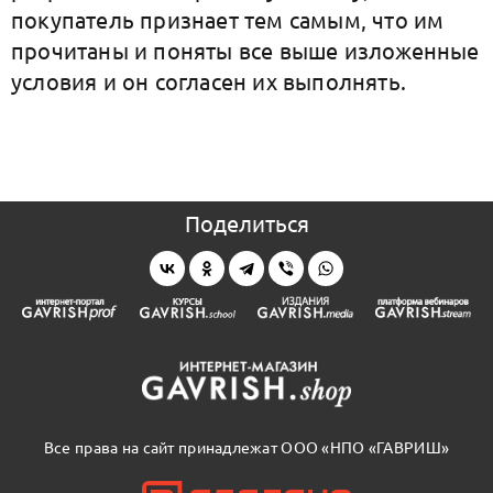
покупатель признает тем самым, что им
прочитаны и поняты все выше изложенные
условия и он согласен их выполнять.
Поделиться
Все права на сайт принадлежат ООО «НПО «ГАВРИШ»