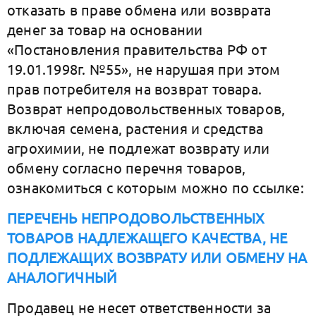
отказать в праве обмена или возврата
денег за товар на основании
«Постановления правительства РФ от
19.01.1998г. №55», не нарушая при этом
прав потребителя на возврат товара.
Возврат непродовольственных товаров,
включая семена, растения и средства
агрохимии, не подлежат возврату или
обмену согласно перечня товаров,
ознакомиться с которым можно по ссылке:
ПЕРЕЧЕНЬ НЕПРОДОВОЛЬСТВЕННЫХ
ТОВАРОВ НАДЛЕЖАЩЕГО КАЧЕСТВА, НЕ
ПОДЛЕЖАЩИХ ВОЗВРАТУ ИЛИ ОБМЕНУ НА
АНАЛОГИЧНЫЙ
Продавец не несет ответственности за