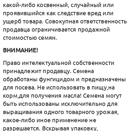
какой-либо косвенный, случайный или
проявившийся как следствие вред или
ущерб товара. Совокупная ответственность
продавца ограничивается продажной
стоимостью семян.
ВНИМАНИЕ!
Право интелектуальной собственности
принадлежит продавцу. Семена
обработаны фунгицидом и предназначены
для посева. Не использовать в пищу,на
корм,для получения масла! Семена могут
быть использованы исключительно для
выращивания одного товарного урожая,
какое-либо иное применение не
разрешается. Вскрывая упаковку,