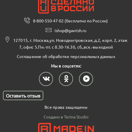
8-800-550-47-02 (бесплатно по России)
ishop@gavrish.ru
127015, г. Москва,ул. Новодмитровская, д.2, корп. 2, этаж
7, офис 5.Пн.-пт. с 8.30-16.30, сб.,вск.-выходной
Соглашение об обработке персональных данных
Мы в соцсетях:
Оставить отзыв
Все права защищены
Создано в Terina Studio