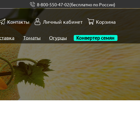
8-800-550-47-02
(бесплатно по России)
Контакты
Личный кабинет
Корзина
ставка
Томаты
Огурцы
Конвертер семян