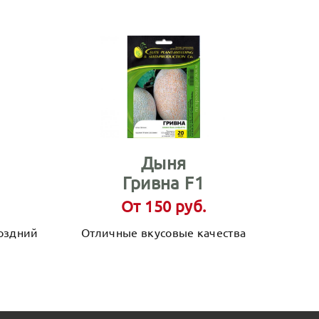
Дыня
Гривна F1
От 150 руб.
оздний
Отличные вкусовые качества