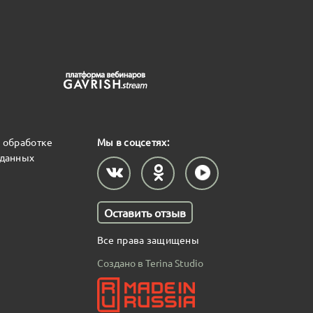
 обработке
Мы в соцсетях:
 данных
Оставить отзыв
Все права защищены
Создано в Terina Studio