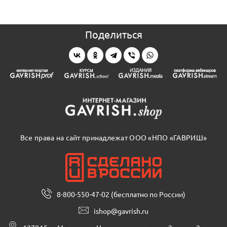
Поделиться
Все права на сайт принадлежат ООО «НПО «ГАВРИШ»
8-800-550-47-02 (бесплатно по России)
ishop@gavrish.ru