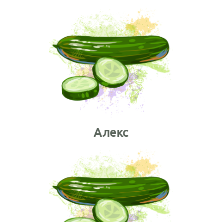
Алекс