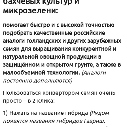
бахчевых культур и
микрозелени:
помогает быстро и с высокой точностью
подобрать качественные российские
аналоги голландских и других зарубежных
семян для выращивания конкурентной и
натуральной овощной продукции в
защищённом и открытом грунте, а также в
малообъемной технологии.
(Аналоги
постоянно дополняются)
Пользоваться конвертором семян очень
просто – в 2 клика:
1) Нажать на название гибрида
(Рядом
появятся названия гибридов Гавриш,