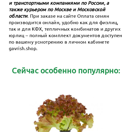
и транспортными компаниями по России, а
также курьером по Москве и Московской
области
. При заказе на сайте Оплата семян
производится онлайн, удобно как для физлиц,
так и для КФХ, тепличных комбинатов и других
юрлиц – полный комплект документов доступен
по вашему усмотрению в личном кабинете
gavrish.shop.
Сейчас особенно популярно: