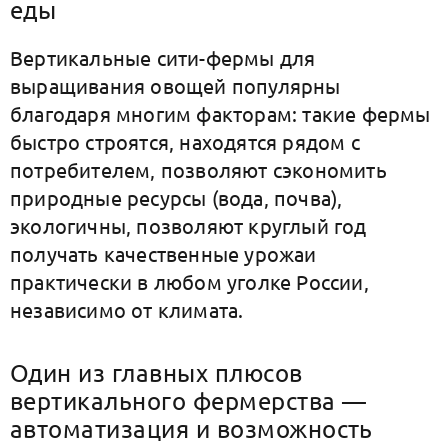
еды
Вертикальные сити-фермы для
выращивания овощей популярны
благодаря многим факторам: такие фермы
быстро строятся, находятся рядом с
потребителем, позволяют сэкономить
природные ресурсы (вода, почва),
экологичны, позволяют круглый год
получать качественные урожаи
практически в любом уголке России,
независимо от климата.
Один из главных плюсов
вертикального фермерства —
автоматизация и возможность