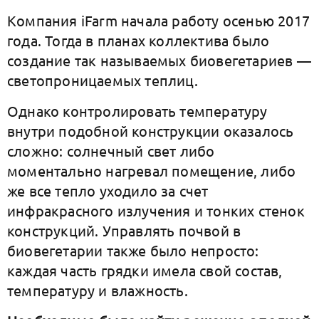
Компания iFarm начала работу осенью 2017
года. Тогда в планах коллектива было
создание так называемых биовегетариев —
светопроницаемых теплиц.
Однако контролировать температуру
внутри подобной конструкции оказалось
сложно: солнечный свет либо
моментально нагревал помещение, либо
же все тепло уходило за счет
инфракрасного излучения и тонких стенок
конструкций. Управлять почвой в
биовегетарии также было непросто:
каждая часть грядки имела свой состав,
температуру и влажность.