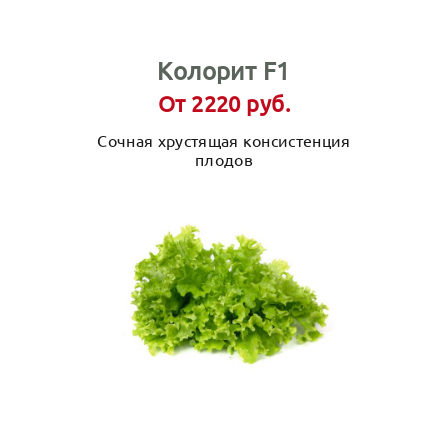
Колорит F1
От 2220 руб.
Сочная хрустящая консистенция
плодов