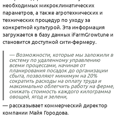
необходимых микроклиматических
параметров, а также агротехнических и
технических процедур по уходу за
конкретной культурой. Эта информация
загружается в базу данных iFarmGrowtune и
становится доступной сити-фермеру.
— Возможности, которые мы заложили в
систему по удаленному управлению
всеми процессами, начиная от
планирования посадок до организации
сбыта, позволяют минимум на 20%
сократить расходы на оплату труда и
максимально облегчить работу на ферме,
снижать стоимость каждого килограмма
овощей, ягод и зелени,
— рассказывает коммерческий директор
компании Майя Городова.