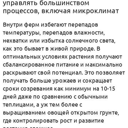
управлять большинством
процессов, включая микроклимат
Внутри ферм избегают перепадов
температуры, перепадов влажности,
нехватки или избытка солнечного света,
как это бывает в живой природе. В
оптимальных условиях растения получают
сбалансированное питание и максимально
раскрывают свой потенциал. Это позволяет
получать больше урожаев и сокращает
сроки созревания как минимум на 10-15
дней даже по сравнению с обычными
теплицами, а уж тем более с
выращиванием овощей открытом грунте,
где контролировать рост и развитие