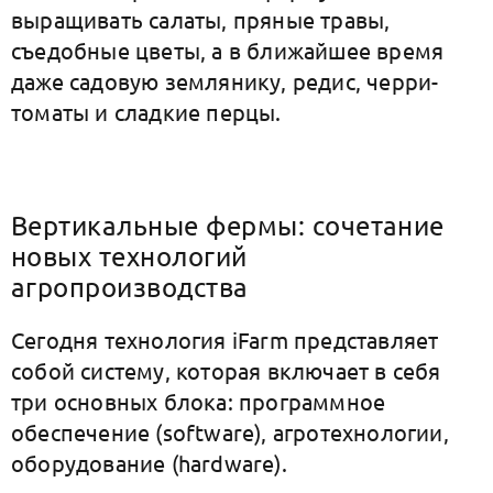
выращивать салаты, пряные травы,
съедобные цветы, а в ближайшее время
даже садовую землянику, редис, черри-
томаты и сладкие перцы.
Вертикальные фермы: сочетание
новых технологий
агропроизводства
Сегодня технология iFarm представляет
собой систему, которая включает в себя
три основных блока: программное
обеспечение (software), агротехнологии,
оборудование (hardware).