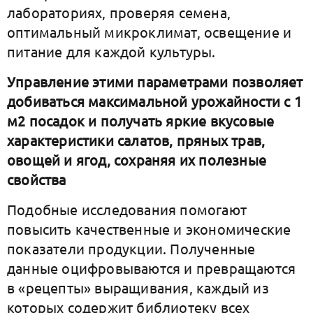
лабораториях, проверяя семена,
оптимальный микроклимат, освещение и
питание для каждой культуры.
Управление этими параметрами позволяет
добиваться максимальной урожайности с 1
м2 посадок и получать яркие вкусовые
характеристики салатов, пряных трав,
овощей и ягод, сохраняя их полезные
свойства
Подобные исследования помогают
повысить качественные и экономические
показатели продукции. Полученные
данные оцифровываются и превращаются
в «рецепты» выращивания, каждый из
которых содержит библиотеку всех