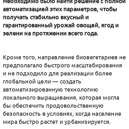
Необходимо было найти решение с полной
автоматизацией этих параметров, чтобы
получать стабильно вкусный и
гарантированный урожай овощей, ягод и
зелени на протяжении всего года.
Кроме того, направление биовегетариев не
предполагало быстрого масштабирования
и не подходило для реализации более
глобальной цели — создать
автоматизированную технологию
локального выращивания, которая могла
бы обеспечить продовольственную
безопасность в условиях, когда население
мира быстро растет и урбанизируется.