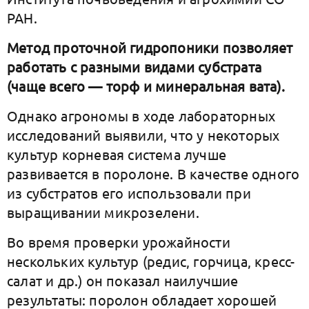
РАН.
Метод проточной гидропоники позволяет
работать с разными видами субстрата
(чаще всего — торф и минеральная вата).
Однако агрономы в ходе лабораторных
исследований выявили, что у некоторых
культур корневая система лучше
развивается в поролоне. В качестве одного
из субстратов его использовали при
выращивании микрозелени.
Во время проверки урожайности
нескольких культур (редис, горчица, кресс-
салат и др.) он показал наилучшие
результаты: поролон обладает хорошей