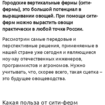
Городские вертикальные фермы (сити-
фермы), это большой потенциал в
выращивании овощей. При помощи сити-
ферм можно вырастить овощи
практически в любой точке России.
Рассмотрим самые передовые и
перспективные решения, применяемые в
нашей стране уже сегодня и являющиеся
ноу-хау отечественных инженеров,
программистов и агрономов. Нужно
учитывать, что, скорее всего, такая сцепка –
это будущее овощеводства.
Какая польза от сити-ферм