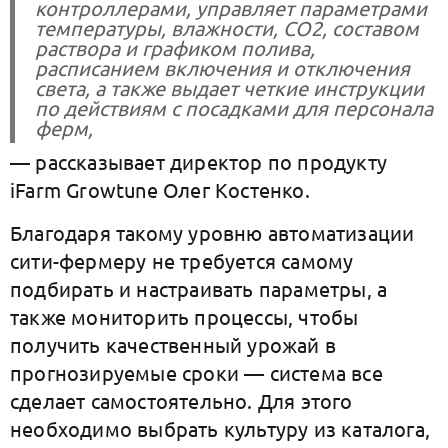
контроллерами, управляет параметрами
температуры, влажности, CO2, составом
раствора и графиком полива,
расписанием включения и отключения
света, а также выдает четкие инструкции
по действиям с посадками для персонала
ферм,
— рассказывает директор по продукту
iFarm Growtune Олег Костенко.
Благодаря такому уровню автоматизации
сити-фермеру не требуется самому
подбирать и настраивать параметры, а
также мониторить процессы, чтобы
получить качественный урожай в
прогнозируемые сроки — система все
сделает самостоятельно. Для этого
необходимо выбрать культуру из каталога,