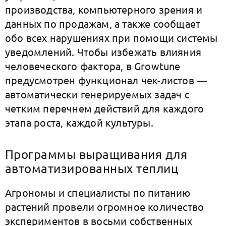
производства, компьютерного зрения и
данных по продажам, а также сообщает
обо всех нарушениях при помощи системы
уведомлений. Чтобы избежать влияния
человеческого фактора, в Growtune
предусмотрен функционал чек-листов —
автоматически генерируемых задач с
четким перечнем действий для каждого
этапа роста, каждой культуры.
Программы выращивания для
автоматизированных теплиц
Агрономы и специалисты по питанию
растений провели огромное количество
экспериментов в восьми собственных