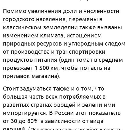
Помимо увеличения доли и численности
городского населения, перемены в
классическом земледелии также вызваны
изменением климата, истощением
природных ресурсов и углеродным следом
от производства и транспортировки
продуктов питания (один томат в среднем
проезжает 1 500 км, чтобы попасть на
прилавок магазина).
Стоит задуматься также и о том, что
большая часть всех потребляемых в
развитых странах овощей и зелени ими
импортируется. В России этот показатель
от 30 до 80% в зависимости от вида
овощей.
(
*В последние годы самообеспеченность