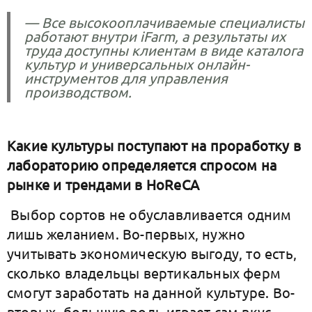
— Все высокооплачиваемые специалисты
работают внутри iFarm, а результаты их
труда доступны клиентам в виде каталога
культур и универсальных онлайн-
инструментов для управления
производством.
Какие культуры поступают на проработку в
лабораторию определяется спросом на
рынке и трендами в HoReCA
Выбор сортов не обуславливается одним
лишь желанием. Во-первых, нужно
учитывать экономическую выгоду, то есть,
сколько владельцы вертикальных ферм
смогут заработать на данной культуре. Во-
вторых, большую роль играет сам вкус