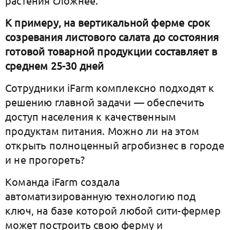
растения сложнее.
К примеру, на вертикальной ферме срок
созревания листового салата до состояния
готовой товарной продукции составляет в
среднем 25-30 дней
Сотрудники iFarm комплексно подходят к
решению главной задачи — обеспечить
доступ населения к качественным
продуктам питания. Можно ли на этом
открыть полноценный агробизнес в городе
и не прогореть?
Команда iFarm создала
автоматизированную технологию под
ключ, на базе которой любой сити-фермер
может построить свою ферму и