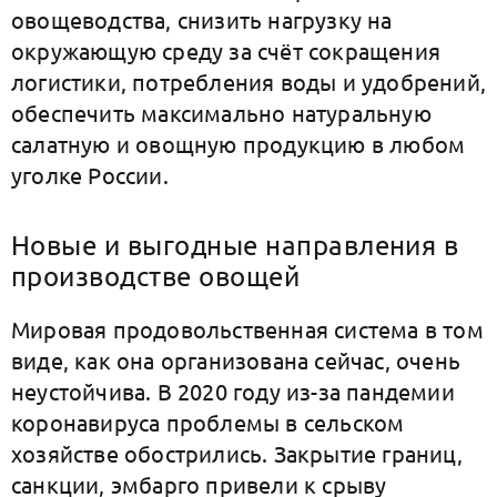
овощеводства, снизить нагрузку на
окружающую среду за счёт сокращения
логистики, потребления воды и удобрений,
обеспечить максимально натуральную
салатную и овощную продукцию в любом
уголке России.
Новые и выгодные направления в
производстве овощей
Мировая продовольственная система в том
виде, как она организована сейчас, очень
неустойчива. В 2020 году из-за пандемии
коронавируса проблемы в сельском
хозяйстве обострились. Закрытие границ,
санкции, эмбарго привели к срыву