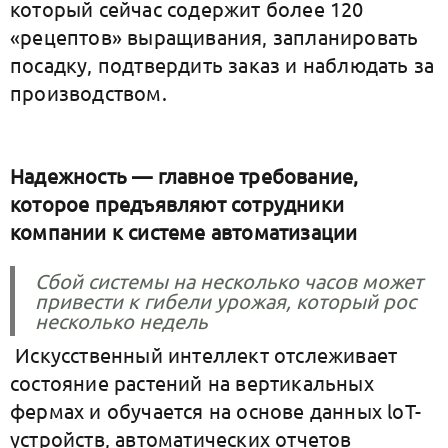
который сейчас содержит более 120
«рецептов» выращивания, запланировать
посадку, подтвердить заказ и наблюдать за
производством.
Надежность — главное требование,
которое предъявляют сотрудники
компании к системе автоматизации
Сбой системы на несколько часов может
привести к гибели урожая, который рос
несколько недель
Искусственный интеллект отслеживает
состояние растений на вертикальных
фермах и обучается на основе данных loT-
устройств, автоматических отчетов