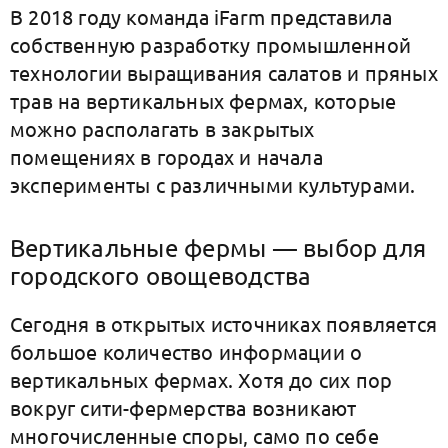
В 2018 году команда iFarm представила
собственную разработку промышленной
технологии выращивания салатов и пряных
трав на вертикальных фермах, которые
можно располагать в закрытых
помещениях в городах и начала
эксперименты с различными культурами.
Вертикальные фермы — выбор для
городского овощеводства
Сегодня в открытых источниках появляется
большое количество информации о
вертикальных фермах. Хотя до сих пор
вокруг сити-фермерства возникают
многочисленные споры, само по себе