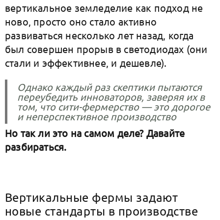
вертикальное земледелие как подход не
ново, просто оно стало активно
развиваться несколько лет назад, когда
был совершен прорыв в светодиодах (они
стали и эффективнее, и дешевле).
Однако каждый раз скептики пытаются
переубедить инноваторов, заверяя их в
том, что сити-фермерство — это дорогое
и неперспективное производство
Но так ли это на самом деле? Давайте
разбираться.
Вертикальные фермы задают
новые стандарты в производстве