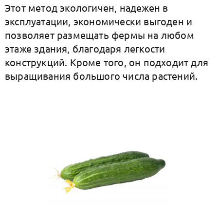
Этот метод экологичен, надежен в
эксплуатации, экономически выгоден и
позволяет размещать фермы на любом
этаже здания, благодаря легкости
конструкций. Кроме того, он подходит для
выращивания большого числа растений.