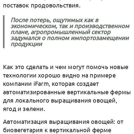
поставок продовольствия.
После потерь, ощутимых как в
экономическом, так и производственном
плане, агропромышленный сектор
задумался о полном импортозамещении
продукции
Как это сделать и чем могут помочь новые
технологии хорошо видно на примере
компании iFarm, которая создает
автоматизированные вертикальные фермы
для локального выращивания овощей,
ягод и зелени.
Автоматизация выращивания овощей: от
биовегетария к вертикальной ферме