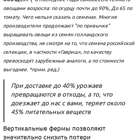
овощами возросла: по огурцу почти до 90%, До 65 по
томату. Чего нельзя сказать о семенах. Многие
производители продолжают "по привычке"
выращивать овощи из семян голландского
производства, не смотря на то, что семена российской
селекции, в частности «Гавриш», по качеству
превосходят зарубежные аналоги, а по стоимости
выгоднее. *прим. ред.)
При доставке до 40% урожаев
превращаются в отходы, а то, что
доезжает до нас с вами, теряет около
45% питательных веществ
Вертикальные фермы позволяют
значительно снизить потери