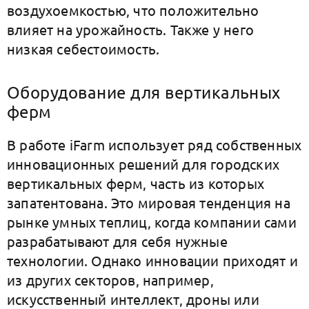
воздухоемкостью, что положительно
влияет на урожайность. Также у него
низкая себестоимость.
Оборудование для вертикальных
ферм
В работе iFarm использует ряд собственных
инновационных решений для городских
вертикальных ферм, часть из которых
запатентована. Это мировая тенденция на
рынке умных теплиц, когда компании сами
разрабатывают для себя нужные
технологии. Однако инновации приходят и
из других секторов, например,
искусственный интеллект, дроны или