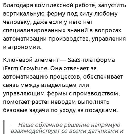
Благодаря комплексной работе, запустить
вертикальную ферму под силу любому
человеку, даже если у него нет
специализированных знаний в вопросах
автоматизации производства, управления
и агрономии.
Ключевой элемент — SaaS-платформа
iFarm Growtune. Она отвечает за
автоматизацию процессов, обеспечивает
связь между владельцем или
управляющим фермы с производством,
помогает растениеводам выполнять
базовые задачи по уходу за посадками.
— Наше облачное решение напрямую
взаимодействует со всеми датчиками и