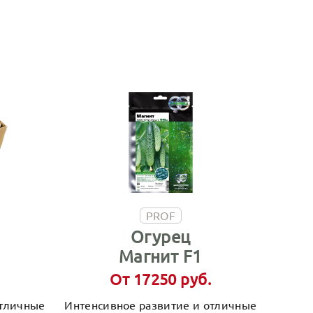
PROF
Огурец
Магнит F1
От 17250 руб.
отличные
Интенсивное развитие и отличные