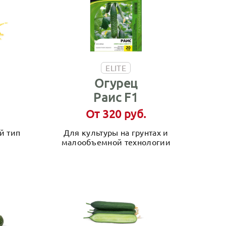
ELITE
Огурец
Раис F1
От 320 руб.
й тип
Для культуры на грунтах и
малообъемной технологии