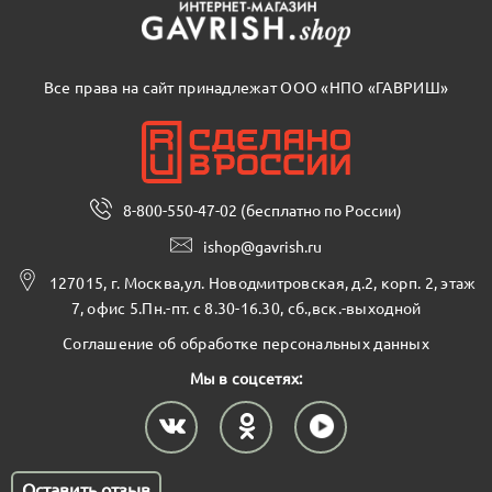
Все права на сайт принадлежат ООО «НПО «ГАВРИШ»
8-800-550-47-02 (бесплатно по России)
ishop@gavrish.ru
127015, г. Москва,ул. Новодмитровская, д.2, корп. 2, этаж
7, офис 5.Пн.-пт. с 8.30-16.30, сб.,вск.-выходной
Соглашение об обработке персональных данных
Мы в соцсетях:
Оставить отзыв