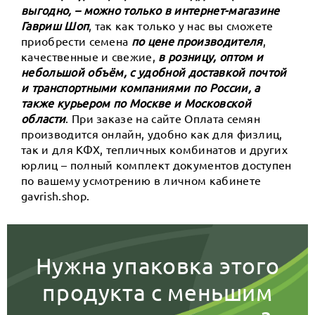
выгодно, – можно только в интернет-магазине
Гавриш Шоп
, так как только у нас вы сможете
приобрести семена
по цене производителя
,
качественные и свежие,
в розницу, оптом и
небольшой объём, с удобной доставкой почтой
и транспортными компаниями по России, а
также курьером по Москве и Московской
области
. При заказе на сайте Оплата семян
производится онлайн, удобно как для физлиц,
так и для КФХ, тепличных комбинатов и других
юрлиц – полный комплект документов доступен
по вашему усмотрению в личном кабинете
gavrish.shop.
Нужна упаковка этого
продукта с меньшим