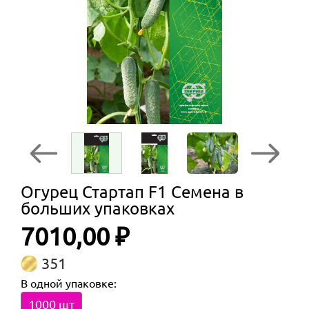
Огурец Стартап F1 Семена в
больших упаковках
7010,00 ₽
351
В одной упаковке:
1000 шт