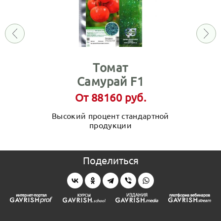
Томат
Самурай F1
От 88160 руб.
Высокий процент стандартной
продукции
Поделиться