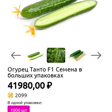
Огурец Танто F1 Семена в
больших упаковках
41980,00 ₽
2099
В одной упаковке:
1000 шт