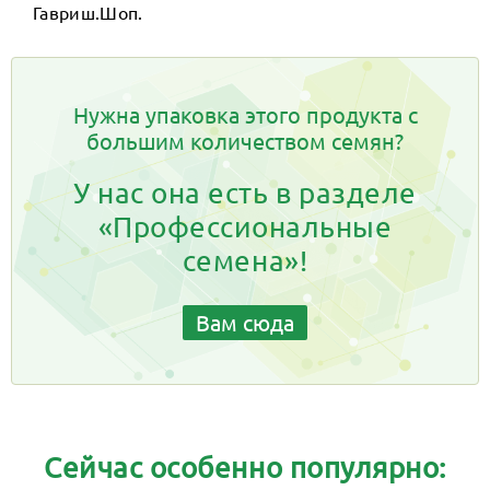
Гавриш.Шоп.
Нужна упаковка этого продукта с
большим количеством семян?
У нас она есть в разделе
«Профессиональные
семена»!
Вам сюда
Сейчас особенно популярно: