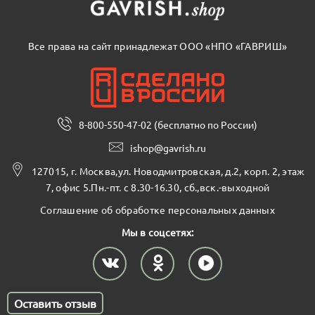
Все права на сайт принадлежат ООО «НПО «ГАВРИШ»
8-800-550-47-02 (бесплатно по России)
ishop@gavrish.ru
127015, г. Москва,ул. Новодмитровская, д.2, корп. 2, этаж
7, офис 5.Пн.-пт. с 8.30-16.30, сб.,вск.-выходной
Соглашение об обработке персональных данных
Мы в соцсетях:
Оставить отзыв