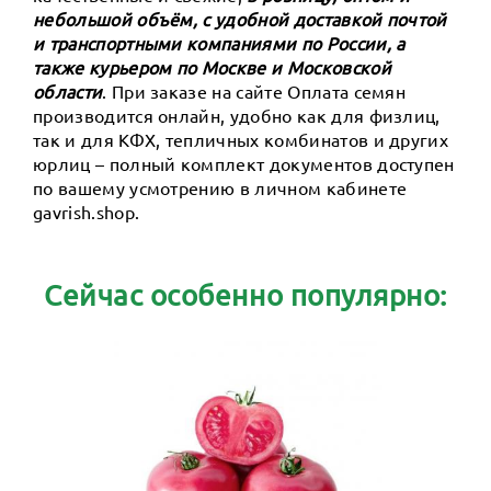
небольшой объём, с удобной доставкой почтой
и транспортными компаниями по России, а
также курьером по Москве и Московской
области
. При заказе на сайте Оплата семян
производится онлайн, удобно как для физлиц,
так и для КФХ, тепличных комбинатов и других
юрлиц – полный комплект документов доступен
по вашему усмотрению в личном кабинете
gavrish.shop.
Сейчас особенно популярно: