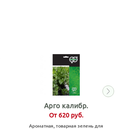
Арго калибр.
От 620 руб.
Ароматная, товарная зелень для