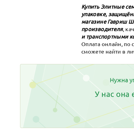
Купить Элитные сем
упаковке, защищён
магазине Гавриш 
производителя
, к
и транспортными к
Оплата онлайн, по 
сможете найти в ли
Нужна у
У нас она