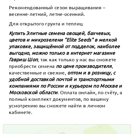
Рекомендованный сезон выращивания –
весенне-летний, летне-осенний.
Для открытого грунта и теплиц
Купить Элитные семена овощей, бахчевых,
цветов и микрозелени ”Elite Seeds" в мелкой
упаковке, защищённой от подделок, наиболее
выгодно, можно только в интернет магазине
Гавриш Шоп
, так как только у нас вы сможете
приобрести семена
по цене производителя
,
качественные и свежие,
оптом и в розницу, с
удобной доставкой почтой и транспортными
компаниями по России и курьером по Москве и
Московской области
. Оплата онлайн, по счёту, а
полный комплект документов, по вашему
усмотрению вы сможете найти в личном
кабинете.