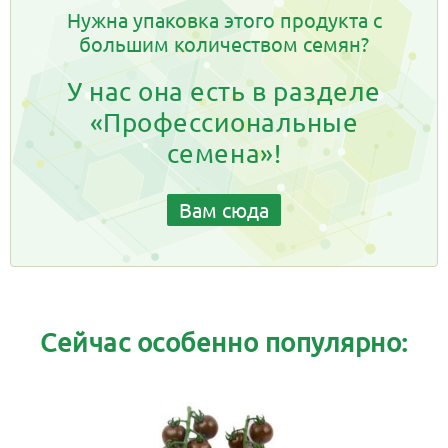
Нужна упаковка этого продукта с
большим количеством семян?
У нас она есть в разделе
«Профессиональные
семена»!
Вам сюда
Сейчас особенно популярно: