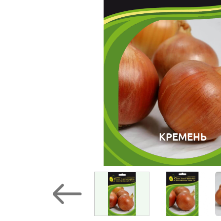
КРЕМЕНЬ