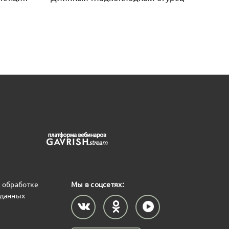
 обработке
Мы в соцсетях:
 данных