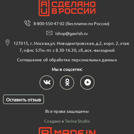
8-800-550-47-02 (бесплатно по России)
ishop@gavrish.ru
127015, г. Москва,ул. Новодмитровская, д.2, корп. 2, этаж
7, офис 5.Пн.-пт. с 8.30-16.30, сб.,вск.-выходной
Соглашение об обработке персональных данных
Мы в соцсетях:
Оставить отзыв
Все права защищены
Создано в Terina Studio
В корзину