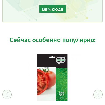
Вам сюда
Сейчас особенно популярно: