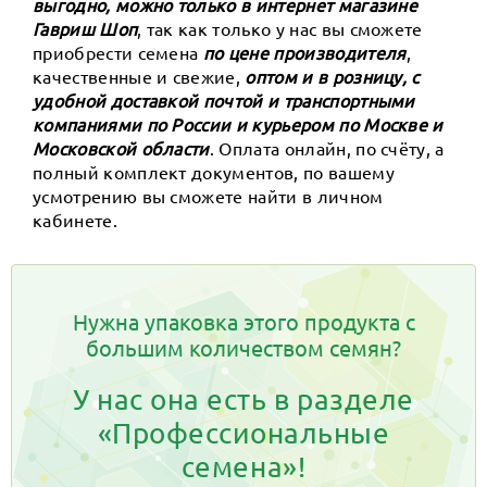
выгодно, можно только в интернет магазине
Гавриш Шоп
, так как только у нас вы сможете
приобрести семена
по цене производителя
,
качественные и свежие,
оптом и в розницу, с
удобной доставкой почтой и транспортными
компаниями по России и курьером по Москве и
Московской области
. Оплата онлайн, по счёту, а
полный комплект документов, по вашему
усмотрению вы сможете найти в личном
кабинете.
Нужна упаковка этого продукта с
большим количеством семян?
У нас она есть в разделе
«Профессиональные
семена»!