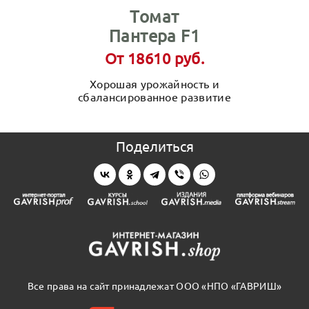
Томат
Пантера F1
От 18610 руб.
Хорошая урожайность и
сбалансированное развитие
Поделиться
Все права на сайт принадлежат ООО «НПО «ГАВРИШ»