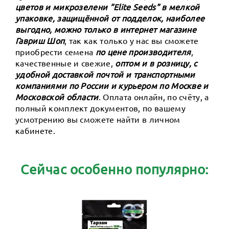
цветов и микрозелени ”Elite Seeds" в мелкой
упаковке, защищённой от подделок, наиболее
выгодно, можно только в интернет магазине
Гавриш Шоп
, так как только у нас вы сможете
приобрести семена
по цене производителя
,
качественные и свежие,
оптом и в розницу, с
удобной доставкой почтой и транспортными
компаниями по России и курьером по Москве и
Московской области
. Оплата онлайн, по счёту, а
полный комплект документов, по вашему
усмотрению вы сможете найти в личном
кабинете.
Сейчас особенно популярно: