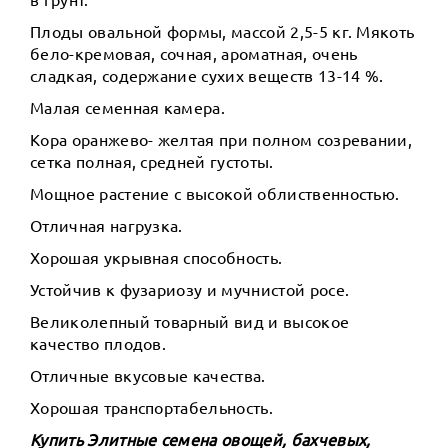
Плоды овальной формы, массой 2,5-5 кг. Мякоть
бело-кремовая, сочная, ароматная, очень
сладкая, содержание сухих веществ 13-14 %.
Малая семенная камера.
Кора оранжево- желтая при полном созревании,
сетка полная, средней густоты.
Мощное растение с высокой облиственностью.
Отличная нагрузка.
Хорошая укрывная способность.
Устойчив к фузариозу и мучнистой росе.
Великолепный товарный вид и высокое
качество плодов.
Отличные вкусовые качества.
Хорошая транспортабельность.
Купить Элитные семена овощей, бахчевых,