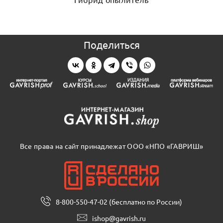
Поделиться
Все права на сайт принадлежат ООО «НПО «ГАВРИШ»
8-800-550-47-02 (бесплатно по России)
ishop@gavrish.ru