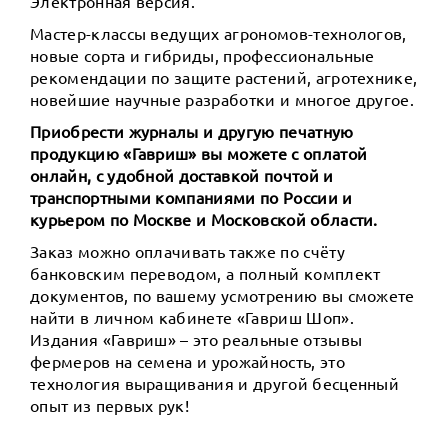
Электронная версия.
Мастер-классы ведущих агрономов-технологов,
новые сорта и гибриды, профессиональные
рекомендации по защите растений, агротехнике,
новейшие научные разработки и многое другое.
Приобрести журналы и другую печатную
продукцию «Гавриш» вы можете с оплатой
онлайн, с удобной доставкой почтой и
транспортными компаниями по России и
курьером по Москве и Московской области.
Заказ можно оплачивать также по счёту
банковским переводом, а полный комплект
документов, по вашему усмотрению вы сможете
найти в личном кабинете «Гавриш Шоп».
Издания «Гавриш» – это реальные отзывы
фермеров на семена и урожайность, это
технология выращивания и другой бесценный
опыт из первых рук!