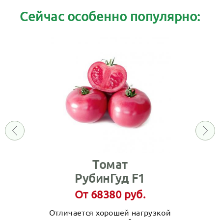
Сейчас особенно популярно:
Томат
РубинГуд F1
От 68380 руб.
Отличается хорошей нагрузкой