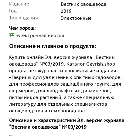
Издание
Вестник овощевода
Год
2019
Тип издания
Электронные
Чем хорош:
Электронная версия
Описание и главное о продукте:
Купить онлайн Эл. версия журнала "Вестник
овощевода" №03/2019. Каталог Gavrish.shop
предлагает журналы и профильные издания
«Гавриш» для увлеченных опытных садоводов,
для профессионалов защищённого грунта, для
фермеров, для ландшафтных дизайнеров,
питомников растений, а также специальную
литературу для отдельных специалистов
овощеводства и семеноводства.
Описание и характеристики Эл. версия журнала
"Вестник овощевода" №03/2019