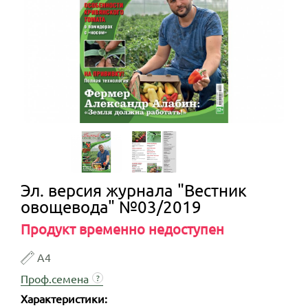
Эл. версия журнала "Вестник
овощевода" №03/2019
Продукт временно недоступен
А4
Проф.семена
?
Характеристики: