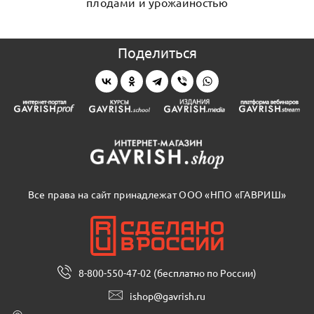
плодами и урожайностью
Поделиться
Все права на сайт принадлежат ООО «НПО «ГАВРИШ»
8-800-550-47-02 (бесплатно по России)
ishop@gavrish.ru