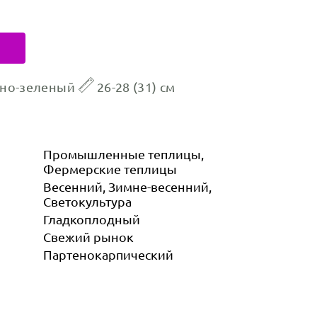
но-зеленый
26-28 (31) см
Промышленные теплицы,
Фермерские теплицы
Весенний, Зимне-весенний,
Светокультура
Гладкоплодный
Свежий рынок
Партенокарпический