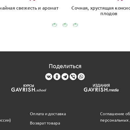
айная свежесть и аромат
Сочная, хрустящая конси
плодов
Поделиться
Оплата и доставка
Соглашение об
оссии)
персональных
Возврат товара