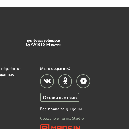
 обработке
Мы в соцсетях:
 данных
Оставить отзыв
Все права защищены
Создано в Terina Studio