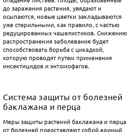
до заражения растения, увядают и
осыпаются, новые цветки закладываются
уже стерильными, как правило, с частью
редуцированных чашелистиков. Снижению
распространения заболевания будет
способствовать борьба с цикадкой,
которую проводят путем применения
инсектицидов и энтомофагов.
Система защиты от болезней
баклажана и перца
Меры защиты растений баклажана и перца
от болезней представляют собой единый