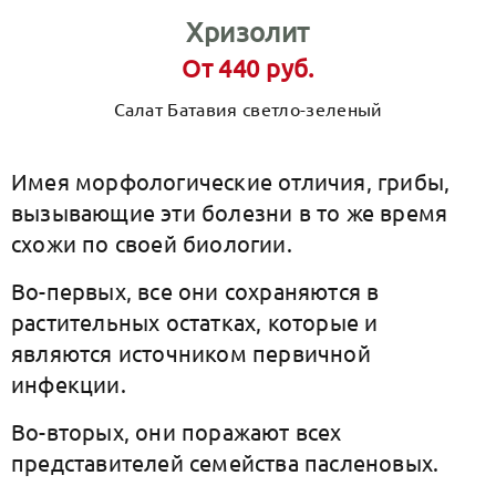
Хризолит
От 440 руб.
Салат Батавия светло-зеленый
Имея морфологические отличия, грибы,
вызывающие эти болезни в то же время
схожи по своей биологии.
Во-первых, все они сохраняются в
растительных остатках, которые и
являются источником первичной
инфекции.
Во-вторых, они поражают всех
представителей семейства пасленовых.