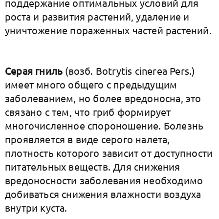
поддержание оптимальных условий для
роста и развития растений, удаление и
уничтожение пораженных частей растений.
Серая гниль
(возб. Botrytis cinerea Pers.)
имеет много общего с предыдущим
заболеванием, но более вредоносна, это
связано с тем, что гриб формирует
многочисленное спороношение. Болезнь
проявляется в виде серого налета,
плотность которого зависит от доступности
питательных веществ. Для снижения
вредоносности заболевания необходимо
добиваться снижения влажности воздуха
внутри куста.