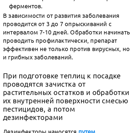
ферментов.
В зависимости от развития заболевания
проводится от 3 до 7 опрыскиваний с
интервалом 7-10 дней. Обработки начинать
проводить профилактически, препарат
эффективен не только против вирусных, но
и грибных заболеваний.
При подготовке теплиц к посадке
проводятся зачистка от
растительных остатков и обработки
их внутренней поверхности смесью
пестицидов, а потом
дезинфекторами
Дезинфекторы наносятся
путем