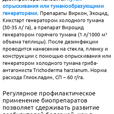
опрыскивания или туманообразующими
генераторами
. Препараты Виркон, Экоцид,
Кикстарт генератором холодного тумана
(30-35 л/ га), а препарат Вироцид
генератором горячего тумана (1 л/1000 м³
объема теплицы). После дезинфекции
проводится нанесение на стекла, пленку и
конструкции с помощью опрыскивания или
генератором холодного тумана гриба-
антагониста Trichoderma harzianum. Норма
расхода Глиокладин, СП – 60 г/га.
Регулярное профилактическое
применение биопрепаратов
позволяет сдерживать развитие