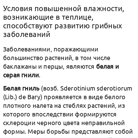
Условия повышенной влажности,
возникающие в теплице,
способствуют развитию грибных
заболеваний
Заболеваниями, поражающими
большинство растений, в том числе
баклажаны и перцы, являются
белая и
серая гнили
.
Белая гниль
(возб. Sderotinium sderotiorum
(Lib.) de Вагу) проявляется в виде белого
плотного налета на стеблях растений, из
которого впоследствии формируются
склероции черного цвета неправильной
формы. Меры борьбы представляют собой