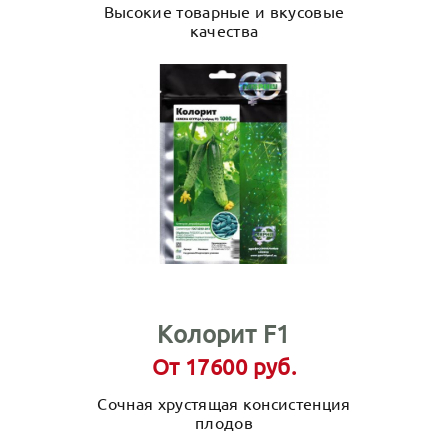
Высокие товарные и вкусовые
качества
Колорит F1
От 17600 руб.
Сочная хрустящая консистенция
плодов