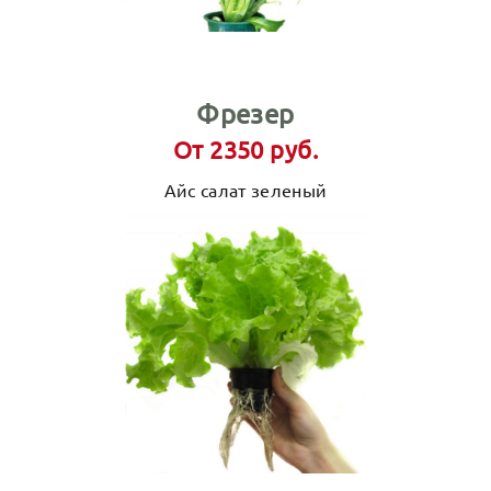
Фрезер
От 2350 руб.
Айс салат зеленый