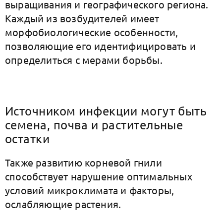
выращивания и географического региона.
Каждый из возбудителей имеет
морфобиологические особенности,
позволяющие его идентифицировать и
определиться с мерами борьбы.
Источником инфекции могут быть
семена, почва и растительные
остатки
Также развитию корневой гнили
способствует нарушение оптимальных
условий микроклимата и факторы,
ослабляющие растения.