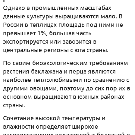
Однако в промышленных масштабах
данные культуры выращиваются мало. В
России в теплицах площадь под ними не
превышает 1%, большая часть
экспортируется или завозится в
центральные регионы с юга страны.
По своим биоэкологическим требованиям
растения баклажана и перца являются
наиболее теплолюбивыми по сравнению с
другими овощами, поэтому до сих пор их в
основном выращивают в южных районах
страны.
Сочетание высокой температуры и
влажности определяет широкое
распространение вредителей и болезней в