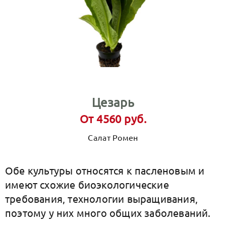
Цезарь
От 4560 руб.
Салат Ромен
Обе культуры относятся к пасленовым и
имеют схожие биоэкологические
требования, технологии выращивания,
поэтому у них много общих заболеваний.