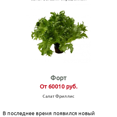
Форт
От 60010 руб.
Салат Фриллис
В последнее время появился новый