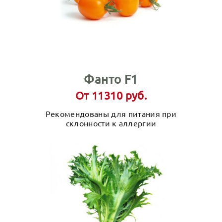
Фанто F1
От 11310 руб.
Рекомендованы для питания при
склонности к аллергии