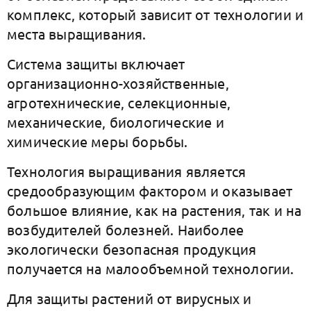
комплекс, который зависит от технологии и
места выращивания.
Система защиты включает
организационно-хозяйственные,
агротехнические, селекционные,
механические, биологические и
химические меры борьбы.
Технология выращивания является
средообразующим фактором и оказывает
большое влияние, как на растения, так и на
возбудителей болезней. Наиболее
экологически безопасная продукция
получается на малообъемной технологии.
Для защиты растений от вирусных и