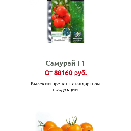
Самурай F1
От 88160 руб.
Высокий процент стандартной
продукции