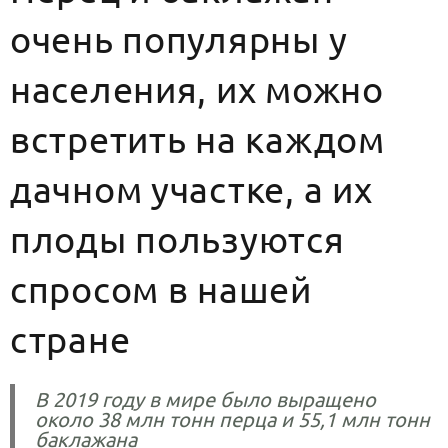
очень популярны у
населения, их можно
встретить на каждом
дачном участке, а их
плоды пользуются
спросом в нашей
стране
В 2019 году в мире было выращено
около 38 млн тонн перца и 55,1 млн тонн
баклажана