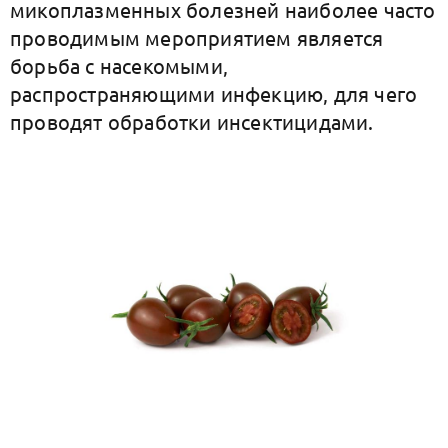
микоплазменных болезней наиболее часто
проводимым мероприятием является
борьба с насекомыми,
распространяющими инфекцию, для чего
проводят обработки инсектицидами.