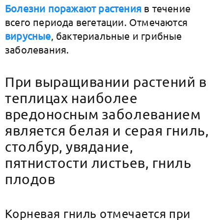
Болезни поражают растения
в течение
всего периода вегетации. Отмечаются
вирусные
, бактериальные и грибные
заболевания.
При выращивании растений в
теплицах наиболее
вредоносным заболеванием
является белая и серая гниль,
столбур, увядание,
пятнистости листьев, гниль
плодов
Корневая гниль отмечается при