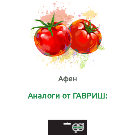
Афен
Аналоги от ГАВРИШ: