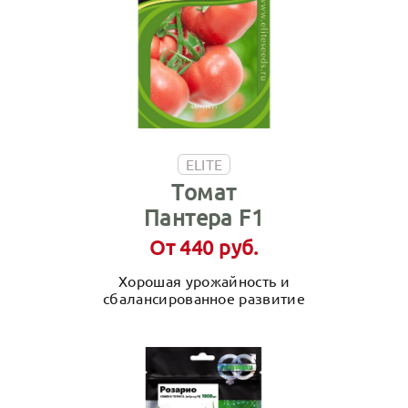
ELITE
Томат
Пантера F1
От 440 руб.
Хорошая урожайность и
сбалансированное развитие