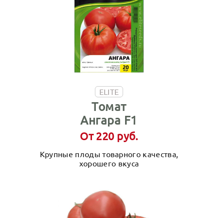
ELITE
Томат
Ангара F1
От 220 руб.
Крупные плоды товарного качества,
хорошего вкуса