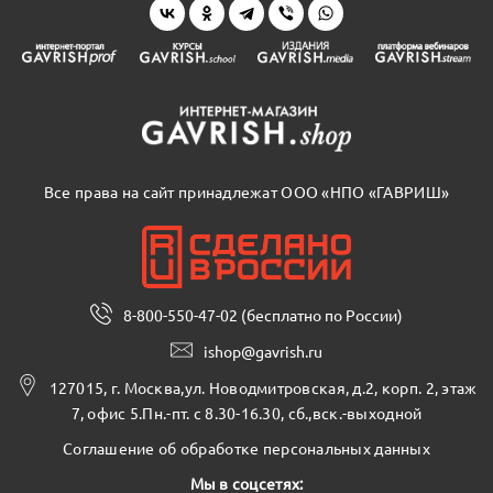
Все права на сайт принадлежат ООО «НПО «ГАВРИШ»
8-800-550-47-02 (бесплатно по России)
ishop@gavrish.ru
127015, г. Москва,ул. Новодмитровская, д.2, корп. 2, этаж
7, офис 5.Пн.-пт. с 8.30-16.30, сб.,вск.-выходной
Соглашение об обработке персональных данных
Мы в соцсетях: