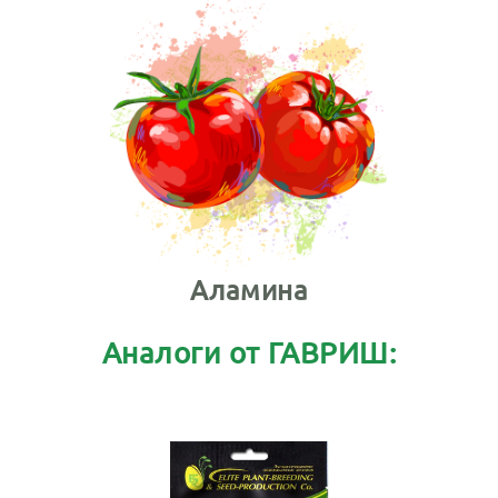
Аламина
Аналоги от ГАВРИШ: