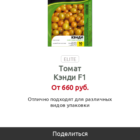
ELITE
Томат
Кэнди F1
От 660 руб.
Отлично подходят для различных
видов упаковки
Поделиться