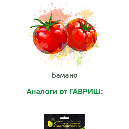
Бамано
Аналоги от ГАВРИШ: