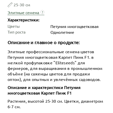
25-30 см
Элитные семена
?
Характеристики:
Цветы
Петуния многоцветковая
Тип роста
Однолетние
Описание и главное о продукте:
Элитные профессиональные семена цветов
Петуния многоцветковая Карпет Пинк F1. в
мелкой профупаковке "Eliteseeds" для
фермеров, для выращивания в промышленном
объёме (на саженцы цветов для продажи
оптом), для опытных и увлечённых садоводов.
Описание и характеристики Петуния
многоцветковая Карпет Пинк F1
Растения, высотой 25-30 см. Цветки, диаметром
6-7 см.