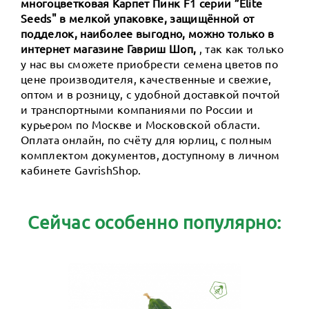
многоцветковая Карпет Пинк F1 серии ”Elite
Seeds" в мелкой упаковке, защищённой от
подделок, наиболее выгодно, можно только в
интернет магазине Гавриш Шоп,
, так как только
у нас вы сможете приобрести семена цветов по
цене производителя, качественные и свежие,
оптом и в розницу, с удобной доставкой почтой
и транспортными компаниями по России и
курьером по Москве и Московской области.
Оплата онлайн, по счёту для юрлиц, с полным
комплектом документов, доступному в личном
кабинете GavrishShop.
Сейчас особенно популярно: