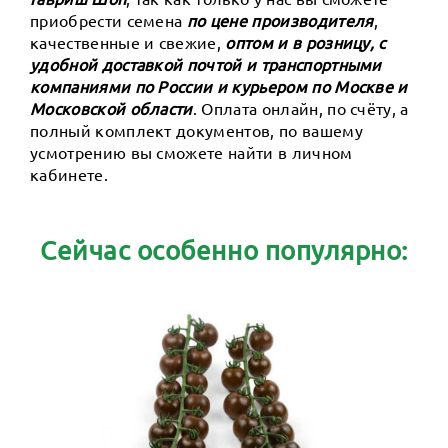
приобрести семена
по цене производителя
,
качественные и свежие,
оптом и в розницу, с
удобной доставкой почтой и транспортными
компаниями по России и курьером по Москве и
Московской области
. Оплата онлайн, по счёту, а
полный комплект документов, по вашему
усмотрению вы сможете найти в личном
кабинете.
Сейчас особенно популярно: