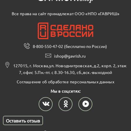
Все права на сайт принадлежат ООО «НПО «ГАВРИШ»
8-800-550-47-02 (бесплатно по России)
ishop@gavrish.ru
127015, г. Москва,ул. Новодмитровская, д.2, корп. 2, этаж
7, офис 5.Пн.-пт. с 8.30-16.30, сб.,вск.-выходной
Соглашение об обработке персональных данных
Мы в соцсетях:
Оставить отзыв