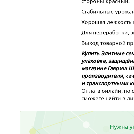
стороны красный.
Стабильные урожаи
Хорошая лежкость 
Для переработки, 
Выход товарной пр
Купить Элитные сем
упаковке, защищён
магазине Гавриш 
производителя
, к
и транспортными к
Оплата онлайн, по 
сможете найти в ли
Нужна у