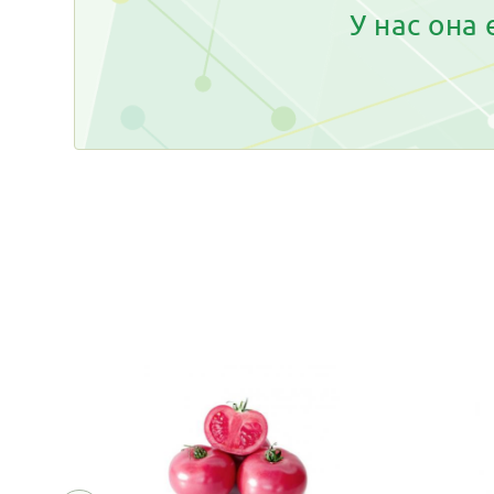
У нас она