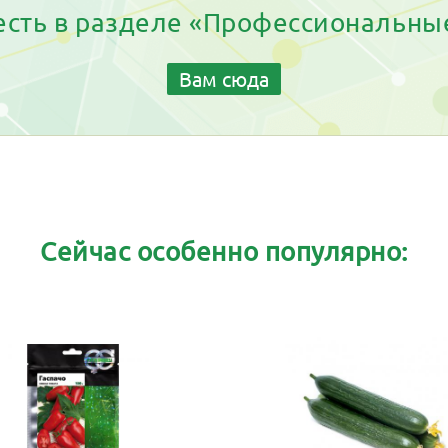
 есть в разделе «Профессиональны
Вам сюда
Сейчас особенно популярно: