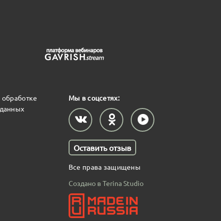
 обработке
Мы в соцсетях:
 данных
Оставить отзыв
Все права защищены
Создано в Terina Studio