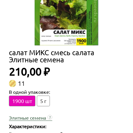
салат МИКС смесь салата
Элитные семена
210,00 ₽
11
В одной упаковке:
1900 шт
5 г
Элитные семена
?
Характеристики: