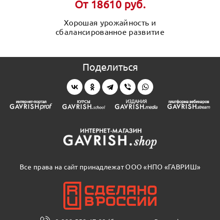
От 18610 руб.
Хорошая урожайность и
сбалансированное развитие
Поделиться
Все права на сайт принадлежат ООО «НПО «ГАВРИШ»