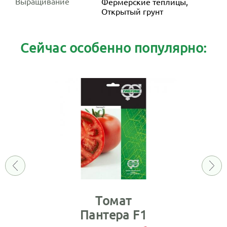
Выращивание
Фермерские теплицы,
Открытый грунт
Сейчас особенно популярно:
Томат
Пантера F1