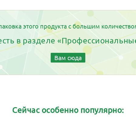
паковка этого продукта с большим количество
 есть в разделе «Профессиональны
Вам сюда
Сейчас особенно популярно: