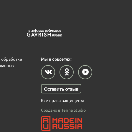
 обработке
Мы в соцсетях:
 данных
Оставить отзыв
Все права защищены
Создано в Terina Studio