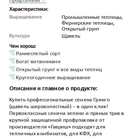
Характеристики:
Выращивание
Промышленные теплицы,
Фермерские теплицы,
Открытый грунт
Культура
Щавель
Чем хорош:
Раннеспелый сорт
Богат витаминами
Открытый грунт и все виды теплиц
Круглогодичное выращивание
Описание и главное о продукте:
Купить профессиональные семена Гринго
(щавель широколистный) – в один клик!
Первоклассные семена зелени и пряных трав в
крупной защищенной профупаковке от
производителя «Гавриш» подходят для
тепличных комбинатов, для КФХ, для