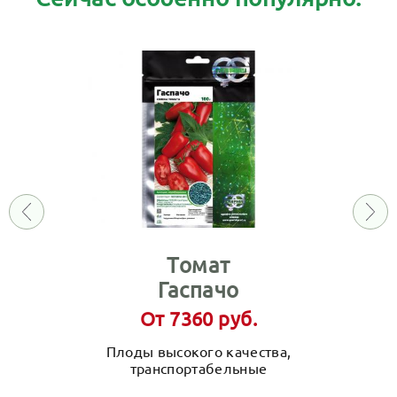
Томат
Гаспачо
От 7360 руб.
Плоды высокого качества,
транспортабельные