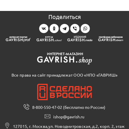
Поделиться
Все права на сайт принадлежат ООО «НПО «ГАВРИШ»
8-800-550-47-02 (бесплатно по России)
ishop@gavrish.ru
127015, г. Москва,ул. Новодмитровская, д.2, корп. 2, этаж