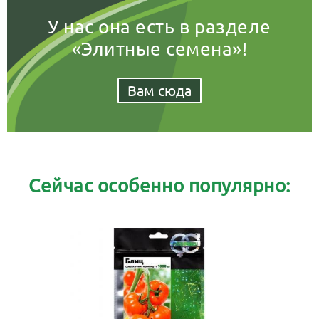
У нас она есть в разделе
«Элитные семена»!
Вам сюда
Сейчас особенно популярно: