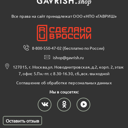
Все права на сайт принадлежат ООО «НПО «ГАВРИШ»
8-800-550-47-02 (бесплатно по России)
ishop@gavrish.ru
127015, г. Москва,ул. Новодмитровская, д.2, корп. 2, этаж
7, офис 5.Пн.-пт. с 8.30-16.30, сб.,вск.-выходной
Соглашение об обработке персональных данных
Мы в соцсетях:
Оставить отзыв