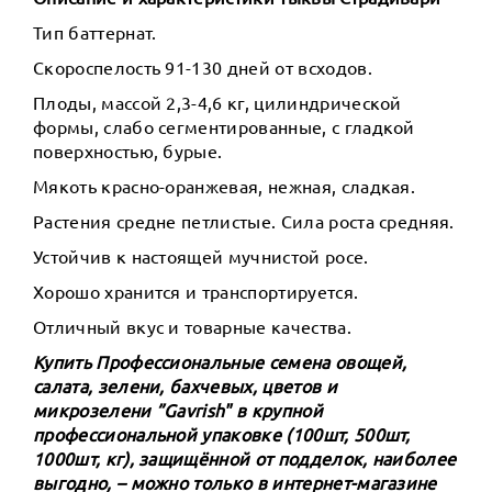
Тип баттернат.
Скороспелость 91-130 дней от всходов.
Плоды, массой 2,3-4,6 кг, цилиндрической
формы, слабо сегментированные, с гладкой
поверхностью, бурые.
Мякоть красно-оранжевая, нежная, сладкая.
Растения средне петлистые. Сила роста средняя.
Устойчив к настоящей мучнистой росе.
Хорошо хранится и транспортируется.
Отличный вкус и товарные качества.
Купить Профессиональные семена овощей,
салата, зелени, бахчевых, цветов и
микрозелени ”Gavrish" в крупной
профессиональной упаковке (100шт, 500шт,
1000шт, кг), защищённой от подделок, наиболее
выгодно, – можно только в интернет-магазине