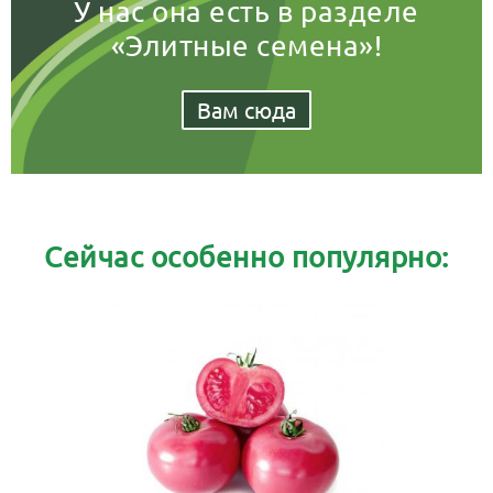
У нас она есть в разделе
«Элитные семена»!
Вам сюда
Сейчас особенно популярно: