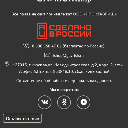
Все права на сайт принадлежат ООО «НПО «ГАВРИШ»
8-800-550-47-02 (бесплатно по России)
ishop@gavrish.ru
127015, г. Москва,ул. Новодмитровская, д.2, корп. 2, этаж
7, офис 5.Пн.-пт. с 8.30-16.30, сб.,вск.-выходной
Соглашение об обработке персональных данных
Мы в соцсетях:
Оставить отзыв