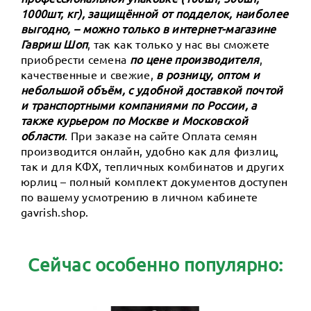
1000шт, кг), защищённой от подделок, наиболее
выгодно, – можно только в интернет-магазине
Гавриш Шоп
, так как только у нас вы сможете
приобрести семена
по цене производителя
,
качественные и свежие,
в розницу, оптом и
небольшой объём, с удобной доставкой почтой
и транспортными компаниями по России, а
также курьером по Москве и Московской
области
. При заказе на сайте Оплата семян
производится онлайн, удобно как для физлиц,
так и для КФХ, тепличных комбинатов и других
юрлиц – полный комплект документов доступен
по вашему усмотрению в личном кабинете
gavrish.shop.
Сейчас особенно популярно: