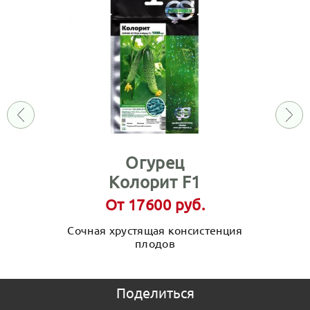
Огурец
Колорит F1
От 17600 руб.
Сочная хрустящая консистенция
плодов
Поделиться