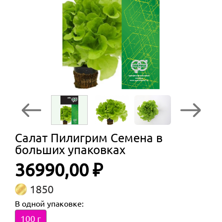
Салат Пилигрим Семена в
больших упаковках
36990,00 ₽
1850
В одной упаковке:
100 г