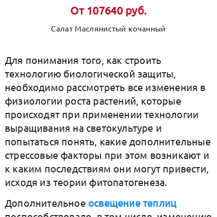
От 107640 руб.
Салат Маслянистый кочанный
Для понимания того, как строить
технологию биологической защиты,
необходимо рассмотреть все изменения в
физиологии роста растений, которые
происходят при применении технологии
выращивания на светокультуре и
попытаться понять, какие дополнительные
стрессовые факторы при этом возникают и
к каким последствиям они могут привести,
исходя из теории фитопатогенеза.
Дополнительное
освещение теплиц
поспособствовало, в том числе, изменению