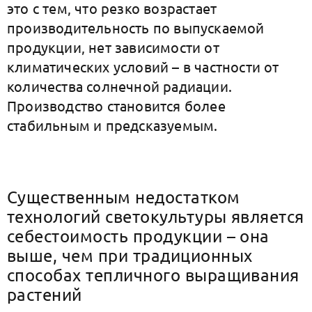
это с тем, что резко возрастает
производительность по выпускаемой
продукции, нет зависимости от
климатических условий – в частности от
количества солнечной радиации.
Производство становится более
стабильным и предсказуемым.
Существенным недостатком
технологий cветокультуры является
себестоимость продукции – она
выше, чем при традиционных
способах тепличного выращивания
растений