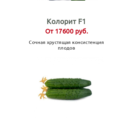
Колорит F1
От 17600 руб.
Сочная хрустящая консистенция
плодов