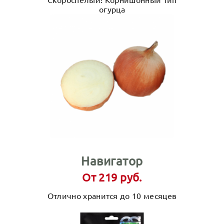
огурца
Навигатор
От 219 руб.
Отлично хранится до 10 месяцев