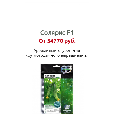
Солярис F1
От 54770 руб.
Урожайный огурец для
круглогодичного выращивания