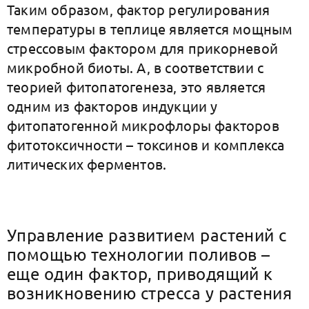
Таким образом, фактор регулирования
температуры в теплице является мощным
стрессовым фактором для прикорневой
микробной биоты. А, в соответствии с
теорией фитопатогенеза, это является
одним из факторов индукции у
фитопатогенной микрофлоры факторов
фитотоксичности – токсинов и комплекса
литических ферментов.
Управление развитием растений с
помощью технологии поливов –
еще один фактор, приводящий к
возникновению стресса у растения