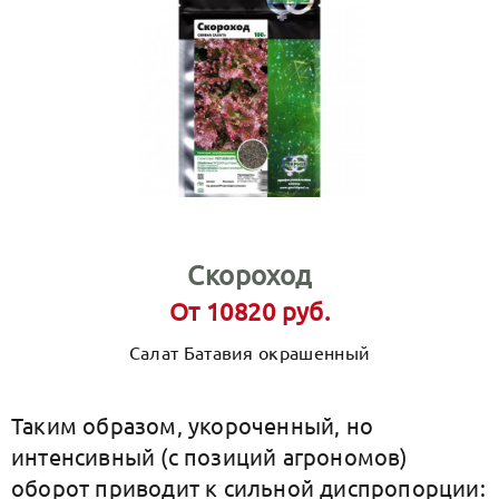
Скороход
От 10820 руб.
Салат Батавия окрашенный
Таким образом, укороченный, но
интенсивный (с позиций агрономов)
оборот приводит к сильной диспропорции: