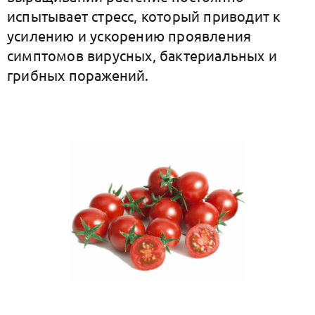
испытывает стресс, который приводит к
усилению и ускорению проявления
симптомов вирусных, бактериальных и
грибных поражений.