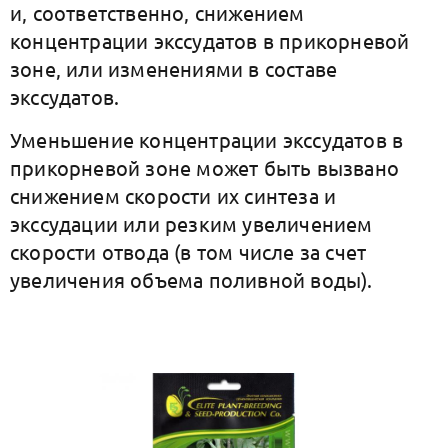
и, соответственно, снижением
концентрации экссудатов в прикорневой
зоне, или изменениями в составе
экссудатов.
Уменьшение концентрации экссудатов в
прикорневой зоне может быть вызвано
снижением скорости их синтеза и
экссудации или резким увеличением
скорости отвода (в том числе за счет
увеличения объема поливной воды).