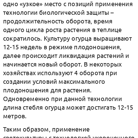
одно «узкое» место с позиций применения
технологии биологической защиты –
продолжительность оборота, время
одного цикла роста растения в теплице
сократилось. Культуру огурца выращивают
12-15 недель в режиме плодоношения,
далее происходит ликвидация растений и
начинается новый оборот. В некоторых
хозяйствах используют 4 оборота при
создании условий максимального
плодоношения для растения.
Одновременно при данной технологии
длина стебля огурца может достигать 12-15
метров.
Таким образом, применение
cветокультуры с технологией укороченного