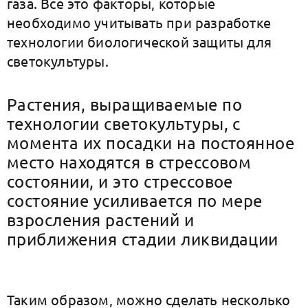
газа. Все это факторы, которые
необходимо учитывать при разработке
технологии биологической защиты для
cветокультуры.
Растения, выращиваемые по
технологии cветокультуры, с
момента их посадки на постоянное
место находятся в стрессовом
состоянии, и это стрессовое
состояние усиливается по мере
взросления растений и
приближения стадии ликвидации
Таким образом, можно сделать несколько