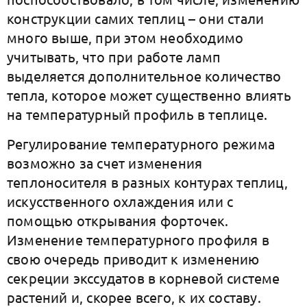
конструкции самих теплиц – они стали
много выше, при этом необходимо
учитывать, что при работе ламп
выделяется дополнительное количество
тепла, которое может существенно влиять
на температурный профиль в теплице.
Регулирование температурного режима
возможно за счет изменения
теплоносителя в разных контурах теплиц,
искусственного охлаждения или с
помощью открывания форточек.
Изменение температурного профиля в
свою очередь приводит к изменению
секреции экссудатов в корневой системе
растений и, скорее всего, к их составу.