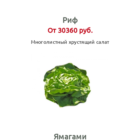
Риф
От 30360 руб.
Многолистный хрустящий салат
Ямагами