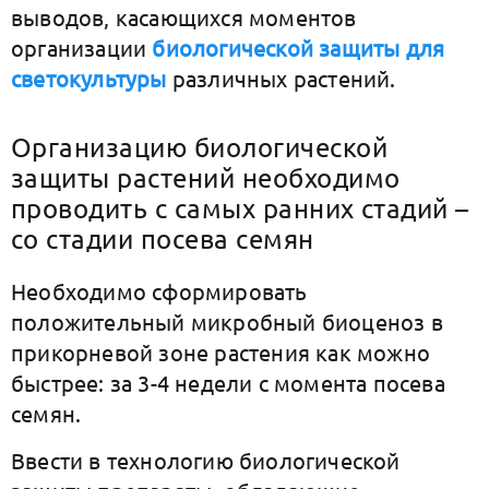
выводов, касающихся моментов
организации
биологической защиты для
cветокультуры
различных растений.
Организацию биологической
защиты растений необходимо
проводить с самых ранних стадий –
со стадии посева семян
Необходимо сформировать
положительный микробный биоценоз в
прикорневой зоне растения как можно
быстрее: за 3-4 недели с момента посева
семян.
Ввести в технологию биологической