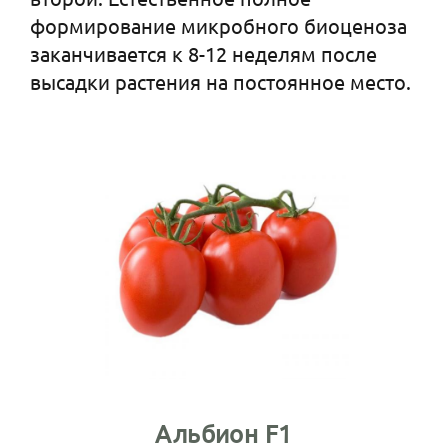
формирование микробного биоценоза
заканчивается к 8-12 неделям после
высадки растения на постоянное место.
Альбион F1