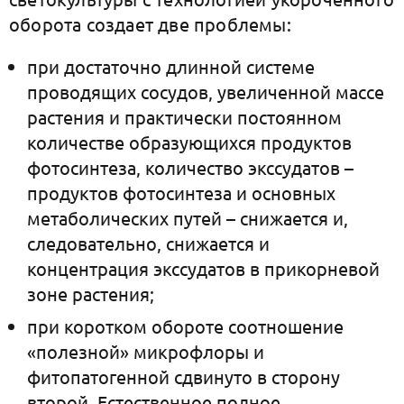
оборота создает две проблемы:
при достаточно длинной системе
проводящих сосудов, увеличенной массе
растения и практически постоянном
количестве образующихся продуктов
фотосинтеза, количество экссудатов –
продуктов фотосинтеза и основных
метаболических путей – снижается и,
следовательно, снижается и
концентрация экссудатов в прикорневой
зоне растения;
при коротком обороте соотношение
«полезной» микрофлоры и
фитопатогенной сдвинуто в сторону
второй. Естественное полное