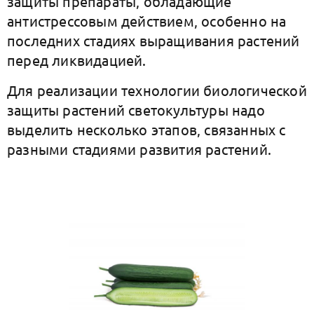
защиты препараты, обладающие
антистрессовым действием, особенно на
последних стадиях выращивания растений
перед ликвидацией.
Для реализации технологии биологической
защиты растений cветокультуры надо
выделить несколько этапов, связанных с
разными стадиями развития растений.