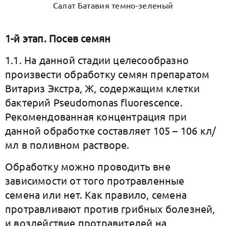
Салат Батавия темно-зеленый
1-й этап. Посев семян
1.1. На данной стадии целесообразно
произвести обработку семян препаратом
Витариз Экстра, Ж, содержащим клетки
бактерий Pseudomonas fluorescence.
Рекомендованная концентрация при
данной обработке составляет 105 – 106 кл/
мл в поливном растворе.
Обработку можно проводить вне
зависимости от того протравленные
семена или нет. Как правило, семена
протравливают против грибных болезней,
и воздействие протравителей на