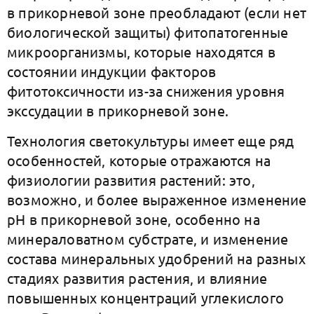
в прикорневой зоне преобладают (если нет
биологической защиты) фитопатогенные
микроорганизмы, которые находятся в
состоянии индукции факторов
фитотоксичности из-за снижения уровня
экссудации в прикорневой зоне.
Технология cветокультуры имеет еще ряд
особенностей, которые отражаются на
физиологии развития растений: это,
возможно, и более выраженное изменение
рН в прикорневой зоне, особенно на
минераловатном субстрате, и изменение
состава минеральных удобрений на разных
стадиях развития растения, и влияние
повышенных концентраций углекислого