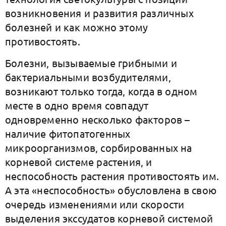
возникновения и развития различных
болезней и как можно этому
противостоять.
Болезни, вызываемые грибными и
бактериальными возбудителями,
возникают только тогда, когда в одном
месте в одно время совпадут
одновременно несколько факторов –
наличие фитопатогенных
микроорганизмов, сорбированных на
корневой системе растения, и
неспособность растения противостоять им.
А эта «неспособность» обусловлена в свою
очередь изменениями или скорости
выделения экссудатов корневой системой