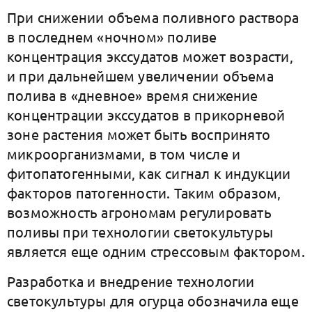
При снижении объема поливного раствора
в последнем «ночном» поливе
концентрация экссудатов может возрасти,
и при дальнейшем увеличении объема
полива в «дневное» время снижение
концентрации экссудатов в прикорневой
зоне растения может быть воспринято
микроорганизмами, в том числе и
фитопатогенными, как сигнал к индукции
факторов патогенности. Таким образом,
возможность агрономам регулировать
поливы при технологии cветокультуры
является еще одним стрессовым фактором.
Разработка и внедрение технологии
cветокультуры для огурца обозначила еще