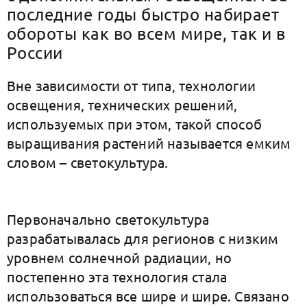
последние годы быстро набирает
обороты как во всем мире, так и в
России
Вне зависимости от типа, технологии
освещения, технических решений,
используемых при этом, такой способ
выращивания растений называется емким
словом – cветокультура.
Первоначально светокультура
разрабатывалась для регионов с низким
уровнем солнечной радиации, но
постепенно эта технология стала
использоваться все шире и шире. Связано