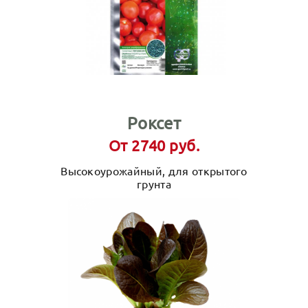
Роксет
От 2740 руб.
Высокоурожайный, для открытого
грунта