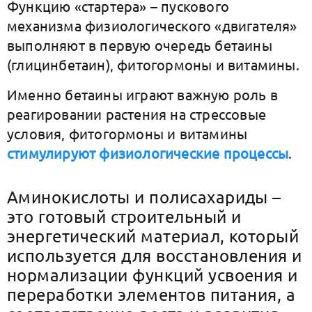
Функцию «стартера» – пускового
механизма физиологического «двигателя»
выполняют в первую очередь бетаины
(глицинбетаин), фитогормоны и витамины.
Именно бетаины играют важную роль в
реагировании растения на стрессовые
условия, фитогормоны и витамины
стимулируют физиологические процессы
.
Аминокислоты и полисахариды –
это готовый строительный и
энергетический материал, который
используется для восстановления и
нормализации функций усвоения и
переработки элементов питания, а