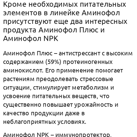
Кроме необходимых питательных
элементов в линейке Аминофол
присутствуют еще два интересных
продукта Аминофол Плюс и
Аминофол NPK
Аминофол Плюс – антистрессант с высоким
содержанием (59%) протеиногенных
аминокислот. Его применение помогает
растениям преодолевать стрессовые
ситуации, стимулирует метаболизм и
усвоение питательных веществ, что
существенно повышает урожайность и
качество продукции даже в
неблагоприятных условиях.
Аминофол NPK – иммунопротектор,