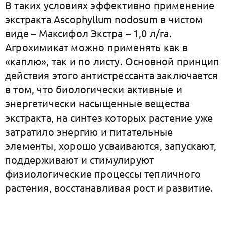
В таких условиях эффективно применение
экстракта Ascophyllum nodosum в чистом
виде – Максифол Экстра – 1,0 л/га.
Агрохимикат можно применять как в
«каплю», так и по листу. Основной принцип
действия этого антистрессанта заключается
в том, что биологически активные и
энергетически насыщенные вещества
экстракта, на синтез которых растение уже
затратило энергию и питательные
элементы, хорошо усваиваются, запускают,
поддерживают и стимулируют
физиологические процессы тепличного
растения, восстанавливая рост и развитие.