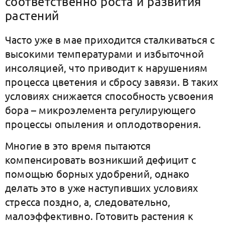
соответственно роста и развития
растений
Часто уже в мае приходится сталкиваться с
высокими температурами и избыточной
инсоляцией, что приводит к нарушениям
процесса цветения и сбросу завязи. В таких
условиях снижается способность усвоения
бора – микроэлемента регулирующего
процессы опыления и оплодотворения.
Многие в это время пытаются
компенсировать возникший дефицит с
помощью борных удобрений, однако
делать это в уже наступивших условиях
стресса поздно, а, следовательно,
малоэффективно. Готовить растения к