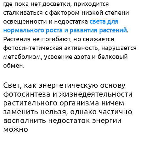
где пока нет досветки, приходится
сталкиваться с фактором низкой степени
освещенности и недостатка
света для
нормального роста и развития растений
.
Растения не погибают, но снижается
фотосинтетическая активность, нарушается
метаболизм, усвоение азота и белковый
обмен.
Свет, как энергетическую основу
фотосинтеза и жизнедеятельности
растительного организма ничем
заменить нельзя, однако частично
восполнить недостаток энергии
можно