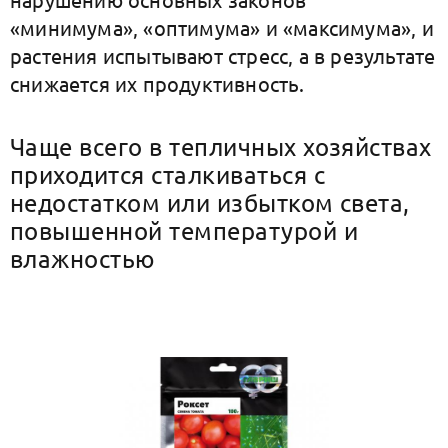
«минимума», «оптимума» и «максимума», и
растения испытывают стресс, а в результате
снижается их продуктивность.
Чаще всего в тепличных хозяйствах
приходится сталкиваться с
недостатком или избытком света,
повышенной температурой и
влажностью