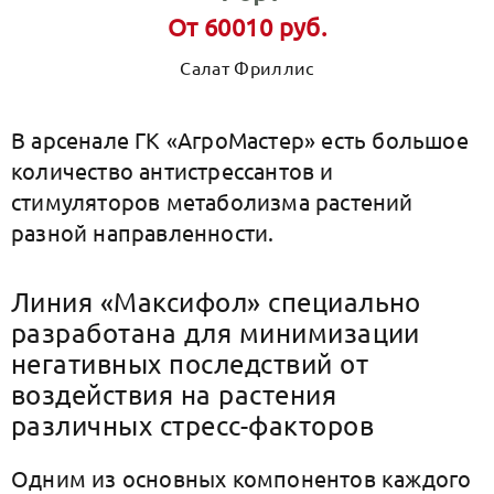
От 60010 руб.
Салат Фриллис
В арсенале ГК «АгроМастер» есть большое
количество антистрессантов и
стимуляторов метаболизма растений
разной направленности.
Линия «Максифол» специально
разработана для минимизации
негативных последствий от
воздействия на растения
различных стресс-факторов
Одним из основных компонентов каждого