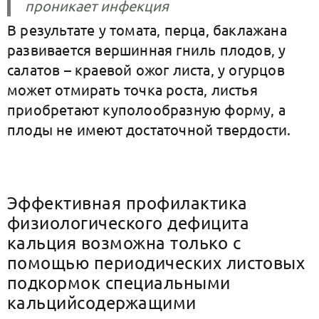
проникает инфекция
В результате у томата, перца, баклажана
развивается вершинная гниль плодов, у
салатов – краевой ожог листа, у огурцов
может отмирать точка роста, листья
приобретают куполообразную форму, а
плоды не имеют достаточной твердости.
Эффективная профилактика
физиологического дефицита
кальция возможна только с
помощью периодических листовых
подкормок специальными
кальцийсодержащими