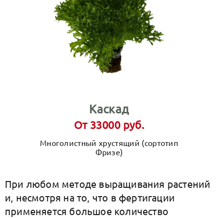
Каскад
От 33000 руб.
Многолистный хрустящий (сортотип
Фризе)
При любом методе выращивания растений
и, несмотря на то, что в фертигации
применяется большое количество