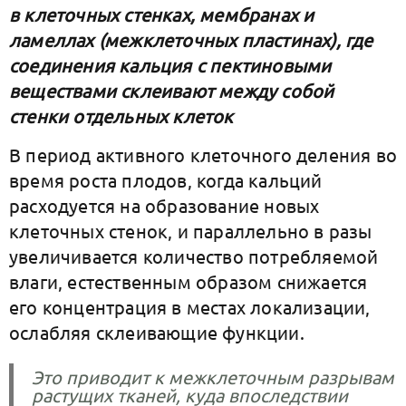
в клеточных стенках, мембранах и
ламеллах (межклеточных пластинах), где
соединения кальция с пектиновыми
веществами склеивают между собой
стенки отдельных клеток
В период активного клеточного деления во
время роста плодов, когда кальций
расходуется на образование новых
клеточных стенок, и параллельно в разы
увеличивается количество потребляемой
влаги, естественным образом снижается
его концентрация в местах локализации,
ослабляя склеивающие функции.
Это приводит к межклеточным разрывам
растущих тканей, куда впоследствии