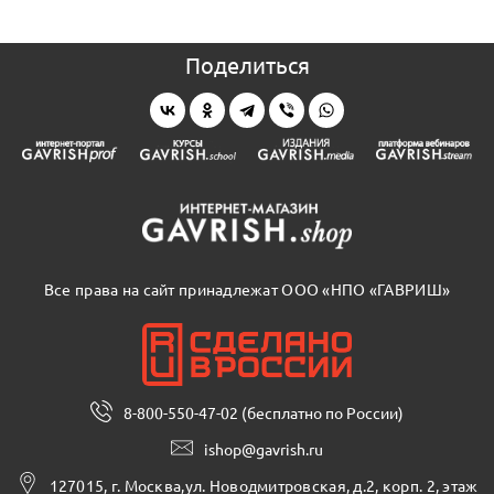
Поделиться
Все права на сайт принадлежат ООО «НПО «ГАВРИШ»
8-800-550-47-02 (бесплатно по России)
ishop@gavrish.ru
127015, г. Москва,ул. Новодмитровская, д.2, корп. 2, этаж