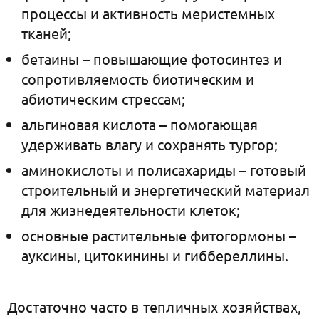
процессы и активность меристемных
тканей;
бетаины – повышающие фотосинтез и
сопротивляемость биотическим и
абиотическим стрессам;
альгиновая кислота – помогающая
удерживать влагу и сохранять тургор;
аминокислоты и полисахариды – готовый
строительный и энергетический материал
для жизнедеятельности клеток;
основные растительные фитогормоны –
ауксины, цитокинины и гиббереллины.
Достаточно часто в тепличных хозяйствах,