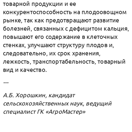
товарной продукции и ее
конкурентоспособность на плодоовощном
рынке, так как предотвращают развитие
болезней, связанных с дефицитом кальция,
повышают его содержание в клеточных
стенках, улучшают структуру плодов и,
следовательно, их срок хранения,
лежкость, транспортабельность, товарный
вид и качество.
---
А.Б. Хорошкин, кандидат
сельскохозяйственных наук, ведущий
специалист ГК «АгроМастер»