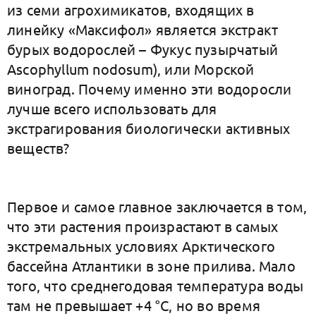
из семи агрохимикатов, входящих в
линейку «Максифол» является экстракт
бурых водорослей – Фукус пузырчатый
Ascophyllum nodosum), или Морской
виноград. Почему именно эти водоросли
лучше всего использовать для
экстрагирования биологически активных
веществ?
Первое и самое главное заключается в том,
что эти растения произрастают в самых
экстремальных условиях Арктического
бассейна Атлантики в зоне прилива. Мало
того, что среднегодовая температура воды
там не превышает +4 °С, но во время