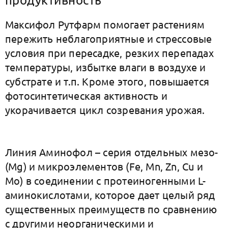
Максифол Рутфарм помогает растениям
пережить неблагоприятные и стрессовые
условия при пересадке, резких перепадах
температуры, избытке влаги в воздухе и
субстрате и т.п. Кроме этого, повышается
фотосинтетическая активность и
укорачивается цикл созревания урожая.
Линия Аминофол – серия отдельных мезо-
(Mg) и микроэлементов (Fe, Mn, Zn, Cu и
Mo) в соединении с протеиногенными L-
аминокислотами, которое дает целый ряд
существенных преимуществ по сравнению
с другими неорганическими и