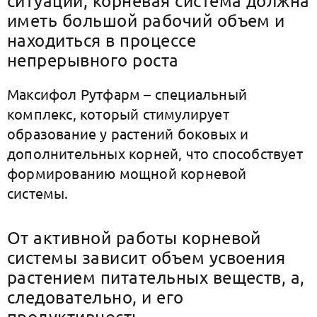
ситуаций, корневая система должна
иметь большой рабочий объем и
находиться в процессе
непрерывного роста
Максифол Рутфарм – специальный
комплекс, который стимулирует
образование у растений боковых и
дополнительных корней, что способствует
формированию мощной корневой
системы.
От активной работы корневой
системы зависит объем усвоения
растением питательных веществ, а,
следовательно, и его
продуктивность