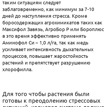
таким ситуациям следует
заблаговременно, как минимум за 7-10
дней до наступления стресса. Кроме
боросодержащих агрохимикатов таких как
Максифол Завязь, АгроБор Р или Бороплюс
в это время эффективно применять
Аминофол Си – 1,0 л/га, так как медь
усиливает интенсивность дыхательных
процессов, повышает жаростойкость
растений и препятствует разрушению
хлорофилла.
Для того чтобы растения были
готовы к преодолению стрессовых