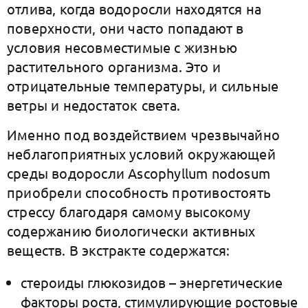
отлива, когда водоросли находятся на
поверхности, они часто попадают в
условия несовместимые с жизнью
растительного организма. Это и
отрицательные температуры, и сильные
ветры и недостаток света.
Именно под воздействием чрезвычайно
неблагоприятных условий окружающей
среды водоросли Ascophyllum nodosum
приобрели способность противостоять
стрессу благодаря самому высокому
содержанию биологически активных
веществ. В экстракте содержатся:
стероиды глюкозидов – энергетические
факторы роста, стимулирующие ростовые