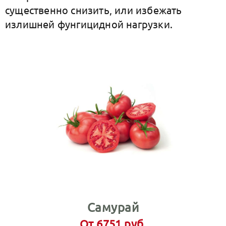
существенно снизить, или избежать
излишней фунгицидной нагрузки.
Самурай
От 6751 руб.