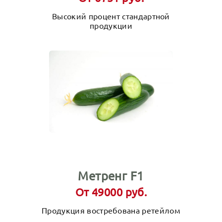
Высокий процент стандартной
продукции
Метренг F1
От 49000 руб.
Продукция востребована ретейлом