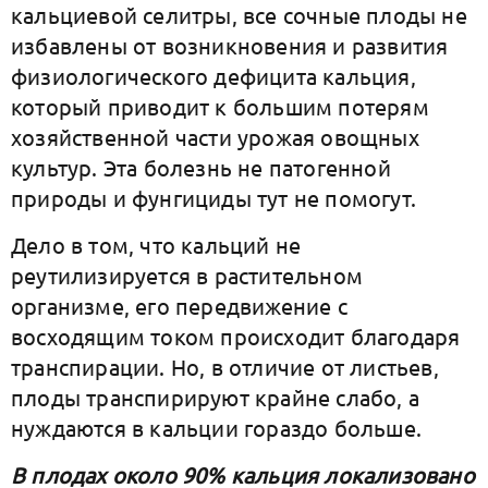
кальциевой селитры, все сочные плоды не
избавлены от возникновения и развития
физиологического дефицита кальция,
который приводит к большим потерям
хозяйственной части урожая овощных
культур. Эта болезнь не патогенной
природы и фунгициды тут не помогут.
Дело в том, что кальций не
реутилизируется в растительном
организме, его передвижение с
восходящим током происходит благодаря
транспирации. Но, в отличие от листьев,
плоды транспирируют крайне слабо, а
нуждаются в кальции гораздо больше.
В плодах около 90% кальция локализовано