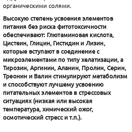
органическими солями.
Высокую степень усвоения элементов
питания без риска фитотоксичности
обеспечивают: Глютаминовая кислота,
Цистеин, Глицин, Гистидин и Лизин,
которые вступают в соединение с
микроэлементами по типу хелатизации, а
Тирозин, Аргинин, Аланин, Пролин, Серин,
Треонин и Валин стимулируют метаболизм
и способствуют лучшему усвоению
питательных элементов в стрессовых
ситуациях (низкая или высокая
температура, химический ожог,
осмотический стресс и т.п.).