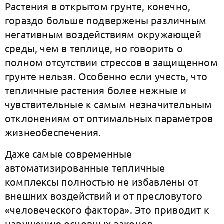
Растения в открытом грунте, конечно,
гораздо больше подвержены различным
негативным воздействиям окружающей
среды, чем в теплице, но говорить о
полном отсутствии стрессов в защищенном
грунте нельзя. Особенно если учесть, что
тепличные растения более нежные и
чувствительные к самым незначительным
отклонениям от оптимальных параметров
жизнеобеспечения.
Даже самые современные
автоматизированные тепличные
комплексы полностью не избавлены от
внешних воздействий и от пресловутого
«человеческого фактора». Это приводит к
нарушению основных законов