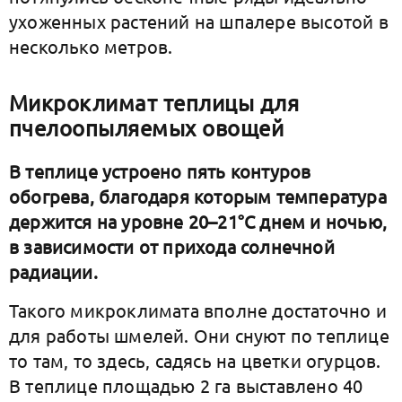
ухоженных растений на шпалере высотой в
несколько метров.
Микроклимат теплицы для
пчелоопыляемых овощей
В теплице устроено пять контуров
обогрева, благодаря которым температура
держится на уровне 20–21°С днем и ночью,
в зависимости от прихода солнечной
радиации.
Такого микроклимата вполне достаточно и
для работы шмелей. Они снуют по теплице
то там, то здесь, садясь на цветки огурцов.
В теплице площадью 2 га выставлено 40