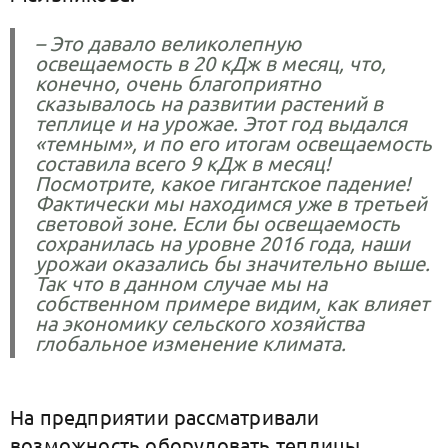
– Это давало великолепную
освещаемость в 20 кДж в месяц, что,
конечно, очень благоприятно
сказывалось на развитии растений в
теплице и на урожае. Этот год выдался
«темным», и по его итогам освещаемость
составила всего 9 кДж в месяц!
Посмотрите, какое гигантское падение!
Фактически мы находимся уже в третьей
световой зоне. Если бы освещаемость
сохранилась на уровне 2016 года, наши
урожаи оказались бы значительно выше.
Так что в данном случае мы на
собственном примере видим, как влияет
на экономику сельского хозяйства
глобальное изменение климата.
На предприятии рассматривали
возможность оборудовать теплицы