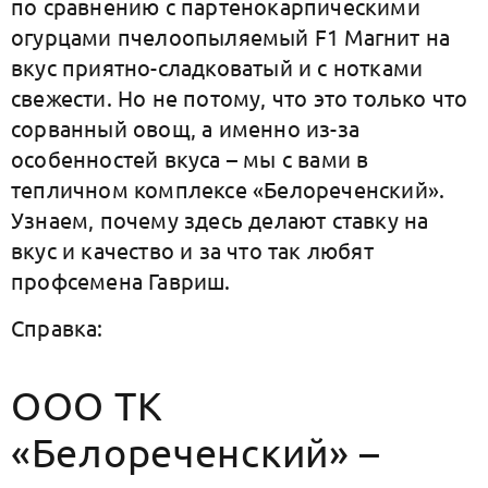
по сравнению с партенокарпическими
огурцами пчелоопыляемый F1 Магнит на
вкус приятно-сладковатый и с нотками
свежести. Но не потому, что это только что
сорванный овощ, а именно из-за
особенностей вкуса – мы с вами в
тепличном комплексе «Белореченский».
Узнаем, почему здесь делают ставку на
вкус и качество и за что так любят
профсемена Гавриш.
Справка:
ООО ТК
«Белореченский» –