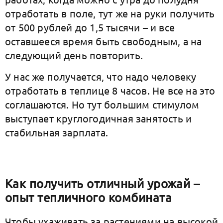
отработать в поле, тут же на руки получить
от 500 рублей до 1,5 тысячи – и все
оставшееся время быть свободным, а на
следующий день повторить.
У нас же получается, что надо человеку
отработать в теплице 8 часов. Не все на это
соглашаются. Но тут большим стимулом
выступает круглогодичная занятость и
стабильная зарплата.
Как получить отличный урожай –
опыт тепличного комбината
Чтобы ухаживать за растениями на высокой