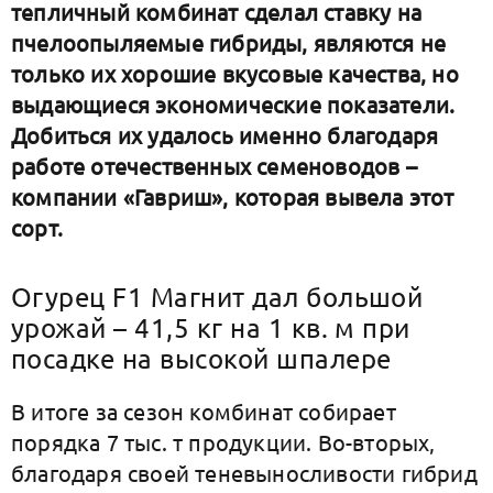
тепличный комбинат сделал ставку на
пчелоопыляемые гибриды, являются не
только их хорошие вкусовые качества, но
выдающиеся экономические показатели.
Добиться их удалось именно благодаря
работе отечественных семеноводов –
компании «Гавриш», которая вывела этот
сорт.
Огурец F1 Магнит дал большой
урожай – 41,5 кг на 1 кв. м при
посадке на высокой шпалере
В итоге за сезон комбинат собирает
порядка 7 тыс. т продукции. Во-вторых,
благодаря своей теневыносливости гибрид