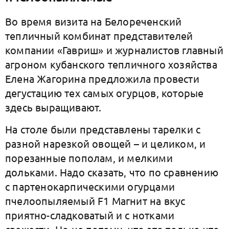
Во время визита на Белореченский
тепличный комбинат представителей
компании «Гавриш» и журналистов главный
агроном кубанского тепличного хозяйства
Елена Жагорина предложила провести
дегустацию тех самых огурцов, которые
здесь выращивают.
На столе были представлены тарелки с
разной нарезкой овощей – и целиком, и
порезанные пополам, и мелкими
дольками. Надо сказать, что по сравнению
с партенокарпическими огурцами
пчелоопыляемый F1 Магнит на вкус
приятно-сладковатый и с нотками