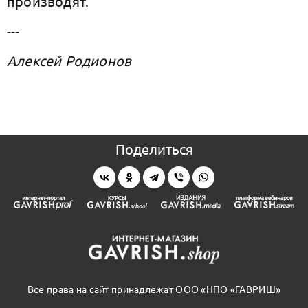
производят.
---
Алексей Родионов
Поделиться
Все права на сайт принадлежат ООО «НПО «ГАВРИШ»