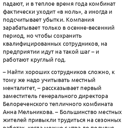
падают, и в теплое время года комбинат
фактически уходит «в ноль», а иногда и
подсчитывает убытки. Компания
зарабатывает только в осенне-весенний
период, но чтобы сохранить
квалифицированных сотрудников, на
предприятии идут на такой шаг – и
работают круглый год.
– Найти хороших сотрудников сложно, к
тому же надо учитывать местный
менталитет, – рассказывает первый
заместитель генерального директора
Белореченского тепличного комбината
Анна Мельникова. – Большинство местных
жителей привыкли трудиться на сезонных
работах, когда можно с утра до полудня