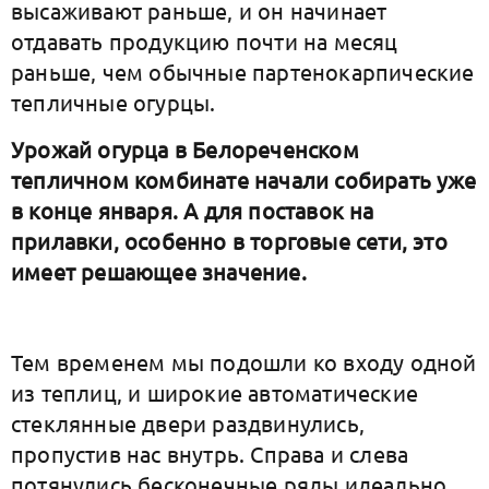
высаживают раньше, и он начинает
отдавать продукцию почти на месяц
раньше, чем обычные партенокарпические
тепличные огурцы.
Урожай огурца в Белореченском
тепличном комбинате начали собирать уже
в конце января.
А для поставок на
прилавки, особенно в торговые сети, это
имеет решающее значение.
Тем временем мы подошли ко входу одной
из теплиц, и широкие автоматические
стеклянные двери раздвинулись,
пропустив нас внутрь. Справа и слева
потянулись бесконечные ряды идеально