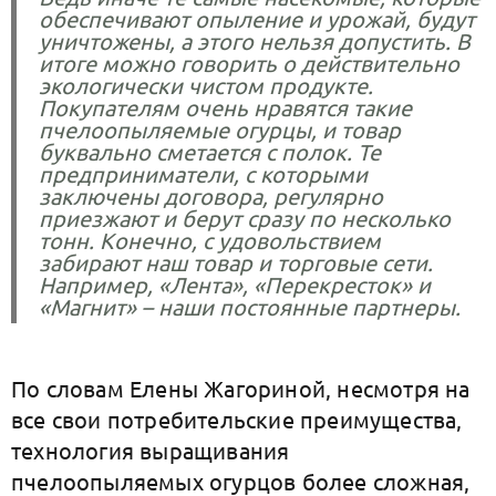
обеспечивают опыление и урожай, будут
уничтожены, а этого нельзя допустить. В
итоге можно говорить о действительно
экологически чистом продукте.
Покупателям очень нравятся такие
пчелоопыляемые огурцы, и товар
буквально сметается с полок. Те
предприниматели, с которыми
заключены договора, регулярно
приезжают и берут сразу по несколько
тонн. Конечно, с удовольствием
забирают наш товар и торговые сети.
Например, «Лента», «Перекресток» и
«Магнит» – наши постоянные партнеры.
По словам Елены Жагориной, несмотря на
все свои потребительские преимущества,
технология выращивания
пчелоопыляемых огурцов более сложная,