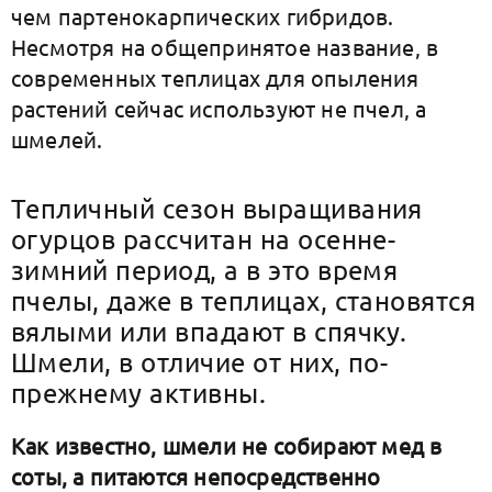
чем партенокарпических гибридов.
Несмотря на общепринятое название, в
современных теплицах для опыления
растений сейчас используют не пчел, а
шмелей.
Тепличный сезон выращивания
огурцов рассчитан на осенне-
зимний период, а в это время
пчелы, даже в теплицах, становятся
вялыми или впадают в спячку.
Шмели, в отличие от них, по-
прежнему активны.
Как известно, шмели не собирают мед в
соты, а питаются непосредственно