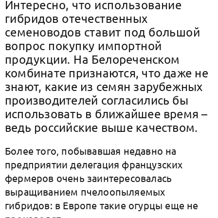
Интересно, что использование
гибридов отечественных
семеноводов ставит под большой
вопрос покупку импортной
продукции.
На Белореченском
комбинате признаются, что даже не
знают, какие из семян зарубежных
производителей согласились бы
использовать в ближайшее время –
ведь российские выше качеством.
Более того, побывавшая недавно на
предприятии делегация французских
фермеров очень заинтересовалась
выращиванием пчелоопыляемых
гибридов: в Европе такие огурцы еще не