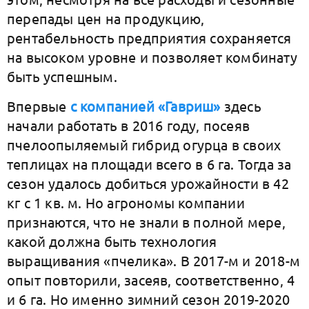
перепады цен на продукцию,
рентабельность предприятия сохраняется
на высоком уровне и позволяет комбинату
быть успешным.
Впервые
с компанией «Гавриш»
здесь
начали работать в 2016 году, посеяв
пчелоопыляемый гибрид огурца в своих
теплицах на площади всего в 6 га. Тогда за
сезон удалось добиться урожайности в 42
кг с 1 кв. м. Но агрономы компании
признаются, что не знали в полной мере,
какой должна быть технология
выращивания «пчелика». В 2017-м и 2018-м
опыт повторили, засеяв, соответственно, 4
и 6 га. Но именно зимний сезон 2019-2020