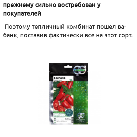
прежнему сильно востребован у
покупателей
Поэтому тепличный комбинат пошел ва-
банк, поставив фактически все на этот сорт.