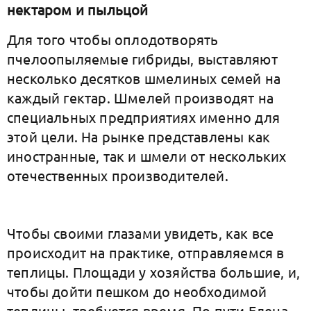
нектаром и пыльцой
Для того чтобы оплодотворять
пчелоопыляемые гибриды, выставляют
несколько десятков шмелиных семей на
каждый гектар. Шмелей производят на
специальных предприятиях именно для
этой цели. На рынке представлены как
иностранные, так и шмели от нескольких
отечественных производителей.
Чтобы своими глазами увидеть, как все
происходит на практике, отправляемся в
теплицы. Площади у хозяйства большие, и,
чтобы дойти пешком до необходимой
теплицы, требуется время. По пути Елена