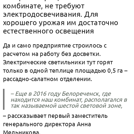
комбинате, не требуют
электродосвечивания. Для
хорошего урожая им достаточно
естественного освещения
Да и само предприятие строилось с
расчетом на работу без досветки.
Электрические светильники тут горят
только в одной теплице площадью 0,5 га –
рассадно-салатном отделении.
– Еще в 2016 году Белореченск, где
находится наш комбинат, располагался в
так называемой шестой световой зоне,
– рассказывает первый заместитель
генерального директора Анна
Мельникова.