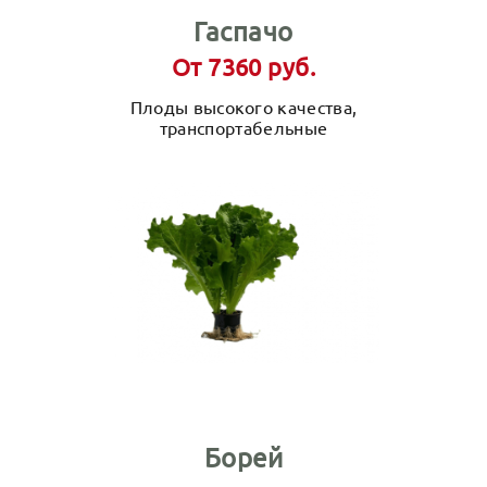
Гаспачо
От 7360 руб.
Плоды высокого качества,
транспортабельные
Борей