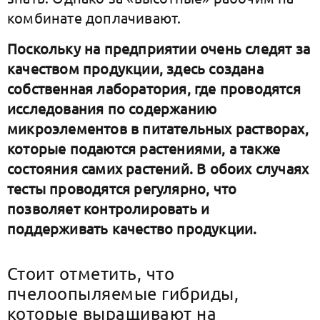
комбинате доплачивают.
Поскольку на предприятии очень следят за
качеством продукции, здесь создана
собственная лаборатория, где проводятся
исследования по содержанию
микроэлементов в питательных растворах,
которые подаются растениями, а также
состояния самих растений. В обоих случаях
тесты проводятся регулярно, что
позволяет контролировать и
поддерживать качество продукции.
Стоит отметить, что
пчелоопыляемые гибриды,
которые выращивают на