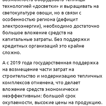
технологией «досветки» и выращивать на
светокультуре овощи, но в связи с
особенностью региона (дефицит
электроэнергии), необходимо достаточно
большое вложение средств на
капитальные затраты. Без поддержки
кредитных организаций это крайне
сложно.
А с 2019 года государственная поддержка
на возмещение части затрат на
строительство и модернизацию тепличных
комплексов отменена, что делает
вложение средств экономически
неэффективным: большой срок
окупаемости, высокие цены на продукцию.