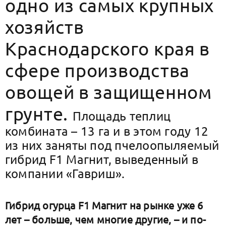
одно из самых крупных
хозяйств
Краснодарского края в
сфере производства
овощей в защищенном
грунте.
Площадь теплиц
комбината – 13 га и в этом году 12
из них заняты под пчелоопыляемый
гибрид F1 Магнит, выведенный в
компании «Гавриш».
Гибрид огурца F1 Магнит на рынке уже 6
лет – больше, чем многие другие, – и по-