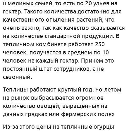
шмелиных семей, то есть по 20 ульев на
гектар. Такого количества достаточно для
качественного опыления растений, что
очень важно, так как качество сказывается
на количестве стандартной продукции. В
тепличном комбинате работает 250
человек, получается в среднем по 10
человек на каждый гектар.
Причем это
постоянный штат сотрудников, а не
сезонный.
Теплицы работают круглый год, но летом
на рынок выбрасывается огромное
количество овощей, выращенных на
дачных грядках или фермерских полях
Из-за этого цены на тепличные огурцы