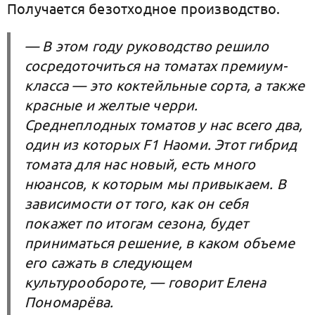
Получается безотходное производство.
— В этом году руководство решило
сосредоточиться на томатах премиум-
класса — это коктейльные сорта, а также
красные и желтые черри.
Среднеплодных томатов у нас всего два,
один из которых F1 Наоми. Этот гибрид
томата для нас новый, есть много
нюансов, к которым мы привыкаем. В
зависимости от того, как он себя
покажет по итогам сезона, будет
приниматься решение, в каком объеме
его сажать в следующем
культурообороте, — говорит Елена
Пономарёва.