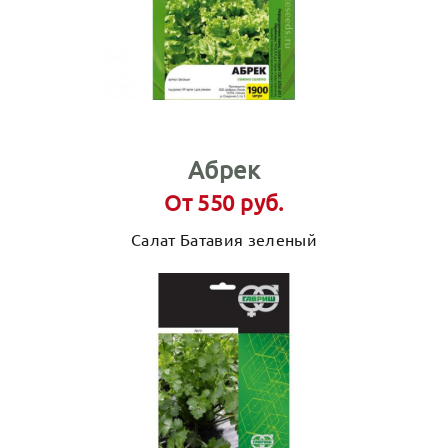
Абрек
От 550 руб.
Салат Батавия зеленый