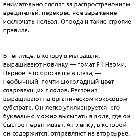
внимательно следят за распространением
вредителей, перекрестное заражение
исключать нельзя. Отсюда и такие строгие
правила.
В теплице, в которую мы зашли,
выращивают новинку — томат F1 Наоми.
Первое, что бросается в глаза, —
необычный, почти шоколадный цвет
созревающих плодов. Растения
выращивают на органическом кокосовом
субстрате. Он легко утилизируется, его
буквально можно высыпать в поле, где он
быстро перегнивает. А пленку, в которой
он содержится, отправляют на вторсырье.