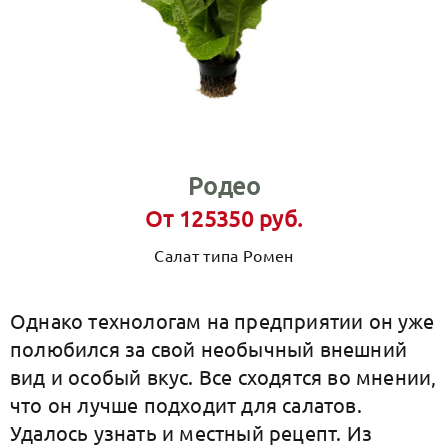
Родео
От 125350 руб.
Салат типа Ромен
Однако технологам на предприятии он уже
полюбился за свой необычный внешний
вид и особый вкус. Все сходятся во мнении,
что он лучше подходит для салатов.
Удалось узнать и местный рецепт. Из