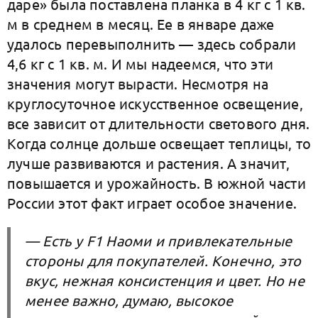
даре» была поставлена планка в 4 кг с 1 кв.
м в среднем в месяц. Ее в январе даже
удалось перевыполнить — здесь собрали
4,6 кг с 1 кв. м. И мы надеемся, что эти
значения могут вырасти. Несмотря на
круглосуточное искусственное освещение,
все зависит от длительности светового дня.
Когда солнце дольше освещает теплицы, то
лучше развиваются и растения. А значит,
повышается и урожайность. В южной части
России этот факт играет особое значение.
— Есть у F1 Наоми и привлекательные
стороны для покупателей. Конечно, это
вкус, нежная консистенция и цвет. Но не
менее важно, думаю, высокое