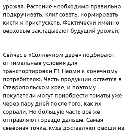
урожая. Растение необходимо правильно
подкручивать, клипсовать, нормировать
кисти и приспускать. Фактически именно
верховые закладывают будущий урожай.
Сейчас в «Солнечном даре» подбирают
оптимальные условия для
транспортировки F1 Наоми к конечному
потребителю. Часть продукции остается в
Ставропольском крае, и поэтому
покупатели могут приобрести томаты уже
через пару дней после того, как их
сорвали. Но большую часть все же
отправляют гораздо дальше. Самая
северная точка, куда доставляют овощи из