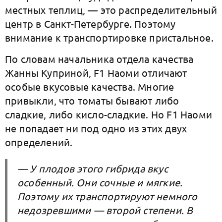
местных теплиц, — это распределительный
центр в Санкт-Петербурге. Поэтому
внимание к транспортировке пристальное.
По словам начальника отдела качества
Жанны Куприной, F1 Наоми отличают
особые вкусовые качества. Многие
привыкли, что томаты бывают либо
сладкие, либо кисло-сладкие. Но F1 Наоми
не попадает ни под одно из этих двух
определений.
— У плодов этого гибрида вкус
особенный. Они сочные и мягкие.
Поэтому их транспортируют немного
недозревшими — второй степени. В