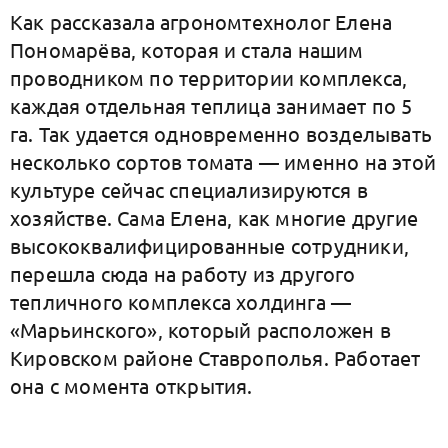
Как рассказала агрономтехнолог Елена
Пономарёва, которая и стала нашим
проводником по территории комплекса,
каждая отдельная теплица занимает по 5
га. Так удается одновременно возделывать
несколько сортов томата — именно на этой
культуре сейчас специализируются в
хозяйстве. Сама Елена, как многие другие
высококвалифицированные сотрудники,
перешла сюда на работу из другого
тепличного комплекса холдинга —
«Марьинского», который расположен в
Кировском районе Ставрополья. Работает
она с момента открытия.