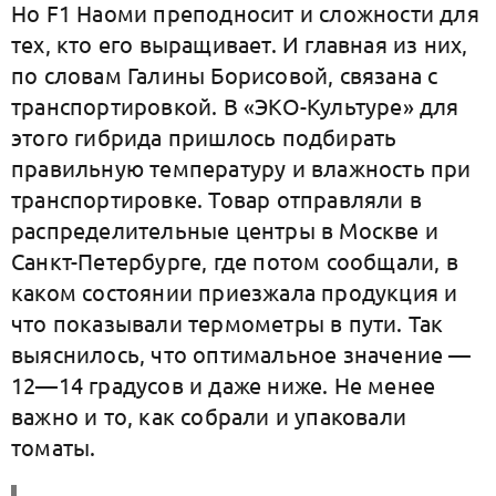
Но F1 Наоми преподносит и сложности для
тех, кто его выращивает. И главная из них,
по словам Галины Борисовой, связана с
транспортировкой. В «ЭКО-Культуре» для
этого гибрида пришлось подбирать
правильную температуру и влажность при
транспортировке. Товар отправляли в
распределительные центры в Москве и
Санкт-Петербурге, где потом сообщали, в
каком состоянии приезжала продукция и
что показывали термометры в пути. Так
выяснилось, что оптимальное значение —
12—14 градусов и даже ниже. Не менее
важно и то, как собрали и упаковали
томаты.