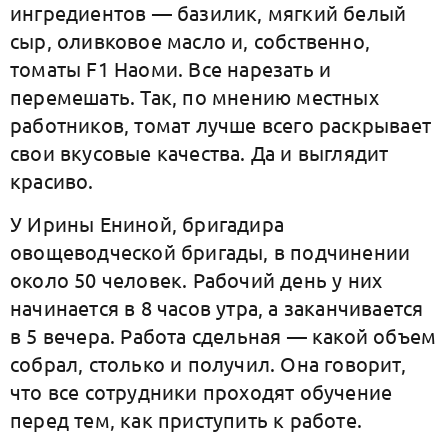
ингредиентов — базилик, мягкий белый
сыр, оливковое масло и, собственно,
томаты F1 Наоми. Все нарезать и
перемешать. Так, по мнению местных
работников, томат лучше всего раскрывает
свои вкусовые качества. Да и выглядит
красиво.
У Ирины Ениной, бригадира
овощеводческой бригады, в подчинении
около 50 человек. Рабочий день у них
начинается в 8 часов утра, а заканчивается
в 5 вечера. Работа сдельная — какой объем
собрал, столько и получил. Она говорит,
что все сотрудники проходят обучение
перед тем, как приступить к работе.