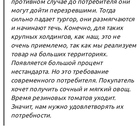
противном случае до потребителя они
могут дойти перезревшими. Тогда
сильно падает тургор, они размягчаются
и начинают течь. Конечно, для таких
крупных холдингов, как наш, это не
очень приемлемо, так как мы реализуем
товар на больших территориях.
Появляется большой процент
нестандарта. Но это требование
современного потребителя. Покупатель
хочет получить сочный и мягкий овощ.
Время резиновых томатов уходит.
Значит, нам нужно удовлетворять их
потребности.