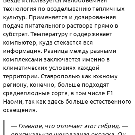
технология по возделыванию тепличных
культур. Применяется и дозированная
подача питательного раствора прямо в
субстрат. Температуру поддерживает
компьютер, куда стекается вся
информация. Разница между разными
комплексами заключается именно в
климатических условиях каждой
территории. Ставрополью как южному
региону, конечно, больше подходят
среднеплодные сорта, в том числе F1
Наоми, так как здесь больше естественного
освещения.
— Главное, что отличает этот гибрид, —
оригинальная шоколадная окраска. Он