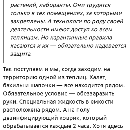
растений, лаборанты. Они трудятся
только в тех помещениях, за которыми
закреплены. А технологи по роду своей
деятельности имеют доступ ко всем
теплицам. Но карантинные правила
касаются и их — обязательно надевается
защита.
Так поступаем и мы, когда заходим на
территорию одной из теплиц. Халат,
бахилы и шапочки — все находится рядом.
Обязательное условие — обеззаразить
руки. Специальная жидкость в емкости
расположена рядом. А на полу —
дезинфицирующий коврик, который
обрабатывается каждые 2 часа. Хотя здесь