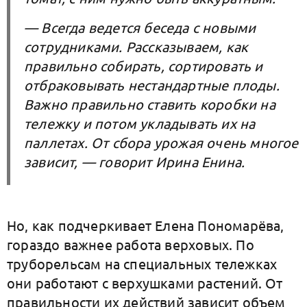
— Всегда ведется беседа с новыми
сотрудниками. Рассказываем, как
правильно собирать, сортировать и
отбраковывать нестандартные плоды.
Важно правильно ставить коробки на
тележку и потом укладывать их на
паллетах. От сбора урожая очень многое
зависит, — говорит Ирина Енина.
Но, как подчеркивает Елена Пономарёва,
гораздо важнее работа верховых. По
труборельсам на специальных тележках
они работают с верхушками растений. От
правильности их действий зависит объем