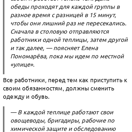
обеды проходят для каждой группы в
разное время с разницей в 15 минут,
чтобы они лишний раз не пересекались.
Сначала в столовую отправляются
работники одной теплицы, затем другой
и так далее, — поясняет Елена
Пономарёва, пока мы идем по местной
«улице».
Все работники, перед тем как приступить к
своим обязанностям, должны сменить
одежду и обувь.
— В каждой теплице работают свои
овощеводы, бригадиры, рабочие по
химической защите и обследованию