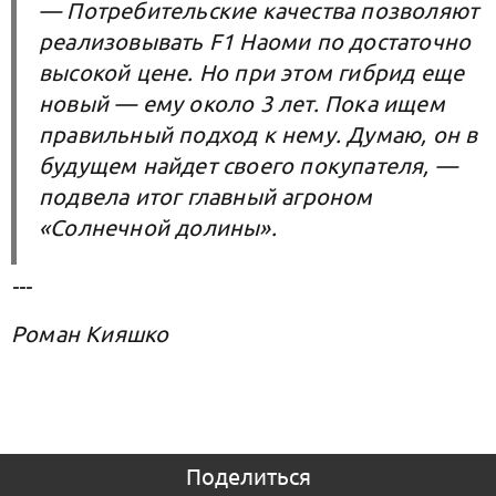
— Потребительские качества позволяют
реализовывать F1 Наоми по достаточно
высокой цене. Но при этом гибрид еще
новый — ему около 3 лет. Пока ищем
правильный подход к нему. Думаю, он в
будущем найдет своего покупателя, —
подвела итог главный агроном
«Солнечной долины».
---
Роман Кияшко
Поделиться