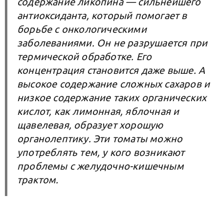
содержание ликопина — сильнейшего
антиоксиданта, который помогает в
борьбе с онкологическими
заболеваниями. Он не разрушается при
термической обработке. Его
концентрация становится даже выше. А
высокое содержание сложных сахаров и
низкое содержание таких органических
кислот, как лимонная, яблочная и
щавелевая, образует хорошую
органолептику. Эти томаты можно
употреблять тем, у кого возникают
проблемы с желудочно-кишечным
трактом.