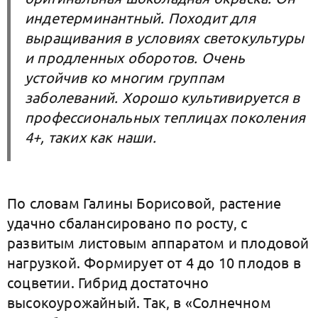
индетерминантный. Походит для
выращивания в условиях светокультуры
и продленных оборотов. Очень
устойчив ко многим группам
заболеваний. Хорошо культивируется в
профессиональных теплицах поколения
4+, таких как наши.
По словам Галины Борисовой, растение
удачно сбалансировано по росту, с
развитым листовым аппаратом и плодовой
нагрузкой. Формирует от 4 до 10 плодов в
соцветии. Гибрид достаточно
высокоурожайный. Так, в «Солнечном