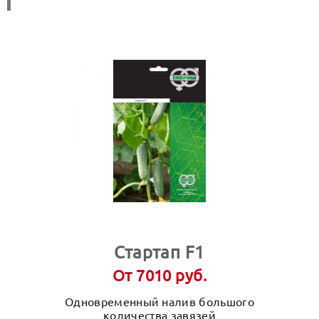
Стартап F1
От 7010 руб.
Одновременный налив большого
количества завязей