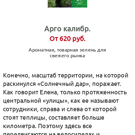
Арго калибр.
От 620 руб.
Ароматная, товарная зелень для
свежего рынка
Конечно, масштаб территории, на которой
раскинулся «Солнечный дар», поражает.
Как говорит Елена, только протяженность
центральной «улицы», как ее называют
сотрудники, справа и слева от которой
стоят теплицы, составляет больше
километра. Поэтому здесь все
передвигаются на велосипедах и