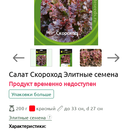
Скороход
Салат Скороход Элитные семена
Продукт временно недоступен
Упаковки больше
200 г
красный
до 33 см, d 27 см
Элитные семена
?
Характеристики: