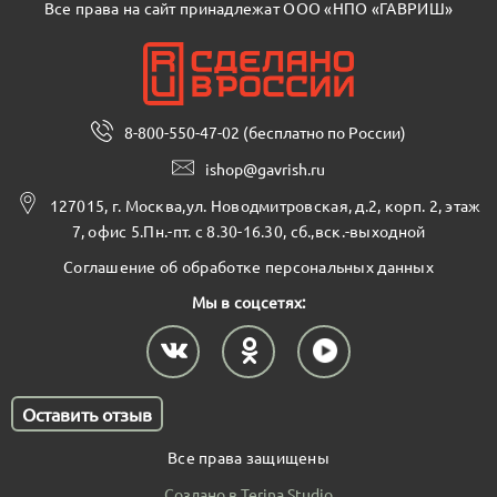
Все права на сайт принадлежат ООО «НПО «ГАВРИШ»
8-800-550-47-02 (бесплатно по России)
ishop@gavrish.ru
127015, г. Москва,ул. Новодмитровская, д.2, корп. 2, этаж
7, офис 5.Пн.-пт. с 8.30-16.30, сб.,вск.-выходной
Соглашение об обработке персональных данных
Мы в соцсетях:
Оставить отзыв
Все права защищены
Создано в Terina Studio