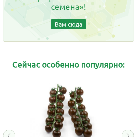
семена»!
Вам сюда
Сейчас особенно популярно: