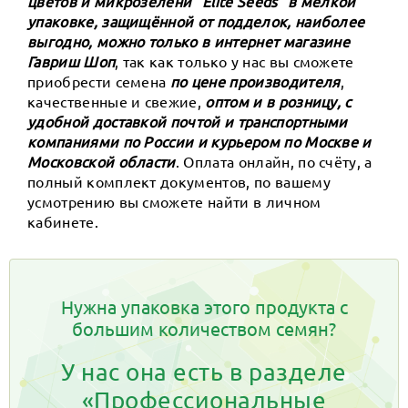
цветов и микрозелени ”Elite Seeds" в мелкой
упаковке, защищённой от подделок, наиболее
выгодно, можно только в интернет магазине
Гавриш Шоп
, так как только у нас вы сможете
приобрести семена
по цене производителя
,
качественные и свежие,
оптом и в розницу, с
удобной доставкой почтой и транспортными
компаниями по России и курьером по Москве и
Московской области
. Оплата онлайн, по счёту, а
полный комплект документов, по вашему
усмотрению вы сможете найти в личном
кабинете.
Нужна упаковка этого продукта с
большим количеством семян?
У нас она есть в разделе
«Профессиональные