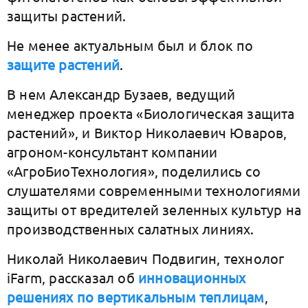
защиты растений.
Не менее актуальным был и блок по
защите растений
.
В нем Александр Бузаев, ведущий
менеджер проекта «Биологическая защита
растений», и Виктор Николаевич Юваров,
агроном-консультант компании
«АгроБиоТехнология», поделились со
слушателями современными технологиями
защиты от вредителей зеленных культур на
производственных салатных линиях.
Николай Николаевич Подвигин, технолог
iFarm, рассказал об
инновационных
решениях по вертикальным теплицам
,