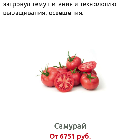
затронул тему питания и технологию
выращивания, освещения.
Самурай
От 6751 руб.