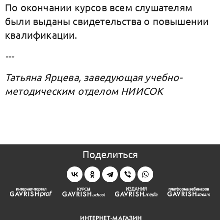
По окончании курсов всем слушателям
были выданы свидетельства о повышении
квалификации.
---
Татьяна Ярцева, заведующая учебно-
методическим отделом НИИСОК
Поделиться