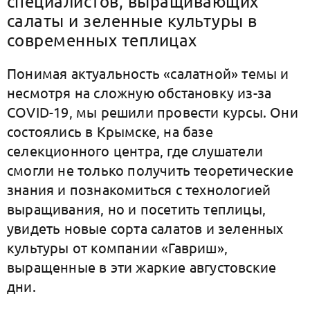
специалистов, выращивающих
салаты и зеленные культуры в
современных теплицах
Понимая актуальность «салатной» темы и
несмотря на сложную обстановку из-за
COVID-19, мы решили провести курсы. Они
состоялись в Крымске, на базе
селекционного центра, где слушатели
смогли не только получить теоретические
знания и познакомиться с технологией
выращивания, но и посетить теплицы,
увидеть новые сорта салатов и зеленных
культуры от компании «Гавриш»,
выращенные в эти жаркие августовские
дни.