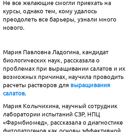
Не все желающие смогли приехать на
курсы, однако тем, кому удалось
преодолеть все барьеры, узнали много
нового.
Мария Павловна Ладогина, кандидат
биологических наук, рассказала о
проблемах при выращивании салатов и их
возможных причинах, научила проводить
расчеты растворов для
выращивания
салатов
.
Мария Колычихина, научный сотрудник
лаборатории испытаний СЗР, НПЦ
«Фармбиомед», рассказала о диагностике
фитопатогенов как основы эффективной