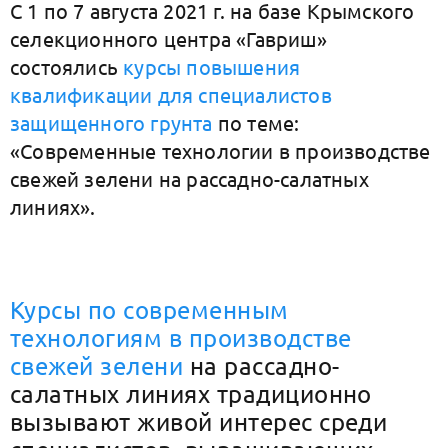
С 1 по 7 августа 2021 г. на базе Крымского
селекционного центра «Гавриш»
состоялись
курсы повышения
квалификации для специалистов
защищенного грунта
по теме:
«Современные технологии в производстве
свежей зелени на рассадно-салатных
линиях».
Курсы по современным
технологиям в производстве
свежей зелени
на рассадно-
салатных линиях традиционно
вызывают живой интерес среди