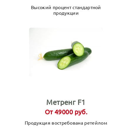
Высокий процент стандартной
продукции
Метренг F1
От 49000 руб.
Продукция востребована ретейлом