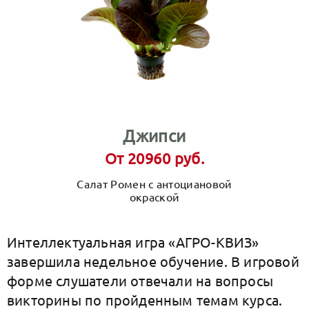
Джипси
От 20960 руб.
Салат Ромен с антоциановой
окраской
Интеллектуальная игра «АГРО-КВИЗ»
завершила недельное обучение. В игровой
форме слушатели отвечали на вопросы
викторины по пройденным темам курса.