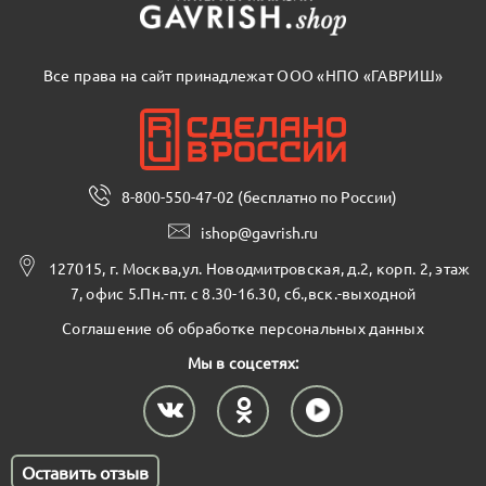
Все права на сайт принадлежат ООО «НПО «ГАВРИШ»
8-800-550-47-02 (бесплатно по России)
ishop@gavrish.ru
127015, г. Москва,ул. Новодмитровская, д.2, корп. 2, этаж
7, офис 5.Пн.-пт. с 8.30-16.30, сб.,вск.-выходной
Соглашение об обработке персональных данных
Мы в соцсетях:
Оставить отзыв