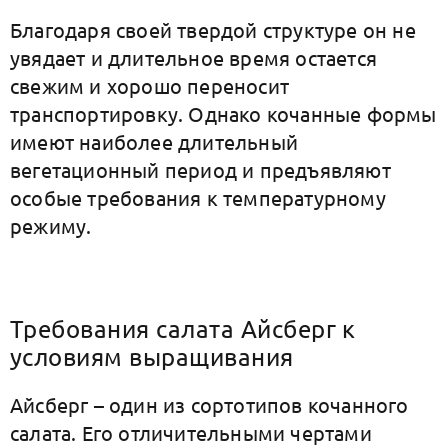
Благодаря своей твердой структуре он не
увядает и длительное время остается
свежим и хорошо переносит
транспортировку. Однако кочанные формы
имеют наиболее длительный
вегетационный период и предъявляют
особые требования к температурному
режиму.
Требования салата Айсберг к
условиям выращивания
Айсберг – один из сортотипов кочанного
салата. Его отличительными чертами