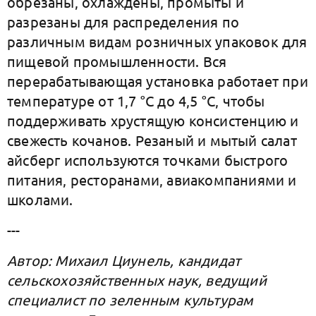
обрезаны, охлаждены, промыты и
разрезаны для распределения по
различным видам розничных упаковок для
пищевой промышленности. Вся
перерабатывающая установка работает при
температуре от 1,7 °С до 4,5 °C, чтобы
поддерживать хрустящую консистенцию и
свежесть кочанов. Резаный и мытый салат
айсберг используются точками быстрого
питания, ресторанами, авиакомпаниями и
школами.
---
Автор: Михаил Циунель, кандидат
сельскохозяйственных наук, ведущий
специалист по зеленным культурам