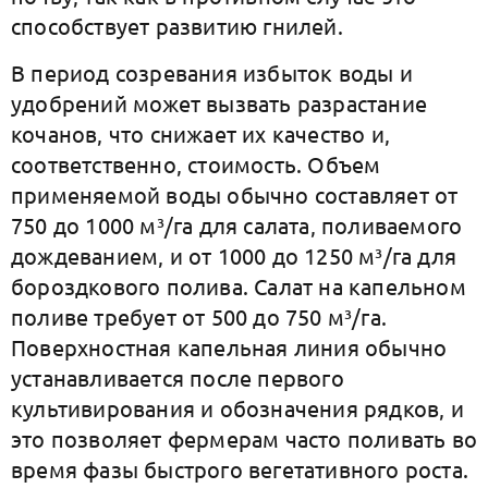
способствует развитию гнилей.
В период созревания избыток воды и
удобрений может вызвать разрастание
кочанов, что снижает их качество и,
соответственно, стоимость. Объем
применяемой воды обычно составляет от
750 до 1000 м³/га для салата, поливаемого
дождеванием, и от 1000 до 1250 м³/га для
бороздкового полива. Салат на капельном
поливе требует от 500 до 750 м³/га.
Поверхностная капельная линия обычно
устанавливается после первого
культивирования и обозначения рядков, и
это позволяет фермерам часто поливать во
время фазы быстрого вегетативного роста.