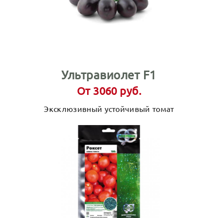
Ультравиолет F1
От 3060 руб.
Эксклюзивный устойчивый томат