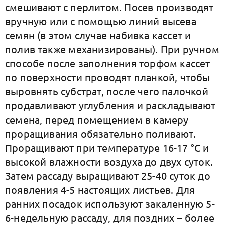
смешивают с перлитом. Посев производят
вручную или с помощью линий высева
семян (в этом случае набивка кассет и
полив также механизированы). При ручном
способе после заполнения торфом кассет
по поверхности проводят планкой, чтобы
выровнять субстрат, после чего палочкой
продавливают углубления и раскладывают
семена, перед помещением в камеру
проращивания обязательно поливают.
Проращивают при температуре 16-17 °С и
высокой влажности воздуха до двух суток.
Затем рассаду выращивают 25-40 суток до
появления 4-5 настоящих листьев. Для
ранних посадок используют закаленную 5-
6-недельную рассаду, для поздних – более