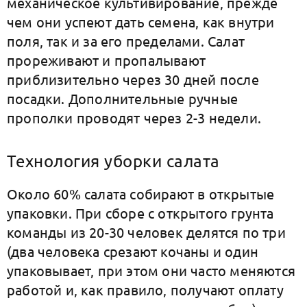
механическое культивирование, прежде
чем они успеют дать семена, как внутри
поля, так и за его пределами. Салат
прореживают и пропалывают
приблизительно через 30 дней после
посадки. Дополнительные ручные
прополки проводят через 2-3 недели.
Технология уборки салата
Около 60% салата собирают в открытые
упаковки. При сборе с открытого грунта
команды из 20-30 человек делятся по три
(два человека срезают кочаны и один
упаковывает, при этом они часто меняются
работой и, как правило, получают оплату