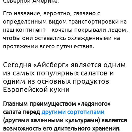
Северной Америке.
Его название, вероятно, связано с
определенным видом транспортировки на
наш континент – кочаны покрывали льдом,
чтобы они оставались охлажденными на
протяжении всего путешествия.
Сегодня «Айсберг» является одним
из самых популярных салатов и
одним из основных продуктов
Европейской кухни
Главным преимуществом «ледяного»
салата перед
другими сортотипами
(другими зеленными культурами) является
возможность его длительного хранения.