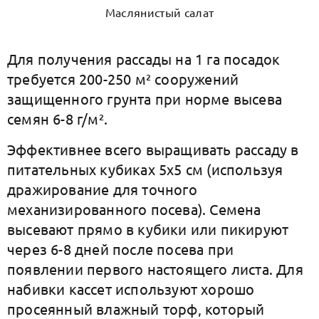
Маслянистый салат
Для получения рассады на 1 га посадок
требуется 200-250 м² сооружений
защищенного грунта при норме высева
семян 6-8 г/м².
Эффективнее всего выращивать рассаду в
питательных кубиках 5х5 см (используя
дражирование для точного
механизированного посева). Семена
высевают прямо в кубики или пикируют
через 6-8 дней после посева при
появлении первого настоящего листа. Для
набивки кассет используют хорошо
просеянный влажный торф, который