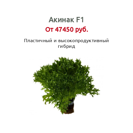
Акинак F1
От 47450 руб.
Пластичный и высокопродуктивный
гибрид