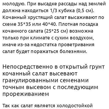
молодую. При высадке рассады над землей
должна находиться 1/3 кубика (0,5 см).
Кочанный хрустящий салат высаживают по
схеме 35*35 или 40*40. Плотная посадка
кочанного салата (25*25 см) возможна
только при климате с сухим воздухом,
иначе из-за недостатка проветривания
салат будет поражаться болезнями.
Непосредственно в открытый грунт
кочанный салат высевают
гранулированными семенами
точным высевом с последующим
прореживанием
Так как салат является холодостойкой