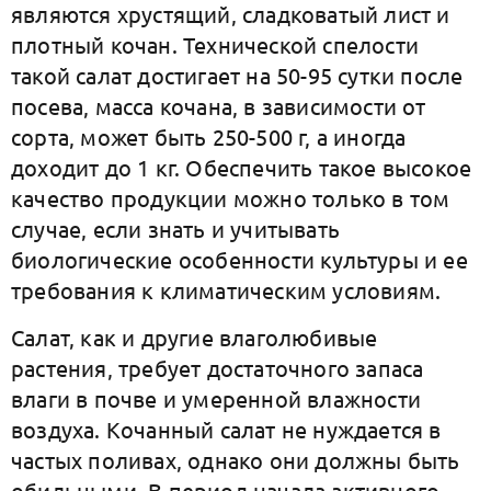
являются хрустящий, сладковатый лист и
плотный кочан. Технической спелости
такой салат достигает на 50-95 сутки после
посева, масса кочана, в зависимости от
сорта, может быть 250-500 г, а иногда
доходит до 1 кг. Обеспечить такое высокое
качество продукции можно только в том
случае, если знать и учитывать
биологические особенности культуры и ее
требования к климатическим условиям.
Салат, как и другие влаголюбивые
растения, требует достаточного запаса
влаги в почве и умеренной влажности
воздуха. Кочанный салат не нуждается в
частых поливах, однако они должны быть
обильными. В период начала активного