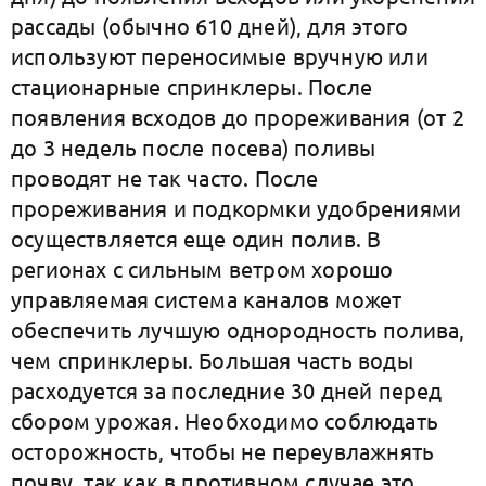
рассады (обычно 610 дней), для этого
используют переносимые вручную или
стационарные спринклеры. После
появления всходов до прореживания (от 2
до 3 недель после посева) поливы
проводят не так часто. После
прореживания и подкормки удобрениями
осуществляется еще один полив. В
регионах с сильным ветром хорошо
управляемая система каналов может
обеспечить лучшую однородность полива,
чем спринклеры. Большая часть воды
расходуется за последние 30 дней перед
сбором урожая. Необходимо соблюдать
осторожность, чтобы не переувлажнять
почву, так как в противном случае это