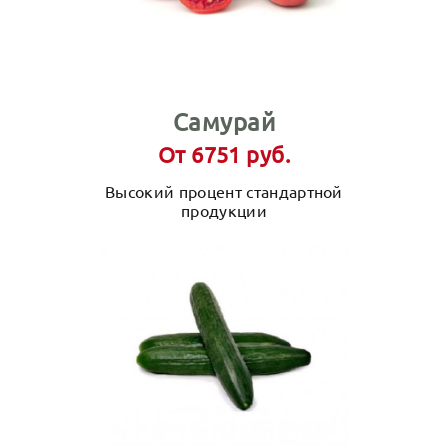
Самурай
От 6751 руб.
Высокий процент стандартной
продукции