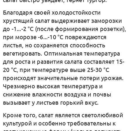
Благодаря своей холодостойкости
хрустящий салат выдерживает заморозки
до -1...-2 °С (после формирования розетки),
при морозе -6...-10 °С повреждаются
листья, но сохраняется способность
вегетировать. Оптимальная температура
для роста и развития салата составляет 15-
20 °С, при температуре выше 25-30 °С
происходят значительные потери урожая.
Чрезмерно высокая температура и
снижение влажности воздуха и почвы
вызывает у листьев горький вкус.
Кроме того, салат является светолюбивой
культурой и особенно требовательны к