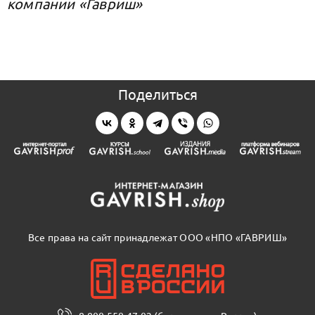
компании «Гавриш»
Поделиться
Все права на сайт принадлежат ООО «НПО «ГАВРИШ»