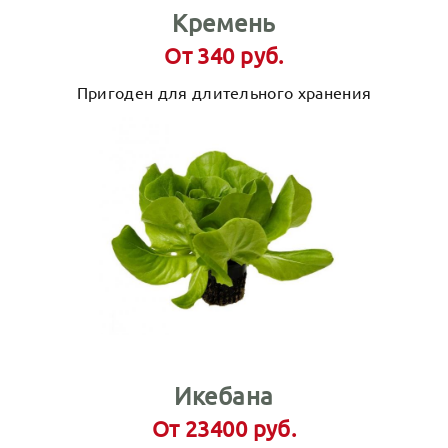
Кремень
От 340 руб.
Пригоден для длительного хранения
Икебана
От 23400 руб.