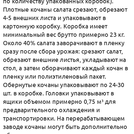
по количеству упакованных коробок).
Плотные кочаны салата срезают, обрезают
4-5 внешних листа и упаковывают в
картонную коробку. Коробка имеет
минимальный вес брутто примерно 23 кг.
Около 40% салата заворачивают в пленку
сразу после сбора урожая: срезают салат,
обрезают внешние листья, укладывают на
стол, а затем оборачивают каждый кочан в
пленку или полиэтиленовый пакет.
Обернутые кочаны упаковывают по 24-30
шт. в коробке. Головки упаковывают в
ящики объемом примерно 0,75 м³ для
предварительного охлаждения и
транспортировки. На перерабатывающем
заводе кочаны могут быть дополнительно