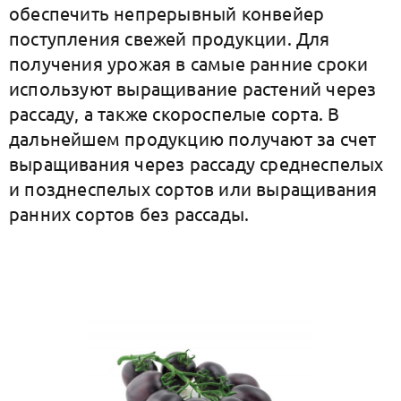
обеспечить непрерывный конвейер
поступления свежей продукции. Для
получения урожая в самые ранние сроки
используют выращивание растений через
рассаду, а также скороспелые сорта. В
дальнейшем продукцию получают за счет
выращивания через рассаду среднеспелых
и позднеспелых сортов или выращивания
ранних сортов без рассады.