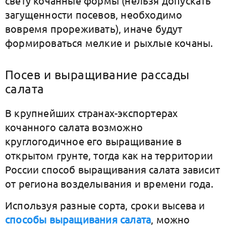
свету кочанные формы (нельзя допускать
загущенности посевов, необходимо
вовремя прореживать), иначе будут
формироваться мелкие и рыхлые кочаны.
Посев и выращивание рассады
салата
В крупнейших странах-экспортерах
кочанного салата возможно
круглогодичное его выращивание в
открытом грунте, тогда как на территории
России способ выращивания салата зависит
от региона возделывания и времени года.
Используя разные сорта, сроки высева и
способы выращивания салата
, можно