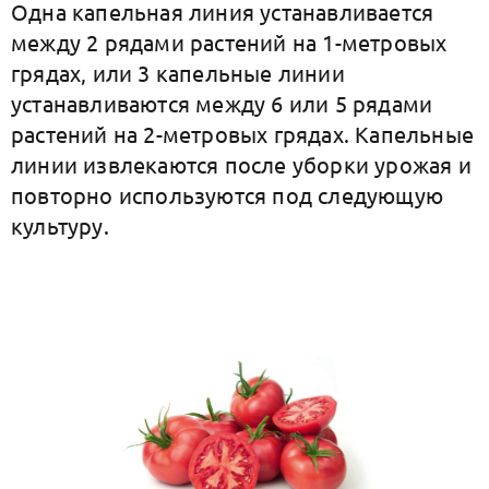
Одна капельная линия устанавливается
между 2 рядами растений на 1-метровых
грядах, или 3 капельные линии
устанавливаются между 6 или 5 рядами
растений на 2-метровых грядах. Капельные
линии извлекаются после уборки урожая и
повторно используются под следующую
культуру.