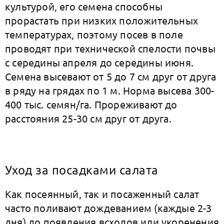
культурой, его семена способны
прорастать при низких положительных
температурах, поэтому посев в поле
проводят при технической спелости почвы
с середины апреля до середины июня.
Семена высевают от 5 до 7 см друг от друга
в ряду на грядах по 1 м. Норма высева 300-
400 тыс. семян/га. Прореживают до
расстояния 25-30 см друг от друга.
Уход за посадками салата
Как посеянный, так и посаженный салат
часто поливают дождеванием (каждые 2-3
дня) до появления всходов или укоренения