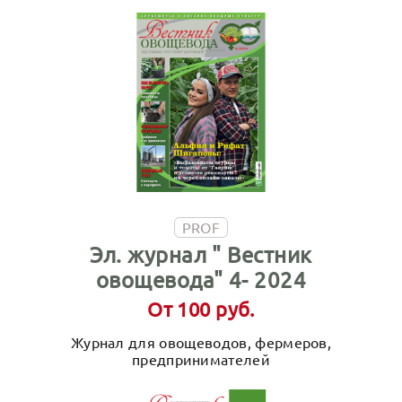
PROF
Эл. журнал " Вестник
овощевода" 4- 2024
От 100 руб.
Журнал для овощеводов, фермеров,
предпринимателей