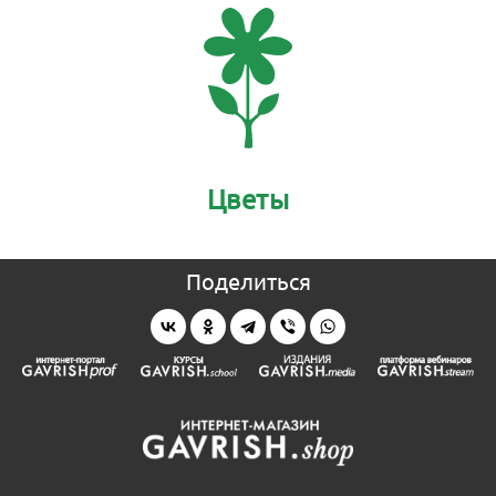
Цветы
Поделиться