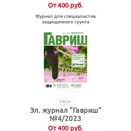
От 400 руб.
Журнал для специалистов
защищенного грунта
PROF
Эл. журнал "Гавриш"
№4/2023
От 400 руб.