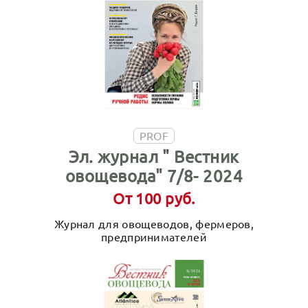
PROF
Эл. журнал " Вестник
овощевода" 7/8- 2024
От 100 руб.
Журнал для овощеводов, фермеров,
предпринимателей