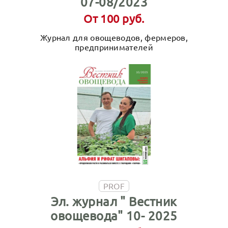
07-08/2023
От 100 руб.
Журнал для овощеводов, фермеров,
предпринимателей
PROF
Эл. журнал " Вестник
овощевода" 10- 2025