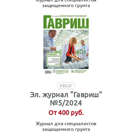
защищенного грунта
PROF
Эл. журнал "Гавриш"
№5/2024
От 400 руб.
Журнал для специалистов
защищенного грунта