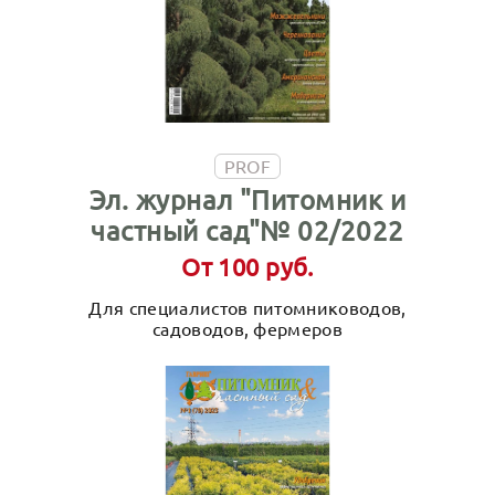
PROF
Эл. журнал "Питомник и
частный сад"№ 02/2022
От 100 руб.
Для специалистов питомниководов,
садоводов, фермеров