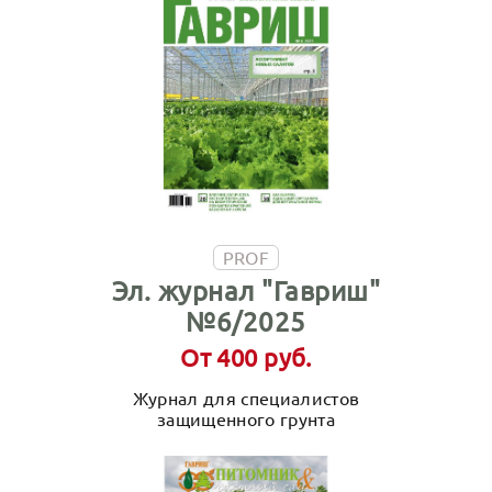
PROF
Эл. журнал "Гавриш"
№6/2025
От 400 руб.
Журнал для специалистов
защищенного грунта