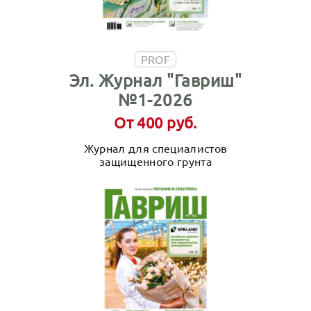
PROF
Эл. Журнал "Гавриш"
№1-2026
От 400 руб.
Журнал для специалистов
защищенного грунта