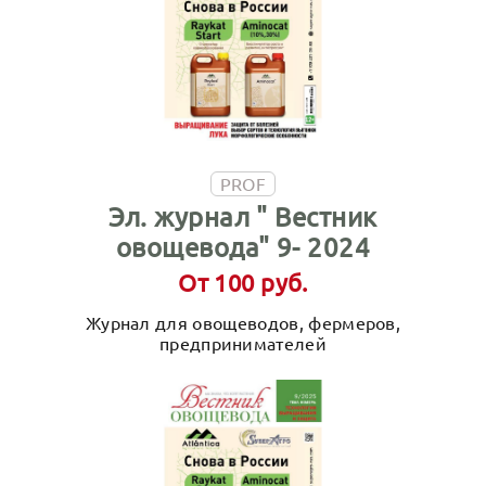
PROF
Эл. журнал " Вестник
овощевода" 9- 2024
От 100 руб.
Журнал для овощеводов, фермеров,
предпринимателей