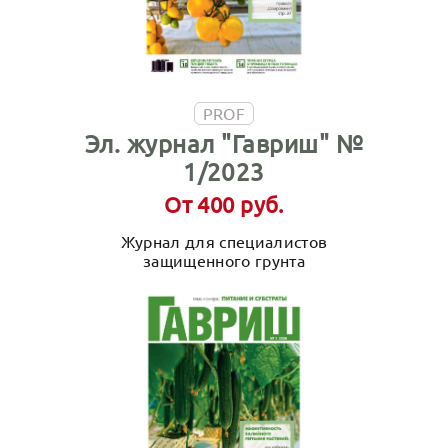
PROF
Эл. журнал "Гавриш" №
1/2023
От 400 руб.
Журнал для специалистов
защищенного грунта