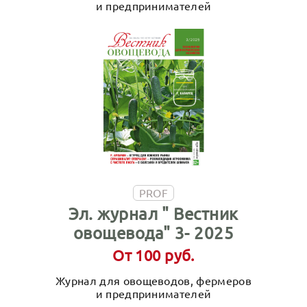
и предпринимателей
PROF
Эл. журнал " Вестник
овощевода" 3- 2025
От 100 руб.
Журнал для овощеводов, фермеров
и предпринимателей