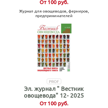
От 100 руб.
Журнал для овощеводов, фермеров,
предпринимателей
PROF
Эл. журнал " Вестник
овощевода" 12- 2025
От 100 руб.