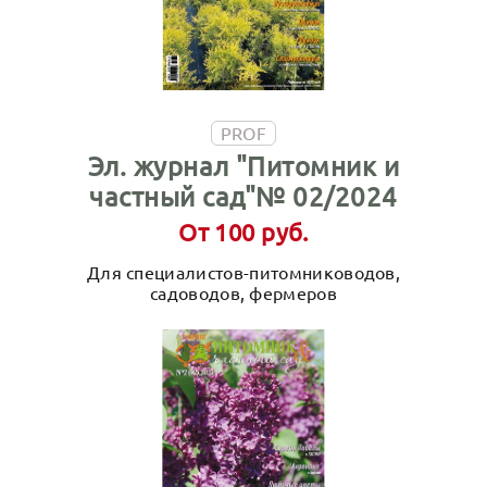
PROF
Эл. журнал "Питомник и
частный сад"№ 02/2024
От 100 руб.
Для специалистов-питомниководов,
садоводов, фермеров