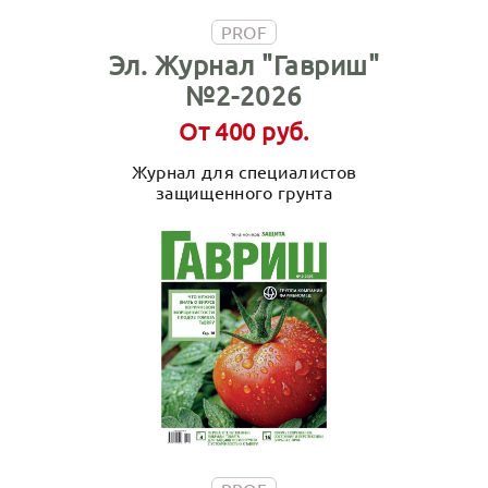
PROF
Эл. Журнал "Гавриш"
№2-2026
От 400 руб.
Журнал для специалистов
защищенного грунта