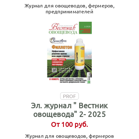
Журнал для овощеводов, фермеров,
предпринимателей
PROF
Эл. журнал " Вестник
овощевода" 2- 2025
От 100 руб.
Журнал для овощеводов, фермеров