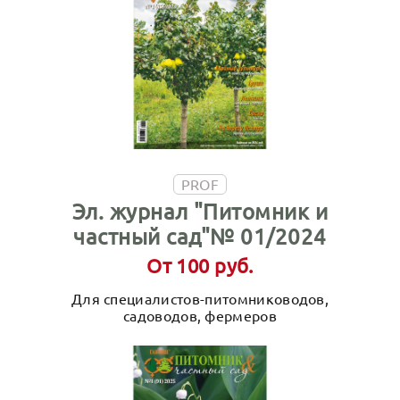
PROF
Эл. журнал "Питомник и
частный сад"№ 01/2024
От 100 руб.
Для специалистов-питомниководов,
садоводов, фермеров