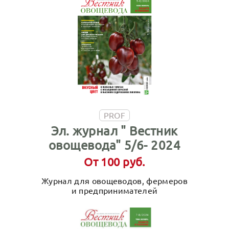
PROF
Эл. журнал " Вестник
овощевода" 5/6- 2024
От 100 руб.
Журнал для овощеводов, фермеров
и предпринимателей