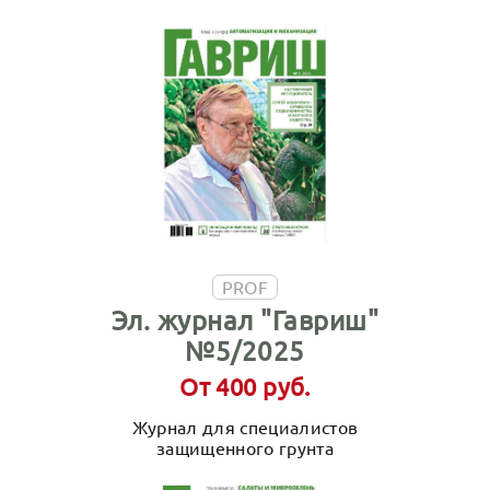
PROF
Эл. журнал "Гавриш"
№5/2025
От 400 руб.
Журнал для специалистов
защищенного грунта