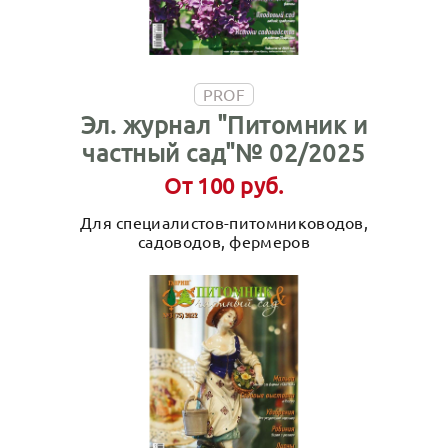
PROF
Эл. журнал "Питомник и
частный сад"№ 02/2025
От 100 руб.
Для специалистов-питомниководов,
садоводов, фермеров