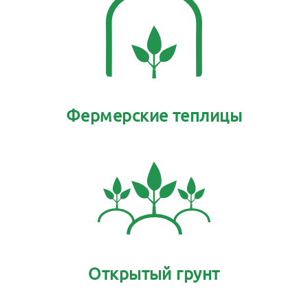
Фермерские теплицы
Открытый грунт