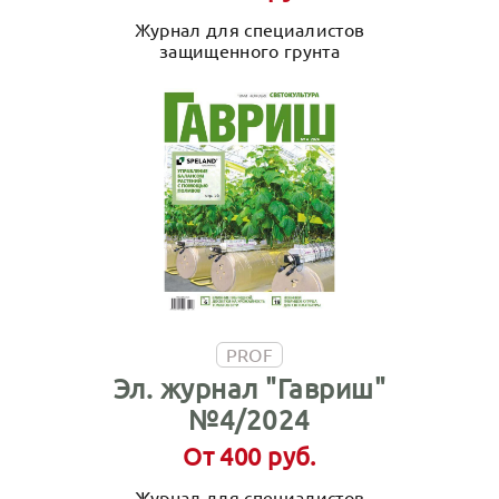
Журнал для специалистов
защищенного грунта
PROF
Эл. журнал "Гавриш"
№4/2024
От 400 руб.
Журнал для специалистов