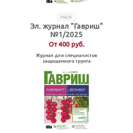
PROF
Эл. журнал "Гавриш"
№1/2025
От 400 руб.
Журнал для специалистов
защищенного грунта