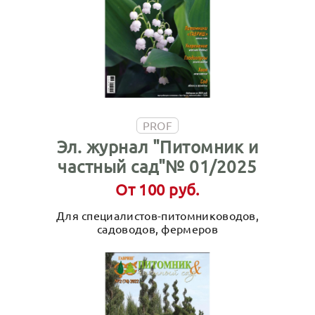
PROF
Эл. журнал "Питомник и
частный сад"№ 01/2025
От 100 руб.
Для специалистов-питомниководов,
садоводов, фермеров