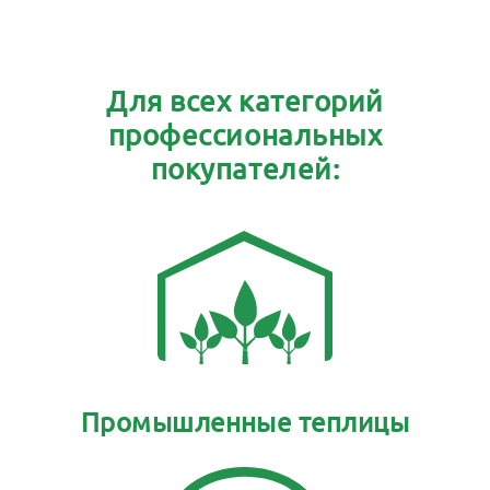
Для всех категорий
профессиональных
покупателей:
Промышленные теплицы