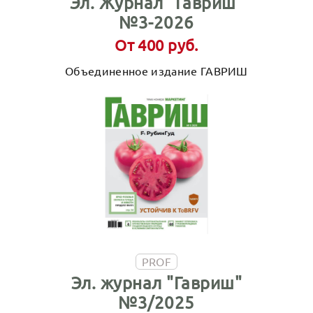
Эл. Журнал "Гавриш"
№3-2026
От 400 руб.
Объединенное издание ГАВРИШ
PROF
Эл. журнал "Гавриш"
№3/2025