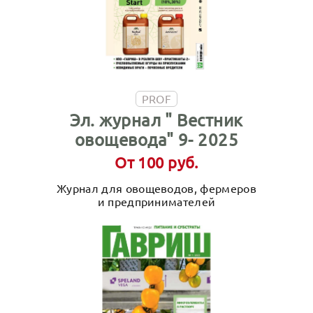
PROF
Эл. журнал " Вестник
овощевода" 9- 2025
От 100 руб.
Журнал для овощеводов, фермеров
и предпринимателей