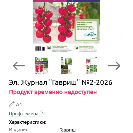
Эл. Журнал "Гавриш" №2-2026
Продукт временно недоступен
А4
Проф.семена
?
Характеристики:
Издание
Гавриш