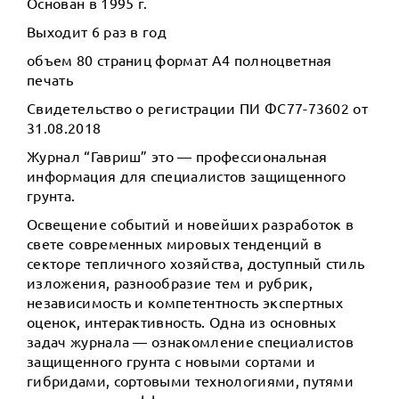
Основан в 1995 г.
Выходит 6 раз в год
объем 80 страниц формат А4 полноцветная
печать
Свидетельство о регистрации ПИ ФС77-73602 от
31.08.2018
Журнал “Гавриш” это — профессиональная
информация для специалистов защищенного
грунта.
Освещение событий и новейших разработок в
свете современных мировых тенденций в
секторе тепличного хозяйства, доступный стиль
изложения, разнообразие тем и рубрик,
независимость и компетентность экспертных
оценок, интерактивность. Одна из основных
задач журнала — ознакомление специалистов
защищенного грунта с новыми сортами и
гибридами, сортовыми технологиями, путями