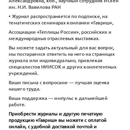
Александровна, кбн., научный сотрудник ИОГен
им. Н.И. Вавилова РАН
• Журнал распространяется по подписке, на
тематических семинарах компании «Гавриш»,
Ассоциации «Теплицы России», российских и
международных отраслевых выставках.
Вы можете задать актуальный для вас вопрос,
мы постараемся ответить на него на страницах
журнала или индивидуально, привлекая
специалистов НИИСОК и других компетентных
учреждений.
Ваши письма с вопросами — лучшая оценка
нашего труда.
Ваша поддержка — импульс к дальнейшей
работе.
Приобрести журналы и другую печатную
продукцию «Гавриш» вы можете с оплатой
онлайн, с удобной доставкой почтой и