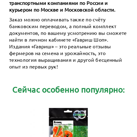
транспортными компаниями по России и
курьером по Москве и Московской области.
Заказ можно оплачивать также по счёту
банковским переводом, а полный комплект
документов, по вашему усмотрению вы сможете
найти в личном кабинете «Гавриш Шоп».
Издания «Гавриш» – это реальные отзывы
фермеров на семена и урожайность, это
технология выращивания и другой бесценный
опыт из первых рук!
Сейчас особенно популярно: