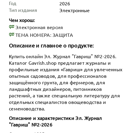
Год
2026
Тип издания
Электронные
Чем хорош:
Электронная версия
ТЕМА НОМЕРА: ЗАЩИТА
Описание и главное о продукте:
Купить онлайн Эл. Журнал "Гавриш" №2-2026.
Каталог Gavrish.shop предлагает журналы и
профильные издания «Гавриш» для увлеченных
опытных садоводов, для профессионалов
защищённого грунта, для фермеров, для
ландшафтных дизайнеров, питомников
растений, а также специальную литературу для
отдельных специалистов овощеводства и
семеноводства.
Описание и характеристики Эл. Журнал
"Гавриш" №2-2026