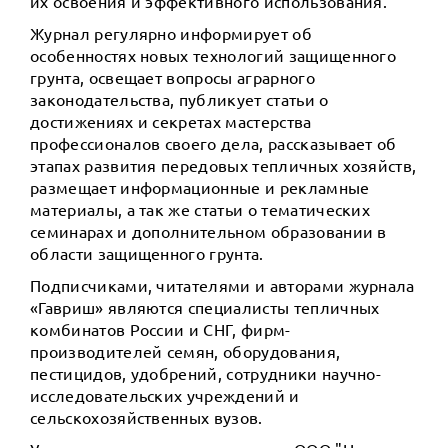
их освоения и эффективного использования.
Журнал регулярно информирует об
особенностях новых технологий защищенного
грунта, освещает вопросы аграрного
законодательства, публикует статьи о
достижениях и секретах мастерства
профессионалов своего дела, рассказывает об
этапах развития передовых тепличных хозяйств,
размещает информационные и рекламные
материалы, а так же статьи о тематических
семинарах и дополнительном образовании в
области защищенного грунта.
Подписчиками, читателями и авторами журнала
«Гавриш» являются специалисты тепличных
комбинатов России и СНГ, фирм-
производителей семян, оборудования,
пестицидов, удобрений, сотрудники научно-
исследовательских учреждений и
сельскохозяйственных вузов.