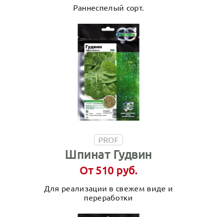
Раннеспелый сорт.
PROF
Шпинат Гудвин
От 510 руб.
Для реализации в свежем виде и
переработки