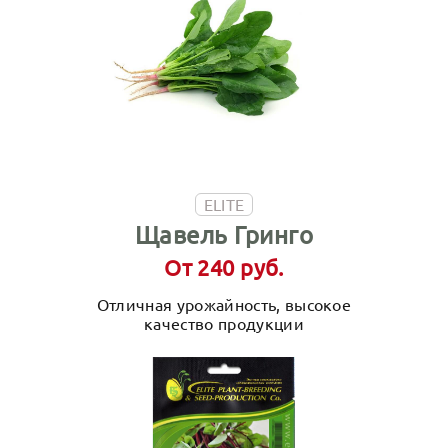
ELITE
Щавель Гринго
От 240 руб.
Отличная урожайность, высокое
качество продукции