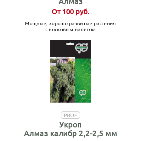
Алмаз
От 100 руб.
Мощные, хорошо развитые растения
с восковым налетом
PROF
Укроп
Алмаз калибр 2,2-2,5 мм