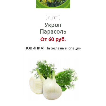
ELITE
Укроп
Парасоль
От 60 руб.
НОВИНКА! На зелень и специи