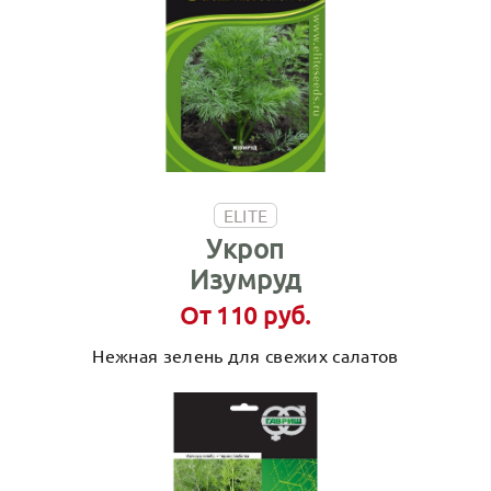
ELITE
Укроп
Изумруд
От 110 руб.
Нежная зелень для свежих салатов