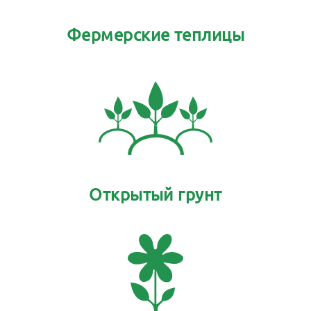
Фермерские теплицы
Открытый грунт