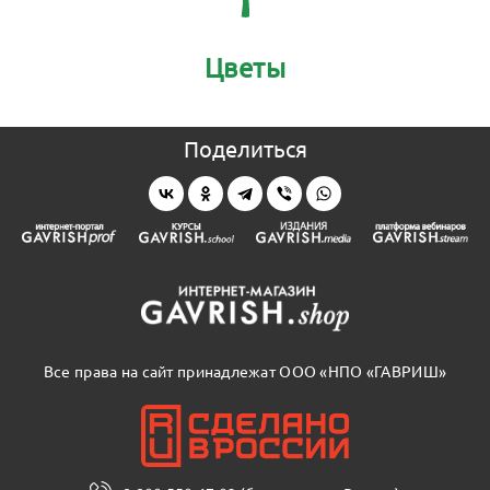
Цветы
Поделиться
Все права на сайт принадлежат ООО «НПО «ГАВРИШ»