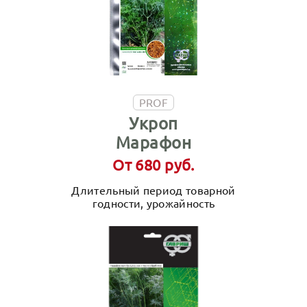
PROF
Укроп
Марафон
От 680 руб.
Длительный период товарной
годности, урожайность