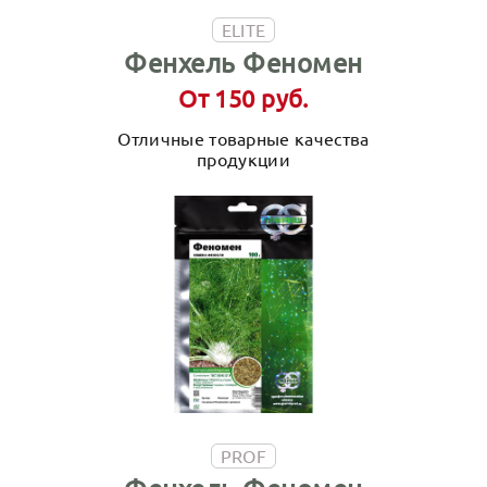
ELITE
Фенхель Феномен
От 150 руб.
Отличные товарные качества
продукции
PROF