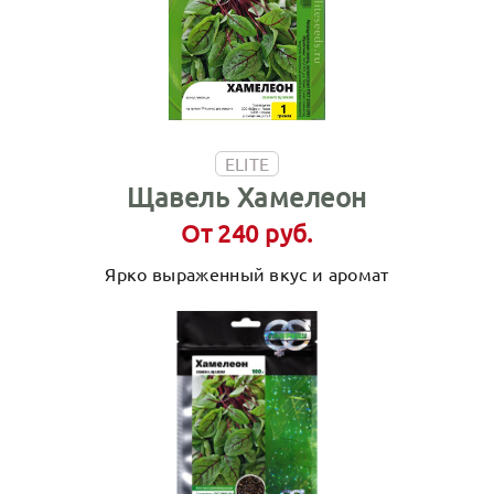
ELITE
Щавель Хамелеон
От 240 руб.
Ярко выраженный вкус и аромат