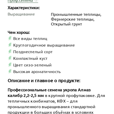
Характеристики:
Выращивание
Промышленные теплицы,
Фермерские теплицы,
Открытый грунт
Чем хорош:
Все виды теплиц
Круглогодичное выращивание
Позднеспелый сорт
Компактный куст
Цвет сизо-зеленый
Высокая ароматичность
Описание и главное о продукте:
Профессиональные семена укропа Алмаз
калибр 2,2-2,5 мм
в крупной профупаковке. Для
тепличных комбинатов, КФХ – для
промышленного выращивания стандартной
продукции в больших объёмах в условиях