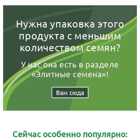
Нужна упаковка этого
продукта с меньшим
количеством семян?
У нас она есть в разделе
«Элитные семена»!
Вам сюда
Сейчас особенно популярно: