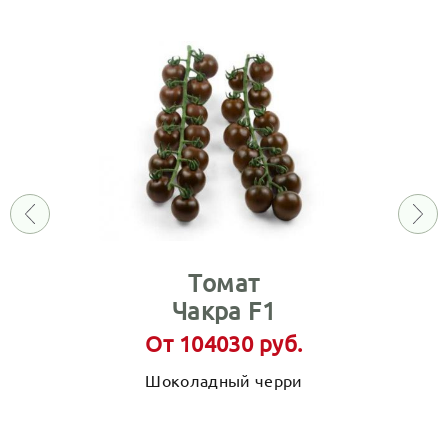
Томат
Чакра F1
От 104030 руб.
Шоколадный черри