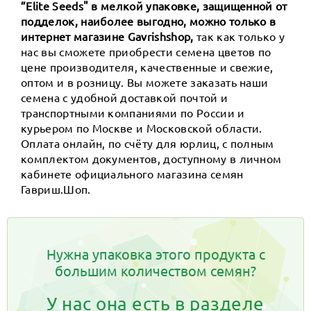
”Elite Seeds" в мелкой упаковке, защищенной от
подделок, наиболее выгодно, можно только в
интернет магазине Gavrishshop,
так как только у
нас вы сможете приобрести семена цветов по
цене производителя, качественные и свежие,
оптом и в розницу. Вы можете заказать наши
семена с удобной доставкой почтой и
транспортными компаниями по России и
курьером по Москве и Московской области.
Оплата онлайн, по счёту для юрлиц, с полным
комплектом документов, доступному в личном
кабинете официального магазина семян
Гавриш.Шоп.
Нужна упаковка этого продукта с
большим количеством семян?
У нас она есть в разделе