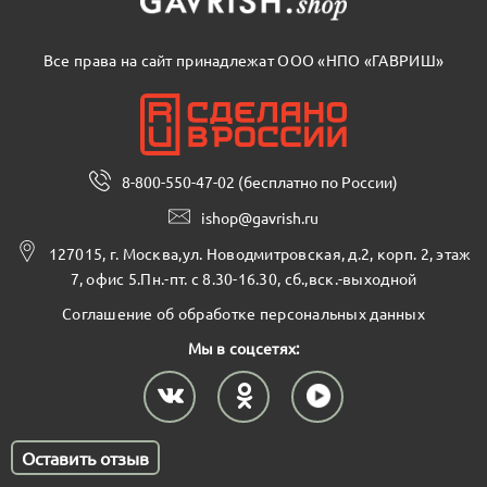
Все права на сайт принадлежат ООО «НПО «ГАВРИШ»
8-800-550-47-02 (бесплатно по России)
ishop@gavrish.ru
127015, г. Москва,ул. Новодмитровская, д.2, корп. 2, этаж
7, офис 5.Пн.-пт. с 8.30-16.30, сб.,вск.-выходной
Соглашение об обработке персональных данных
Мы в соцсетях:
Оставить отзыв