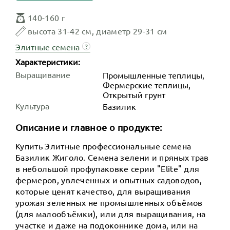
140-160 г
высота 31-42 см, диаметр 29-31 см
Элитные семена
?
Характеристики:
Выращивание
Промышленные теплицы,
Фермерские теплицы,
Открытый грунт
Культура
Базилик
Описание и главное о продукте:
Купить Элитные профессиональные семена
Базилик Жиголо. Семена зелени и пряных трав
в небольшой профупаковке серии "Elite" для
фермеров, увлеченных и опытных садоводов,
которые ценят качество, для выращивания
урожая зеленных не промышленных объёмов
(для малообъёмки), или для выращивания, на
участке и даже на подоконнике дома, или на