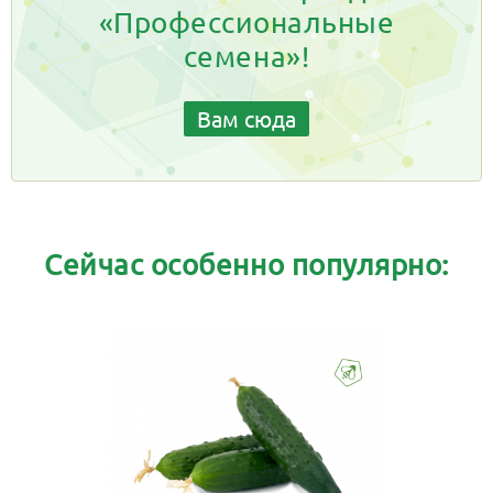
«Профессиональные
семена»!
Вам сюда
Сейчас особенно популярно: