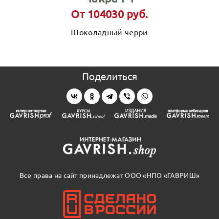
От 104030 руб.
Шоколадный черри
Поделиться
Все права на сайт принадлежат ООО «НПО «ГАВРИШ»