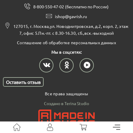
8-800-550-47-02 (бесплатно по России)
ishop@gavrish.ru
127015, г. Москва,ул. Новодмитровская, д.2, корп. 2, этаж
7, офис 5.Пн.-пт. с 8.30-16.30, сб.,вск.-выходной
Соглашение об обработке персональных данных
Мы в соцсетях:
Оставить отзыв
Все права защищены
Создано в Terina Studio
В корзину