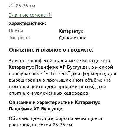
25-35 см
Элитные семена
?
Характеристики:
Цветы
Катарантус
Тип роста
Однолетние
Описание и главное о продукте:
Элитные профессиональные семена цветов
Катарантус Пацифика ХР Бургунди. в мелкой
профупаковке "Eliteseeds" для фермеров, для
выращивания в промышленном объёме (на
саженцы цветов для продажи оптом), для
опытных и увлечённых садоводов.
Описание и характеристики Катарантус
Пацифика ХР Бургунди
Обильно цветущие, хорошо ветвящиеся
растения, высотой 25-35 см.